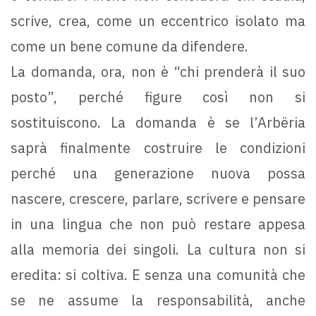
scrive, crea, come un eccentrico isolato ma
come un bene comune da difendere.
La domanda, ora, non è “chi prenderà il suo
posto”, perché figure così non si
sostituiscono. La domanda è se l’Arbëria
saprà finalmente costruire le condizioni
perché una generazione nuova possa
nascere, crescere, parlare, scrivere e pensare
in una lingua che non può restare appesa
alla memoria dei singoli. La cultura non si
eredita: si coltiva. E senza una comunità che
se ne assume la responsabilità, anche