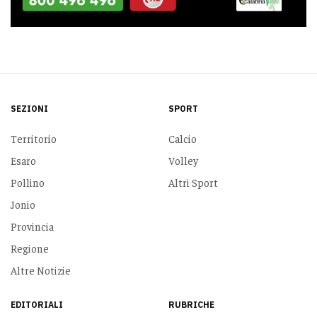
SEZIONI
SPORT
Territorio
Calcio
Esaro
Volley
Pollino
Altri Sport
Jonio
Provincia
Regione
Altre Notizie
EDITORIALI
RUBRICHE