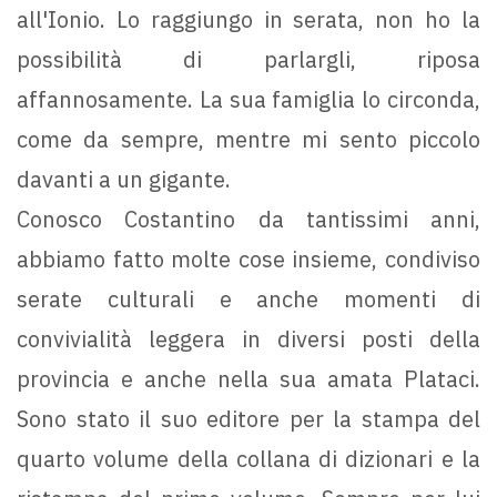
all'Ionio. Lo raggiungo in serata, non ho la
possibilità di parlargli, riposa
affannosamente. La sua famiglia lo circonda,
come da sempre, mentre mi sento piccolo
davanti a un gigante.
Conosco Costantino da tantissimi anni,
abbiamo fatto molte cose insieme, condiviso
serate culturali e anche momenti di
convivialità leggera in diversi posti della
provincia e anche nella sua amata Plataci.
Sono stato il suo editore per la stampa del
quarto volume della collana di dizionari e la