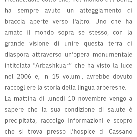
ha sempre avuto un atteggiamento di
braccia aperte verso l'altro. Uno che ha
amato il mondo sopra se stesso, con la
grande visione di unire questa terra di
diaspora attraverso un'opera monumentale
intitolata “Arbashkuar” che ha visto la luce
nel 2006 e, in 15 volumi, avrebbe dovuto
raccogliere la storia della lingua arbëreshe.
La mattina di lunedì 10 novembre vengo a
sapere che la sua condizione di salute è
precipitata, raccolgo informazioni e scopro
che si trova presso l'hospice di Cassano