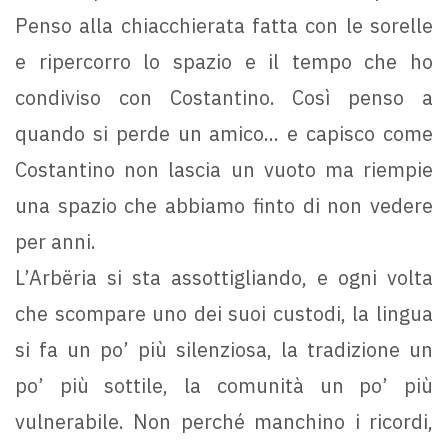
Penso alla chiacchierata fatta con le sorelle
e ripercorro lo spazio e il tempo che ho
condiviso con Costantino. Così penso a
quando si perde un amico... e capisco come
Costantino non lascia un vuoto ma riempie
una spazio che abbiamo finto di non vedere
per anni.
L’Arbëria si sta assottigliando, e ogni volta
che scompare uno dei suoi custodi, la lingua
si fa un po’ più silenziosa, la tradizione un
po’ più sottile, la comunità un po’ più
vulnerabile. Non perché manchino i ricordi,