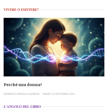
VIVERE O ESISTERE?
Perché una donna?
DOMENICO MARCELLO GERBASI
SABATO 13 SETTEMBRE 2025
L'ANGOLO DEL LIBRO