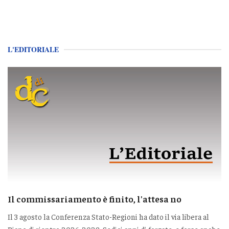
L'EDITORIALE
Il commissariamento è finito, l'attesa no
Il 3 agosto la Conferenza Stato-Regioni ha dato il via libera al