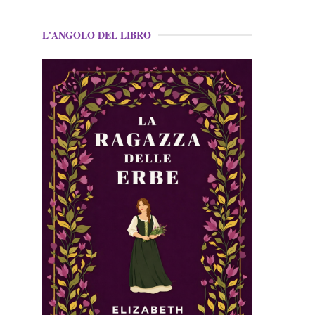
L'ANGOLO DEL LIBRO