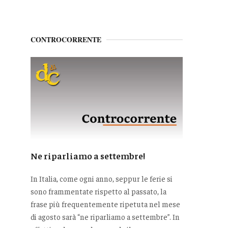
CONTROCORRENTE
Ne riparliamo a settembre!
In Italia, come ogni anno, seppur le ferie si
sono frammentate rispetto al passato, la
frase più frequentemente ripetuta nel mese
di agosto sarà “ne riparliamo a settembre”. In