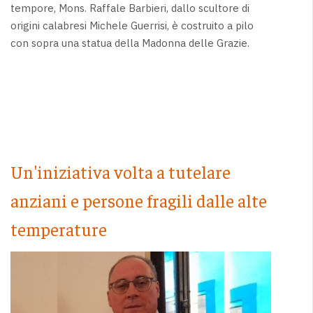
tempore, Mons. Raffale Barbieri, dallo scultore di
origini calabresi Michele Guerrisi, è costruito a pilo
con sopra una statua della Madonna delle Grazie.
Un'iniziativa volta a tutelare
anziani e persone fragili dalle alte
temperature