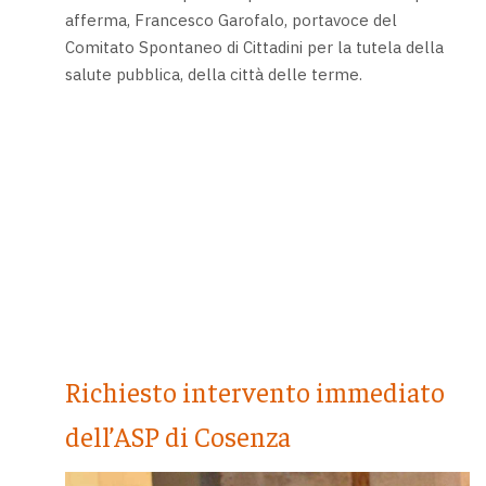
afferma, Francesco Garofalo, portavoce del
Comitato Spontaneo di Cittadini per la tutela della
salute pubblica, della città delle terme.
Richiesto intervento immediato
dell’ASP di Cosenza