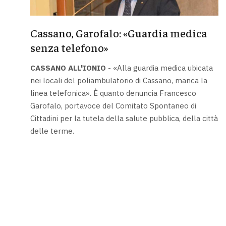
Cassano, Garofalo: «Guardia medica
senza telefono»
CASSANO ALL'IONIO -
«Alla guardia medica ubicata
nei locali del poliambulatorio di Cassano, manca la
linea telefonica». È quanto denuncia Francesco
Garofalo, portavoce del Comitato Spontaneo di
Cittadini per la tutela della salute pubblica, della città
delle terme.