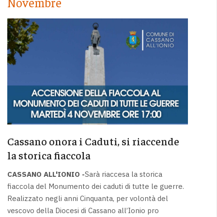
Novembre
Cassano onora i Caduti, si riaccende
la storica fiaccola
CASSANO ALL'IONIO -
Sarà riaccesa la storica
fiaccola del Monumento dei caduti di tutte le guerre.
Realizzato negli anni Cinquanta, per volontà del
vescovo della Diocesi di Cassano all’Ionio pro