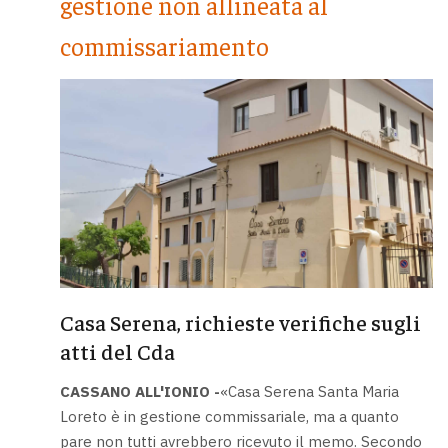
gestione non allineata al
commissariamento
Casa Serena, richieste verifiche sugli
atti del Cda
CASSANO ALL'IONIO -
«Casa Serena Santa Maria
Loreto è in gestione commissariale, ma a quanto
pare non tutti avrebbero ricevuto il memo. Secondo