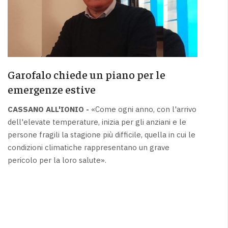
Garofalo chiede un piano per le
emergenze estive
CASSANO ALL'IONIO -
«Come ogni anno, con l'arrivo
dell'elevate temperature, inizia per gli anziani e le
persone fragili la stagione più difficile, quella in cui le
condizioni climatiche rappresentano un grave
pericolo per la loro salute».