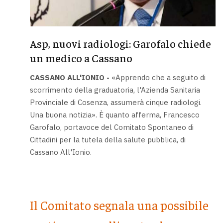
Asp, nuovi radiologi: Garofalo chiede
un medico a Cassano
CASSANO ALL'IONIO -
«Apprendo che a seguito di
scorrimento della graduatoria, l'Azienda Sanitaria
Provinciale di Cosenza, assumerà cinque radiologi.
Una buona notizia». È quanto afferma, Francesco
Garofalo, portavoce del Comitato Spontaneo di
Cittadini per la tutela della salute pubblica, di
Cassano All'Ionio.
Il Comitato segnala una possibile