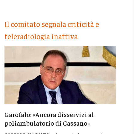
Il comitato segnala criticità e
teleradiologia inattiva
Garofalo: «Ancora disservizi al
poliambulatorio di Cassano»