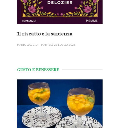
Il riscatto e la sapienza
MARIO GAUDIO
MARTEDÌ 28 LUGLIO 2026
GUSTO E BENESSERE