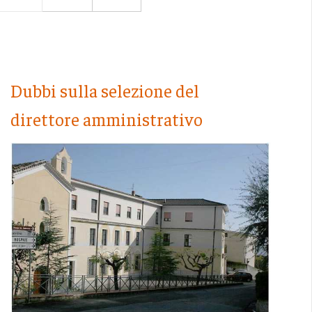
Dubbi sulla selezione del
direttore amministrativo