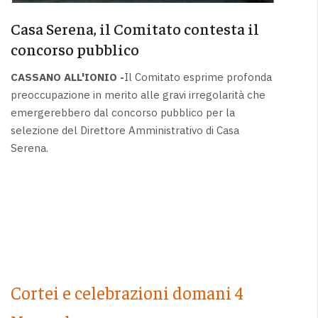
Casa Serena, il Comitato contesta il
concorso pubblico
CASSANO ALL'IONIO -
Il Comitato esprime profonda
preoccupazione in merito alle gravi irregolarità che
emergerebbero dal concorso pubblico per la
selezione del Direttore Amministrativo di Casa
Serena.
Cortei e celebrazioni domani 4