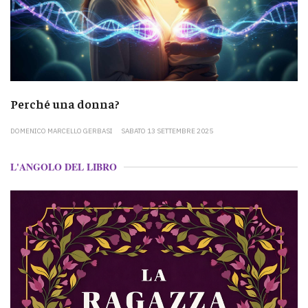
Perché una donna?
DOMENICO MARCELLO GERBASI
SABATO 13 SETTEMBRE 2025
L'ANGOLO DEL LIBRO