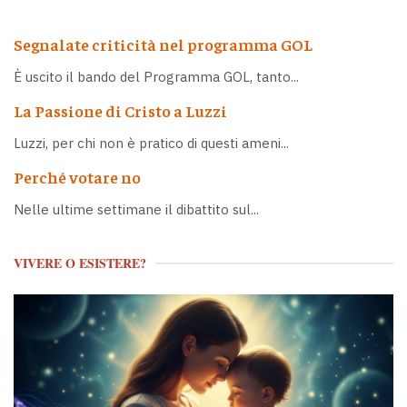
Segnalate criticità nel programma GOL
È uscito il bando del Programma GOL, tanto...
La Passione di Cristo a Luzzi
Luzzi, per chi non è pratico di questi ameni...
Perché votare no
Nelle ultime settimane il dibattito sul...
VIVERE O ESISTERE?