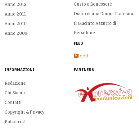
Gusto e Benessere
Anno 2012
Diario di una Donna Trafelata
Anno 2011
Il Giacinto Azzurro di
Anno 2010
Persefone
Anno 2009
FEED
feed
INFORMAZIONI
PARTNERS
Redazione
Chi Siamo
Contatti
Copyright & Privacy
Pubblicità