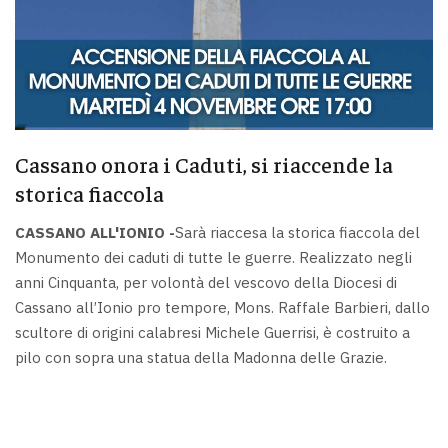
Cassano onora i Caduti, si riaccende la
storica fiaccola
CASSANO ALL'IONIO -
Sarà riaccesa la storica fiaccola del
Monumento dei caduti di tutte le guerre. Realizzato negli
anni Cinquanta, per volontà del vescovo della Diocesi di
Cassano all’Ionio pro tempore, Mons. Raffale Barbieri, dallo
scultore di origini calabresi Michele Guerrisi, è costruito a
pilo con sopra una statua della Madonna delle Grazie.