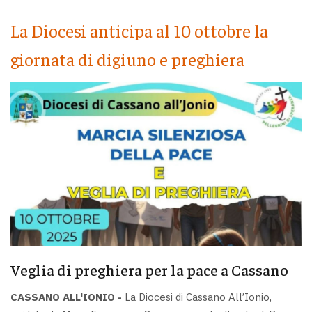
La Diocesi anticipa al 10 ottobre la
giornata di digiuno e preghiera
Veglia di preghiera per la pace a Cassano
CASSANO ALL'IONIO -
La Diocesi di Cassano All’Ionio,