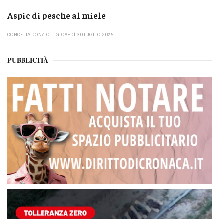
Aspic di pesche al miele
CONCETTA DONATO
GIOVEDÌ 30 LUGLIO 2026
PUBBLICITÀ