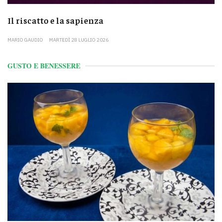
Il riscatto e la sapienza
MARIO GAUDIO
MARTEDÌ 28 LUGLIO 2026
GUSTO E BENESSERE