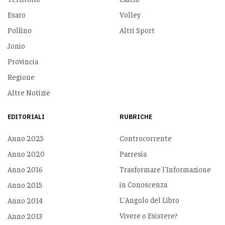
Esaro
Volley
Pollino
Altri Sport
Jonio
Provincia
Regione
Altre Notizie
EDITORIALI
RUBRICHE
Anno 2025
Controcorrente
Anno 2020
Parresia
Anno 2016
Trasformare l'Informazione
in Conoscenza
Anno 2015
L'Angolo del Libro
Anno 2014
Vivere o Esistere?
Anno 2013