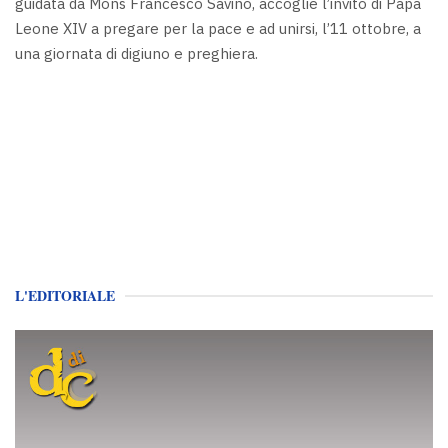
guidata da Mons Francesco Savino, accoglie l’invito di Papa
Leone XIV a pregare per la pace e ad unirsi, l’11 ottobre, a
una giornata di digiuno e preghiera.
L'EDITORIALE