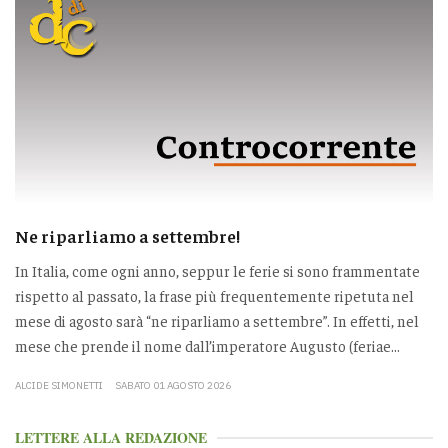
Ne riparliamo a settembre!
In Italia, come ogni anno, seppur le ferie si sono frammentate
rispetto al passato, la frase più frequentemente ripetuta nel
mese di agosto sarà “ne riparliamo a settembre”. In effetti, nel
mese che prende il nome dall’imperatore Augusto (feriae...
ALCIDE SIMONETTI
SABATO 01 AGOSTO 2026
LETTERE ALLA REDAZIONE