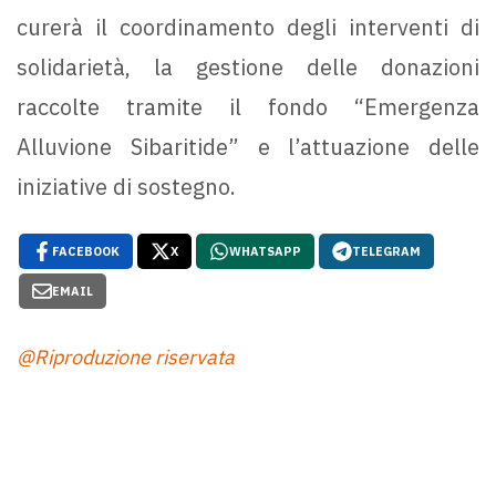
curerà il coordinamento degli interventi di
solidarietà, la gestione delle donazioni
raccolte tramite il fondo “Emergenza
Alluvione Sibaritide” e l’attuazione delle
iniziative di sostegno.
FACEBOOK
X
WHATSAPP
TELEGRAM
EMAIL
@Riproduzione riservata