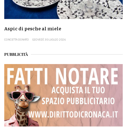
Aspic di pesche al miele
CONCETTA DONATO
GIOVEDÌ 30 LUGLIO 2026
PUBBLICITÀ