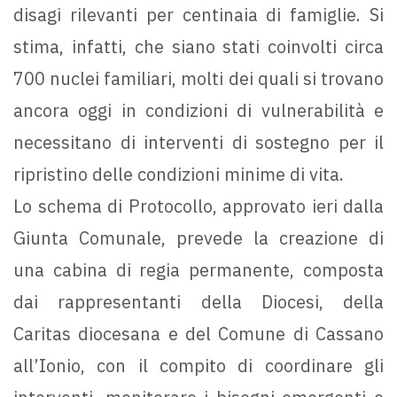
disagi rilevanti per centinaia di famiglie. Si
stima, infatti, che siano stati coinvolti circa
700 nuclei familiari, molti dei quali si trovano
ancora oggi in condizioni di vulnerabilità e
necessitano di interventi di sostegno per il
ripristino delle condizioni minime di vita.
Lo schema di Protocollo, approvato ieri dalla
Giunta Comunale, prevede la creazione di
una cabina di regia permanente, composta
dai rappresentanti della Diocesi, della
Caritas diocesana e del Comune di Cassano
all’Ionio, con il compito di coordinare gli