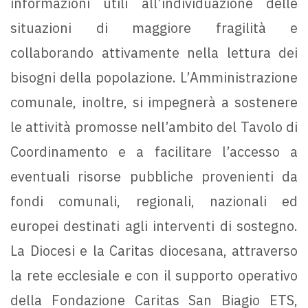
informazioni utili all’individuazione delle
situazioni di maggiore fragilità e
collaborando attivamente nella lettura dei
bisogni della popolazione. L’Amministrazione
comunale, inoltre, si impegnerà a sostenere
le attività promosse nell’ambito del Tavolo di
Coordinamento e a facilitare l’accesso a
eventuali risorse pubbliche provenienti da
fondi comunali, regionali, nazionali ed
europei destinati agli interventi di sostegno.
La Diocesi e la Caritas diocesana, attraverso
la rete ecclesiale e con il supporto operativo
della Fondazione Caritas San Biagio ETS,