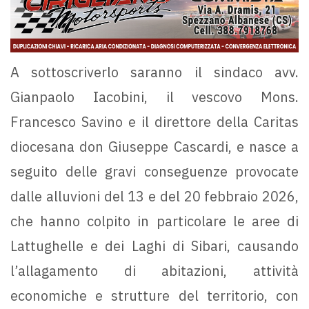
A sottoscriverlo saranno il sindaco avv.
Gianpaolo Iacobini, il vescovo Mons.
Francesco Savino e il direttore della Caritas
diocesana don Giuseppe Cascardi, e nasce a
seguito delle gravi conseguenze provocate
dalle alluvioni del 13 e del 20 febbraio 2026,
che hanno colpito in particolare le aree di
Lattughelle e dei Laghi di Sibari, causando
l’allagamento di abitazioni, attività
economiche e strutture del territorio, con