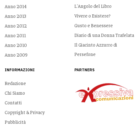
L'Angolo del Libro
Anno 2014
Vivere o Esistere?
Anno 2013
Gusto e Benessere
Anno 2012
Diario di una Donna Trafelata
Anno 2011
Il Giacinto Azzurro di
Anno 2010
Persefone
Anno 2009
INFORMAZIONI
PARTNERS
Redazione
Chi Siamo
Contatti
Copyright & Privacy
Pubblicità