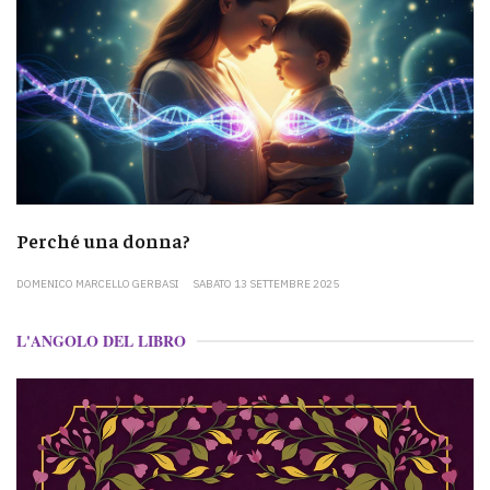
Perché una donna?
DOMENICO MARCELLO GERBASI
SABATO 13 SETTEMBRE 2025
L'ANGOLO DEL LIBRO