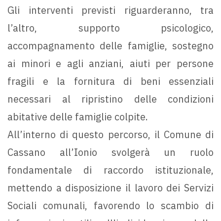
Gli interventi previsti riguarderanno, tra
l’altro, supporto psicologico,
accompagnamento delle famiglie, sostegno
ai minori e agli anziani, aiuti per persone
fragili e la fornitura di beni essenziali
necessari al ripristino delle condizioni
abitative delle famiglie colpite.
All’interno di questo percorso, il Comune di
Cassano all’Ionio svolgerà un ruolo
fondamentale di raccordo istituzionale,
mettendo a disposizione il lavoro dei Servizi
Sociali comunali, favorendo lo scambio di