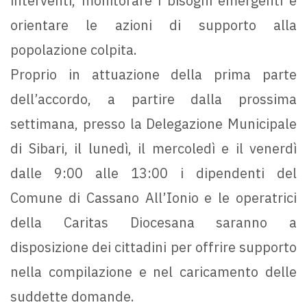
interventi, monitorare i bisogni emergenti e
orientare le azioni di supporto alla
popolazione colpita.
Proprio in attuazione della prima parte
dell’accordo, a partire dalla prossima
settimana, presso la Delegazione Municipale
di Sibari, il lunedì, il mercoledì e il venerdì
dalle 9:00 alle 13:00 i dipendenti del
Comune di Cassano All’Ionio e le operatrici
della Caritas Diocesana saranno a
disposizione dei cittadini per offrire supporto
nella compilazione e nel caricamento delle
suddette domande.