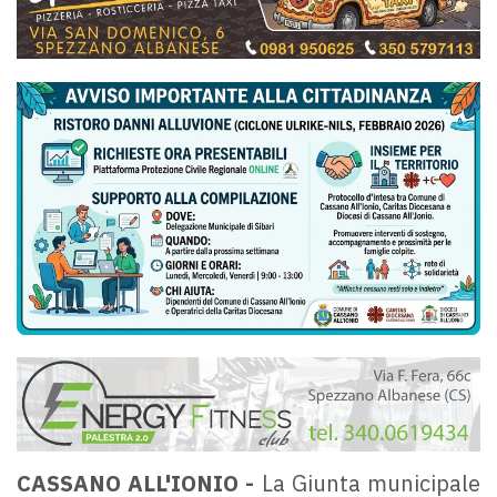
CASSANO ALL'IONIO -
La Giunta municipale