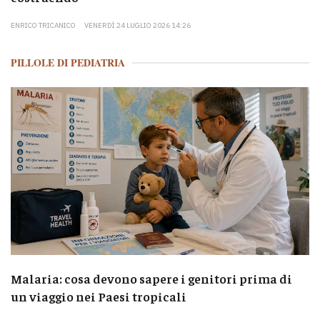
ENRICO TRICANICO
VENERDÌ 24 LUGLIO 2026 14:26
PILLOLE DI PEDIATRIA
Malaria: cosa devono sapere i genitori prima di
un viaggio nei Paesi tropicali