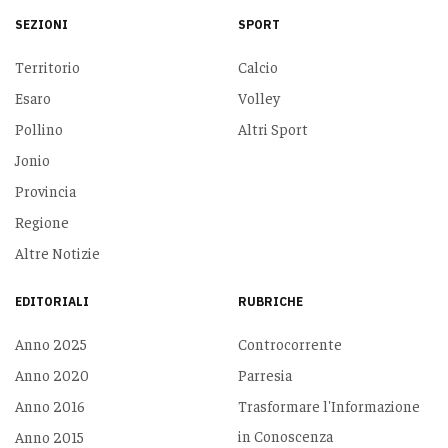
SEZIONI
SPORT
Territorio
Calcio
Esaro
Volley
Pollino
Altri Sport
Jonio
Provincia
Regione
Altre Notizie
EDITORIALI
RUBRICHE
Anno 2025
Controcorrente
Anno 2020
Parresia
Anno 2016
Trasformare l'Informazione
in Conoscenza
Anno 2015