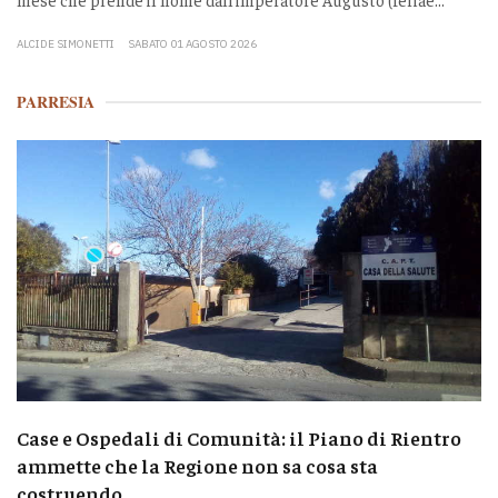
ALCIDE SIMONETTI
SABATO 01 AGOSTO 2026
PARRESIA
Case e Ospedali di Comunità: il Piano di Rientro
ammette che la Regione non sa cosa sta
costruendo