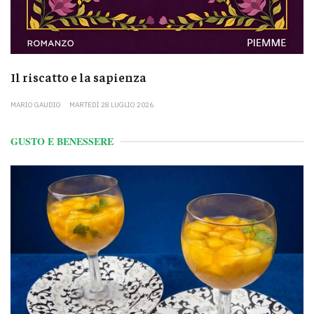
Il riscatto e la sapienza
MARIO GAUDIO
MARTEDÌ 28 LUGLIO 2026
GUSTO E BENESSERE