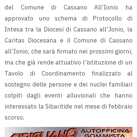
del Comune di Cassano All’Ionio ha
approvato uno schema di Protocollo di
Intesa tra la Diocesi di Cassano all’Jonio, la
Caritas Diocesana e il Comune di Cassano
all’Ionio, che sarà firmato nei prossimi giorni,
ma che già rende attuativo l’istituzione di un
Tavolo di Coordinamento finalizzato al
sostegno delle persone e dei nuclei familiari
colpiti dagli eventi alluvionali che hanno
interessato la Sibaritide nel mese di febbraio
scorso.