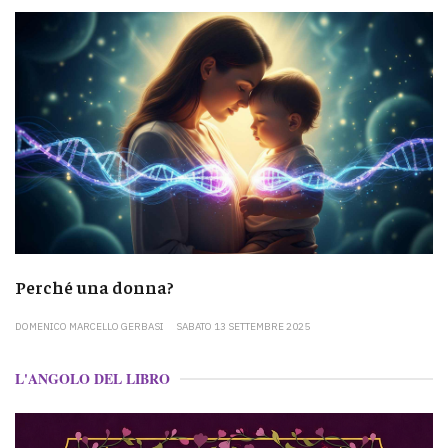
Perché una donna?
DOMENICO MARCELLO GERBASI
SABATO 13 SETTEMBRE 2025
L'ANGOLO DEL LIBRO