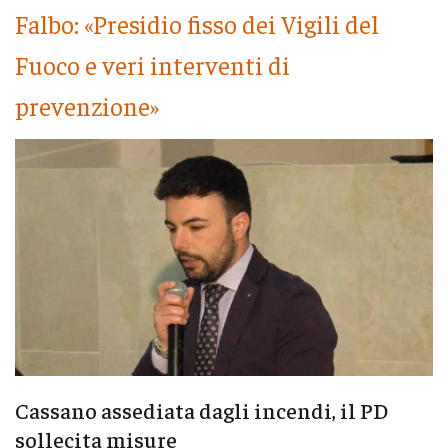
Falbo: «Presidio fisso dei Vigili del
Fuoco e veri interventi di
prevenzione»
Cassano assediata dagli incendi, il PD
sollecita misure