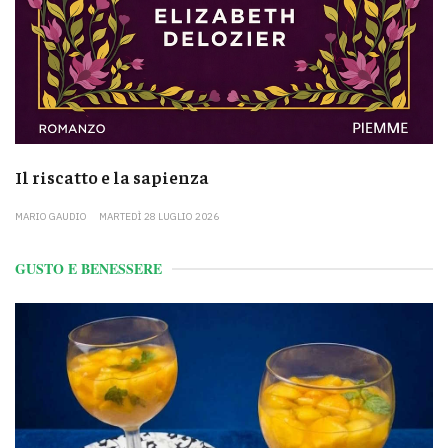
Il riscatto e la sapienza
MARIO GAUDIO
MARTEDÌ 28 LUGLIO 2026
GUSTO E BENESSERE