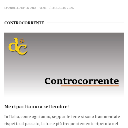
EMANUELE ARMENTANO
VENERDÌ 31 LUGLIO 2026
CONTROCORRENTE
Ne riparliamo a settembre!
In Italia, come ogni anno, seppur le ferie si sono frammentate
rispetto al passato, la frase più frequentemente ripetuta nel