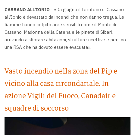
CASSANO ALL'IONIO -
«Da giugno il territorio di Cassano
all’Ionio è devastato da incendi che non danno tregua. Le
fiamme hanno colpito aree sensibili come il Monte di
Cassano, Madonna della Catena e le pinete di Sibari,
arrivando a sfiorare abitazioni, strutture ricettive e persino
una RSA che ha dovuto essere evacuata».
Vasto incendio nella zona del Pip e
vicino alla casa circondariale. In
azione Vigili del Fuoco, Canadair e
squadre di soccorso