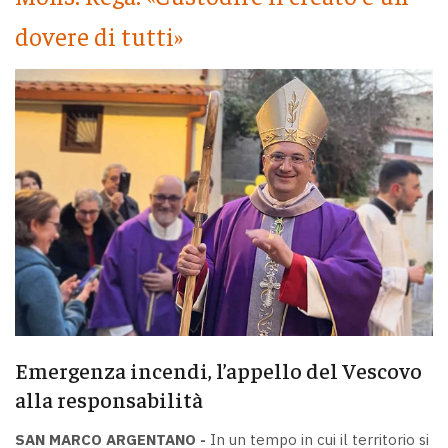
dovere di tutti»
Emergenza incendi, l’appello del Vescovo
alla responsabilità
SAN MARCO ARGENTANO -
In un tempo in cui il territorio si