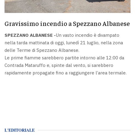
Gravissimo incendio a Spezzano Albanese
SPEZZANO ALBANESE -
Un vasto incendio è divampato
nella tarda mattinata di oggi, lunedì 21 luglio, nella zona
delle Terme di Spezzano Albanese.
Le prime fiamme sarebbero partite intorno alle 12:00 da
Contrada Mataruffo e, spinte dal vento, si sarebbero
rapidamente propagate fino a raggiungere l’area termale.
L'EDITORIALE