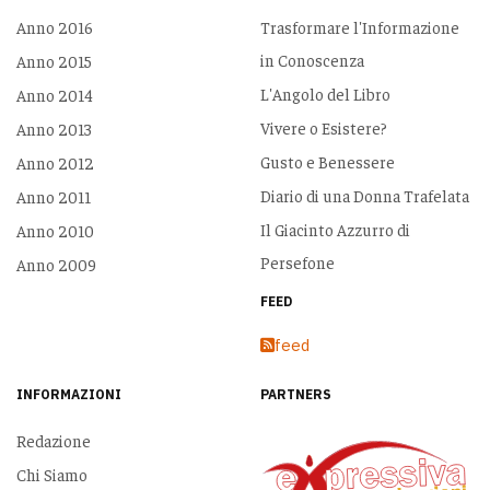
Anno 2016
Trasformare l'Informazione
in Conoscenza
Anno 2015
L'Angolo del Libro
Anno 2014
Vivere o Esistere?
Anno 2013
Gusto e Benessere
Anno 2012
Diario di una Donna Trafelata
Anno 2011
Il Giacinto Azzurro di
Anno 2010
Persefone
Anno 2009
FEED
feed
INFORMAZIONI
PARTNERS
Redazione
Chi Siamo