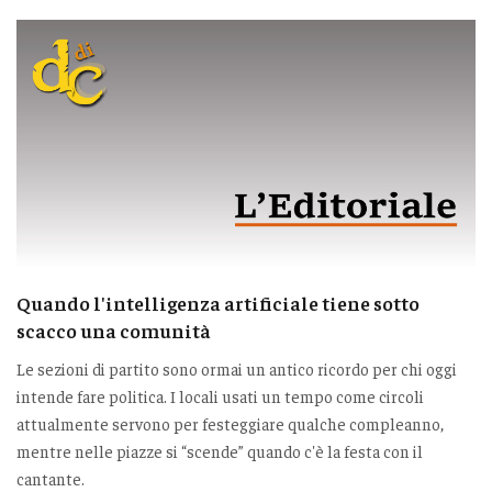
Quando l'intelligenza artificiale tiene sotto
scacco una comunità
Le sezioni di partito sono ormai un antico ricordo per chi oggi
intende fare politica. I locali usati un tempo come circoli
attualmente servono per festeggiare qualche compleanno,
mentre nelle piazze si “scende” quando c'è la festa con il
cantante.