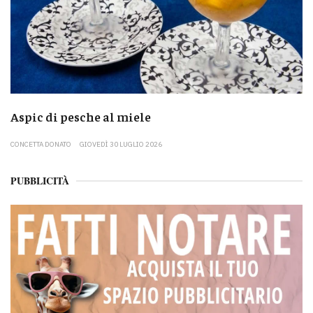
Aspic di pesche al miele
CONCETTA DONATO
GIOVEDÌ 30 LUGLIO 2026
PUBBLICITÀ