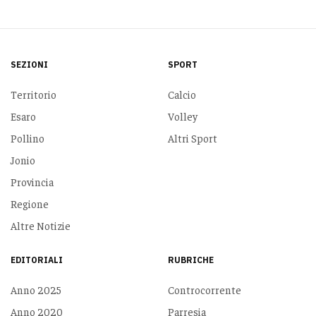
SEZIONI
SPORT
Territorio
Calcio
Esaro
Volley
Pollino
Altri Sport
Jonio
Provincia
Regione
Altre Notizie
EDITORIALI
RUBRICHE
Anno 2025
Controcorrente
Anno 2020
Parresia