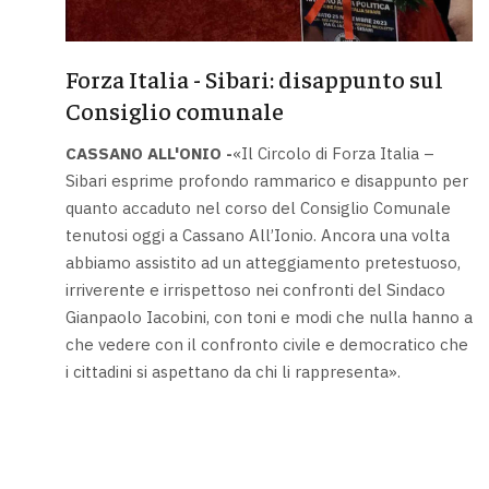
Forza Italia - Sibari: disappunto sul
Consiglio comunale
CASSANO ALL'ONIO -
«Il Circolo di Forza Italia –
Sibari esprime profondo rammarico e disappunto per
quanto accaduto nel corso del Consiglio Comunale
tenutosi oggi a Cassano All’Ionio. Ancora una volta
abbiamo assistito ad un atteggiamento pretestuoso,
irriverente e irrispettoso nei confronti del Sindaco
Gianpaolo Iacobini, con toni e modi che nulla hanno a
che vedere con il confronto civile e democratico che
i cittadini si aspettano da chi li rappresenta».