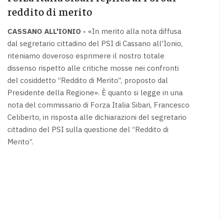
reddito di merito
CASSANO ALL'IONIO -
«In merito alla nota diffusa
dal segretario cittadino del PSI di Cassano all'Ionio,
riteniamo doveroso esprimere il nostro totale
dissenso rispetto alle critiche mosse nei confronti
del cosiddetto “Reddito di Merito”, proposto dal
Presidente della Regione». È quanto si legge in una
nota del commissario di Forza Italia Sibari, Francesco
Celiberto, in risposta alle dichiarazioni del segretario
cittadino del PSI sulla questione del “Reddito di
Merito”.