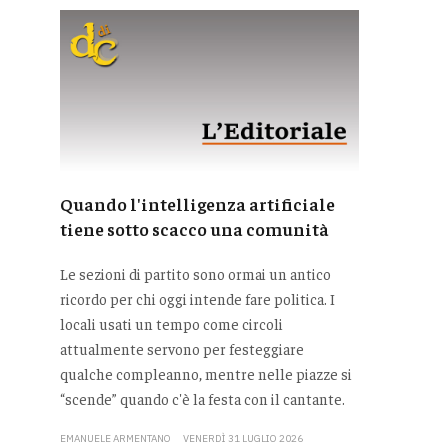
Quando l'intelligenza artificiale
tiene sotto scacco una comunità
Le sezioni di partito sono ormai un antico
ricordo per chi oggi intende fare politica. I
locali usati un tempo come circoli
attualmente servono per festeggiare
qualche compleanno, mentre nelle piazze si
“scende” quando c'è la festa con il cantante.
EMANUELE ARMENTANO
VENERDÌ 31 LUGLIO 2026