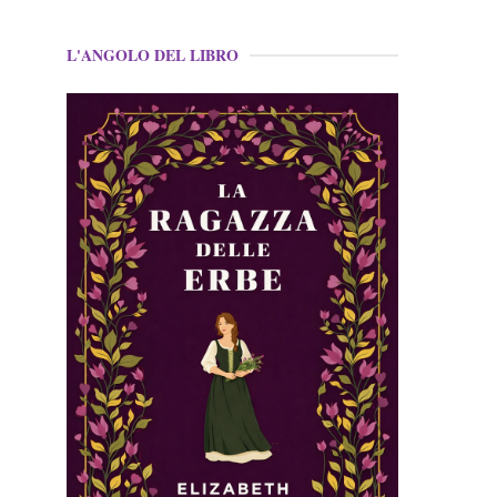
L'ANGOLO DEL LIBRO