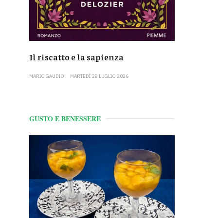
Il riscatto e la sapienza
MARIO GAUDIO
MARTEDÌ 28 LUGLIO 2026
GUSTO E BENESSERE