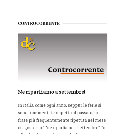
CONTROCORRENTE
Ne riparliamo a settembre!
In Italia, come ogni anno, seppur le ferie si
sono frammentate rispetto al passato, la
frase più frequentemente ripetuta nel mese
di agosto sarà “ne riparliamo a settembre”. In