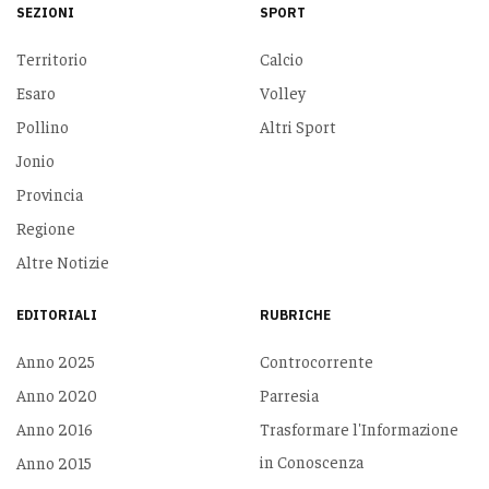
SEZIONI
SPORT
Territorio
Calcio
Esaro
Volley
Pollino
Altri Sport
Jonio
Provincia
Regione
Altre Notizie
EDITORIALI
RUBRICHE
Anno 2025
Controcorrente
Anno 2020
Parresia
Anno 2016
Trasformare l'Informazione
in Conoscenza
Anno 2015