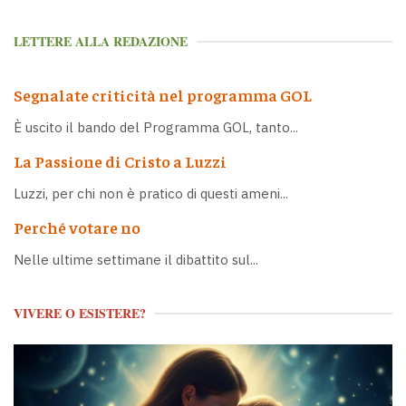
LETTERE ALLA REDAZIONE
Segnalate criticità nel programma GOL
È uscito il bando del Programma GOL, tanto...
La Passione di Cristo a Luzzi
Luzzi, per chi non è pratico di questi ameni...
Perché votare no
Nelle ultime settimane il dibattito sul...
VIVERE O ESISTERE?