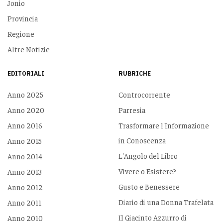
Jonio
Provincia
Regione
Altre Notizie
EDITORIALI
RUBRICHE
Anno 2025
Controcorrente
Anno 2020
Parresia
Anno 2016
Trasformare l'Informazione
in Conoscenza
Anno 2015
L'Angolo del Libro
Anno 2014
Vivere o Esistere?
Anno 2013
Gusto e Benessere
Anno 2012
Diario di una Donna Trafelata
Anno 2011
Il Giacinto Azzurro di
Anno 2010