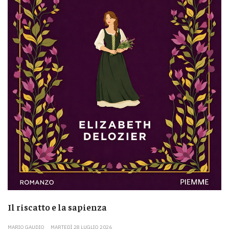
Il riscatto e la sapienza
MARIO GAUDIO
MARTEDÌ 28 LUGLIO 2026