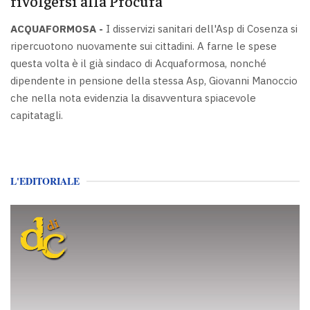
rivolgersi alla Procura
ACQUAFORMOSA -
I disservizi sanitari dell'Asp di Cosenza si
ripercuotono nuovamente sui cittadini. A farne le spese
questa volta è il già sindaco di Acquaformosa, nonché
dipendente in pensione della stessa Asp, Giovanni Manoccio
che nella nota evidenzia la disavventura spiacevole
capitatagli.
L'EDITORIALE