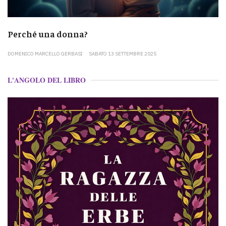
Perché una donna?
DOMENICO MARCELLO GERBASI
SABATO 13 SETTEMBRE 2025
L'ANGOLO DEL LIBRO