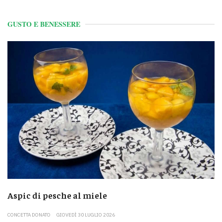
GUSTO E BENESSERE
Aspic di pesche al miele
CONCETTA DONATO
GIOVEDÌ 30 LUGLIO 2026