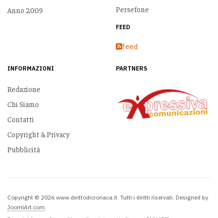
Persefone
Anno 2009
FEED
feed
INFORMAZIONI
PARTNERS
Redazione
Chi Siamo
Contatti
Copyright & Privacy
Pubblicità
Copyright © 2026 www.dirittodicronaca.it. Tutti i diritti riservati. Designed by
JoomlArt.com
.