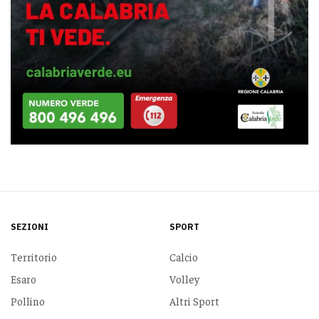
SEZIONI
SPORT
Territorio
Calcio
Esaro
Volley
Pollino
Altri Sport