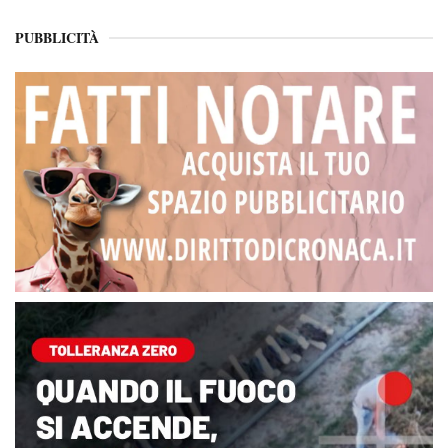
PUBBLICITÀ