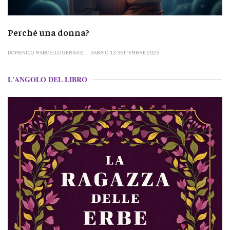
Perché una donna?
DOMENICO MARCELLO GERBASI
SABATO 13 SETTEMBRE 2025
L'ANGOLO DEL LIBRO