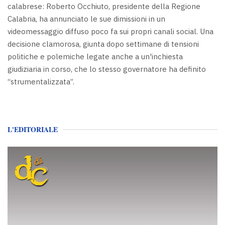
calabrese: Roberto Occhiuto, presidente della Regione
Calabria, ha annunciato le sue dimissioni in un
videomessaggio diffuso poco fa sui propri canali social. Una
decisione clamorosa, giunta dopo settimane di tensioni
politiche e polemiche legate anche a un'inchiesta
giudiziaria in corso, che lo stesso governatore ha definito
“strumentalizzata”.
L'EDITORIALE