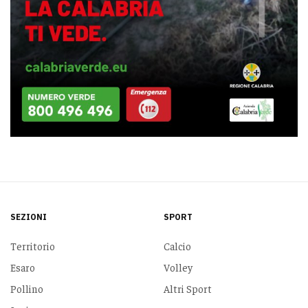
SEZIONI
SPORT
Territorio
Calcio
Esaro
Volley
Pollino
Altri Sport