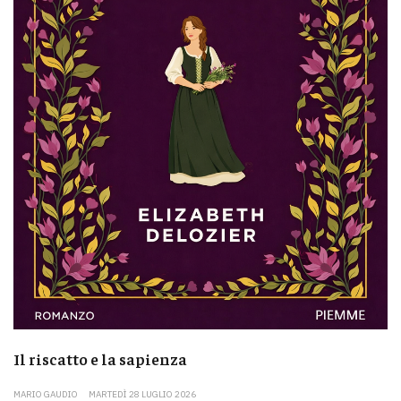
Il riscatto e la sapienza
MARIO GAUDIO
MARTEDÌ 28 LUGLIO 2026