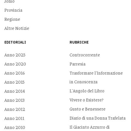
Jonio
Provincia
Regione
Altre Notizie
EDITORIALI
RUBRICHE
Anno 2025
Controcorrente
Anno 2020
Parresia
Anno 2016
Trasformare l'Informazione
in Conoscenza
Anno 2015
L'Angolo del Libro
Anno 2014
Vivere o Esistere?
Anno 2013
Gusto e Benessere
Anno 2012
Diario di una Donna Trafelata
Anno 2011
Il Giacinto Azzurro di
Anno 2010