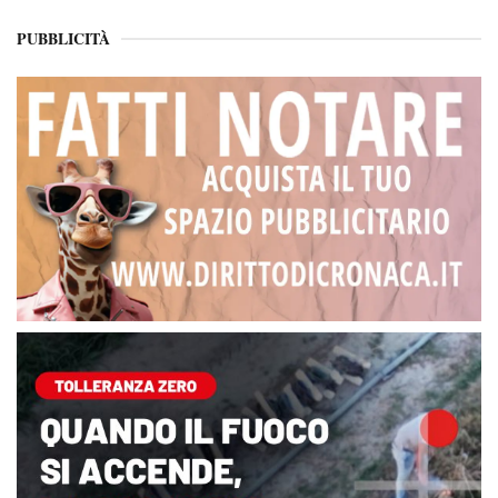
PUBBLICITÀ