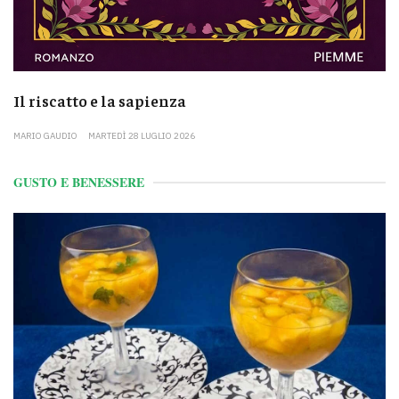
Il riscatto e la sapienza
MARIO GAUDIO
MARTEDÌ 28 LUGLIO 2026
GUSTO E BENESSERE