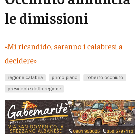
le dimissioni
«Mi ricandido, saranno i calabresi a
decidere»
regione calabria
primo piano
roberto occhiuto
presidente della regione