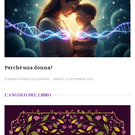
Perché una donna?
DOMENICO MARCELLO GERBASI
SABATO 13 SETTEMBRE 2025
L'ANGOLO DEL LIBRO