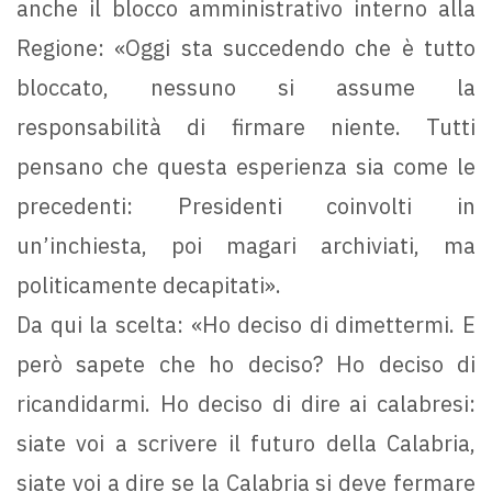
anche il blocco amministrativo interno alla
Regione: «Oggi sta succedendo che è tutto
bloccato, nessuno si assume la
responsabilità di firmare niente. Tutti
pensano che questa esperienza sia come le
precedenti: Presidenti coinvolti in
un’inchiesta, poi magari archiviati, ma
politicamente decapitati».
Da qui la scelta: «Ho deciso di dimettermi. E
però sapete che ho deciso? Ho deciso di
ricandidarmi. Ho deciso di dire ai calabresi:
siate voi a scrivere il futuro della Calabria,
siate voi a dire se la Calabria si deve fermare