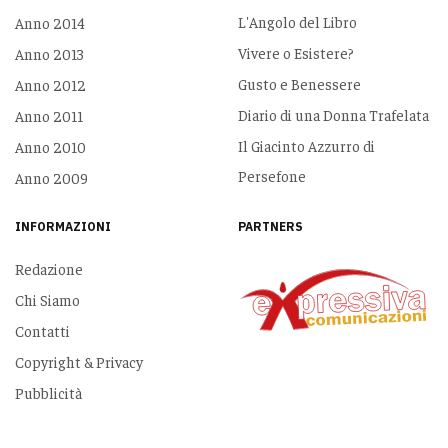
L'Angolo del Libro
Anno 2014
Vivere o Esistere?
Anno 2013
Gusto e Benessere
Anno 2012
Diario di una Donna Trafelata
Anno 2011
Il Giacinto Azzurro di
Anno 2010
Persefone
Anno 2009
INFORMAZIONI
PARTNERS
Redazione
Chi Siamo
Contatti
Copyright & Privacy
Pubblicità