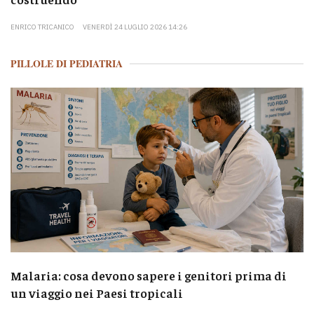
ENRICO TRICANICO
VENERDÌ 24 LUGLIO 2026 14:26
PILLOLE DI PEDIATRIA
Malaria: cosa devono sapere i genitori prima di
un viaggio nei Paesi tropicali