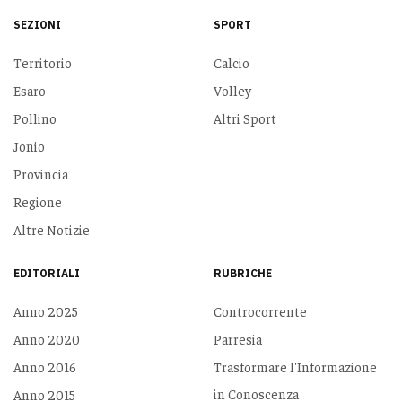
SEZIONI
SPORT
Territorio
Calcio
Esaro
Volley
Pollino
Altri Sport
Jonio
Provincia
Regione
Altre Notizie
EDITORIALI
RUBRICHE
Anno 2025
Controcorrente
Anno 2020
Parresia
Anno 2016
Trasformare l'Informazione
in Conoscenza
Anno 2015