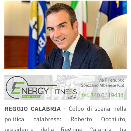
REGGIO CALABRIA -
Colpo di scena nella
politica calabrese: Roberto Occhiuto,
presidente della Regione Calabria, ha