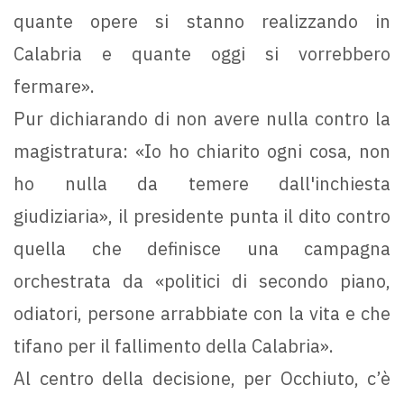
quante opere si stanno realizzando in
Calabria e quante oggi si vorrebbero
fermare».
Pur dichiarando di non avere nulla contro la
magistratura: «Io ho chiarito ogni cosa, non
ho nulla da temere dall'inchiesta
giudiziaria», il presidente punta il dito contro
quella che definisce una campagna
orchestrata da «politici di secondo piano,
odiatori, persone arrabbiate con la vita e che
tifano per il fallimento della Calabria».
Al centro della decisione, per Occhiuto, c’è