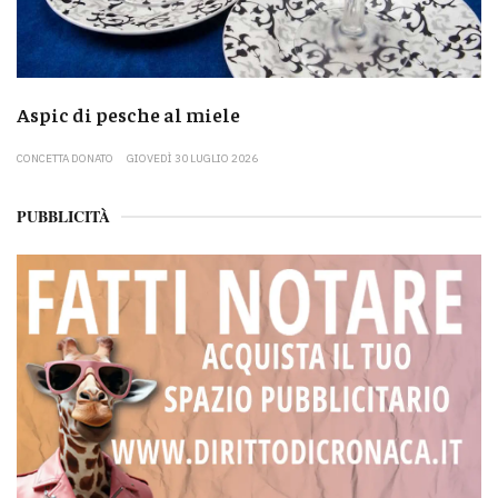
Aspic di pesche al miele
CONCETTA DONATO
GIOVEDÌ 30 LUGLIO 2026
PUBBLICITÀ