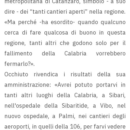
metropolitana di Catanzaro, simbolo - a suo
dire - dei “tanti cantieri aperti” nella regione.
«Ma perché -ha esordito- quando qualcuno
cerca di fare qualcosa di buono in questa
regione, tanti altri che godono solo per il
fallimento della Calabria vorrebbero
fermarlo?».
Occhiuto rivendica i risultati della sua
amministrazione: «Avrei potuto portarvi in
tanti altri luoghi della Calabria, a Sibari,
nell'ospedale della Sibaritide, a Vibo, nel
nuovo ospedale, a Palmi, nei cantieri degli
aeroporti, in quelli della 106, per farvi vedere