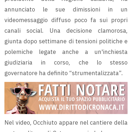
annunciato le sue dimissioni in un
videomessaggio diffuso poco fa sui propri
canali social. Una decisione clamorosa,
giunta dopo settimane di tensioni politiche e
polemiche legate anche a un'inchiesta
giudiziaria in corso, che lo stesso
governatore ha definito “strumentalizzata”.
Nel video, Occhiuto appare nel cantiere della