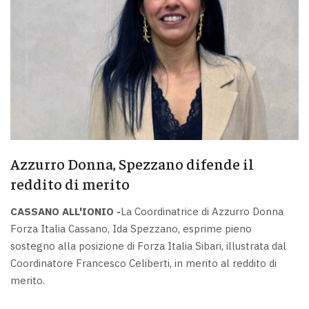
Azzurro Donna, Spezzano difende il
reddito di merito
CASSANO ALL'IONIO -
La Coordinatrice di Azzurro Donna
Forza Italia Cassano, Ida Spezzano, esprime pieno
sostegno alla posizione di Forza Italia Sibari, illustrata dal
Coordinatore Francesco Celiberti, in merito al reddito di
merito.