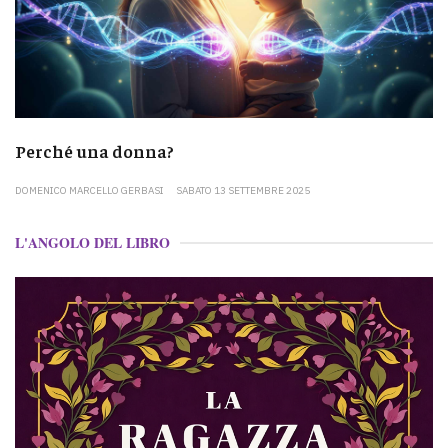
Perché una donna?
DOMENICO MARCELLO GERBASI
SABATO 13 SETTEMBRE 2025
L'ANGOLO DEL LIBRO