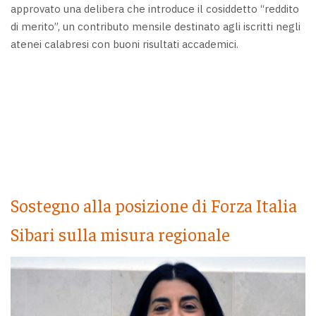
approvato una delibera che introduce il cosiddetto “reddito
di merito”, un contributo mensile destinato agli iscritti negli
atenei calabresi con buoni risultati accademici.
Sostegno alla posizione di Forza Italia
Sibari sulla misura regionale