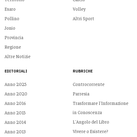
Esaro
Volley
Pollino
Altri Sport
Jonio
Provincia
Regione
Altre Notizie
EDITORIALI
RUBRICHE
Anno 2025
Controcorrente
Anno 2020
Parresia
Anno 2016
Trasformare l'Informazione
in Conoscenza
Anno 2015
L'Angolo del Libro
Anno 2014
Vivere o Esistere?
Anno 2013