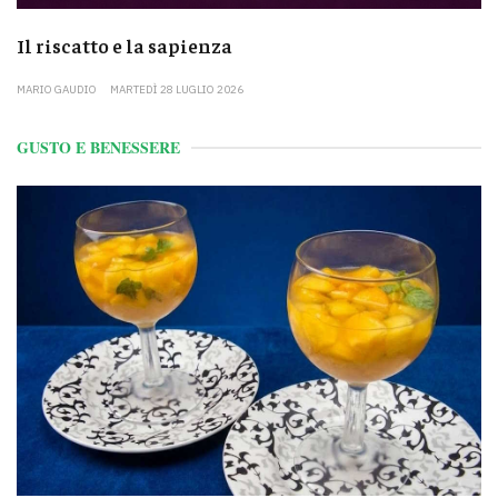
Il riscatto e la sapienza
MARIO GAUDIO
MARTEDÌ 28 LUGLIO 2026
GUSTO E BENESSERE