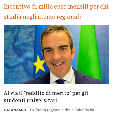
Incentivo di mille euro mensili per chi
studia negli atenei regionali
Al via il "reddito di merito" per gli
studenti universitari
CATANZARO –
La Giunta regionale della Calabria ha