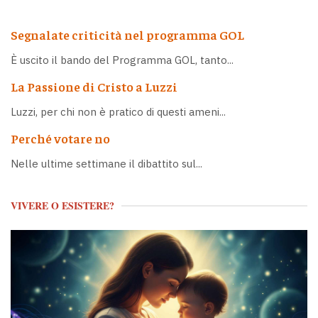
Segnalate criticità nel programma GOL
È uscito il bando del Programma GOL, tanto...
La Passione di Cristo a Luzzi
Luzzi, per chi non è pratico di questi ameni...
Perché votare no
Nelle ultime settimane il dibattito sul...
VIVERE O ESISTERE?