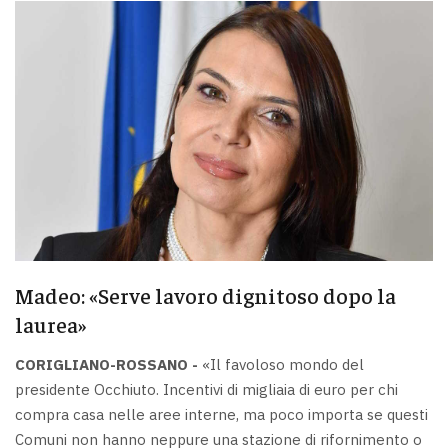
Madeo: «Serve lavoro dignitoso dopo la
laurea»
CORIGLIANO-ROSSANO -
«Il favoloso mondo del
presidente Occhiuto. Incentivi di migliaia di euro per chi
compra casa nelle aree interne, ma poco importa se questi
Comuni non hanno neppure una stazione di rifornimento o