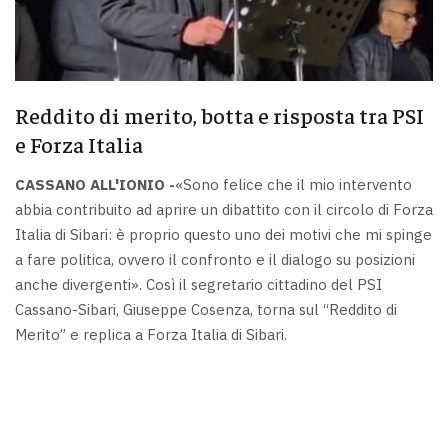
Reddito di merito, botta e risposta tra PSI
e Forza Italia
CASSANO ALL'IONIO -
«Sono felice che il mio intervento
abbia contribuito ad aprire un dibattito con il circolo di Forza
Italia di Sibari: è proprio questo uno dei motivi che mi spinge
a fare politica, ovvero il confronto e il dialogo su posizioni
anche divergenti». Così il segretario cittadino del PSI
Cassano-Sibari, Giuseppe Cosenza, torna sul “Reddito di
Merito” e replica a Forza Italia di Sibari.