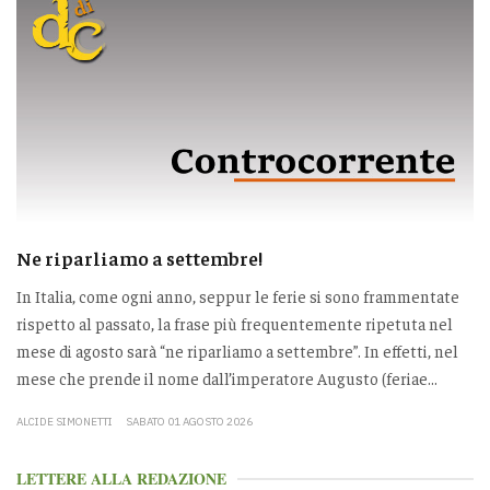
Ne riparliamo a settembre!
In Italia, come ogni anno, seppur le ferie si sono frammentate
rispetto al passato, la frase più frequentemente ripetuta nel
mese di agosto sarà “ne riparliamo a settembre”. In effetti, nel
mese che prende il nome dall’imperatore Augusto (feriae...
ALCIDE SIMONETTI
SABATO 01 AGOSTO 2026
LETTERE ALLA REDAZIONE