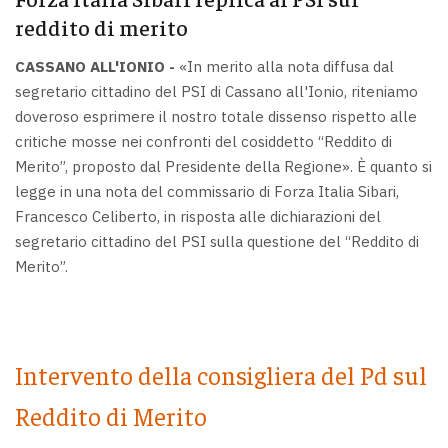
reddito di merito
CASSANO ALL'IONIO -
«In merito alla nota diffusa dal
segretario cittadino del PSI di Cassano all'Ionio, riteniamo
doveroso esprimere il nostro totale dissenso rispetto alle
critiche mosse nei confronti del cosiddetto “Reddito di
Merito”, proposto dal Presidente della Regione». È quanto si
legge in una nota del commissario di Forza Italia Sibari,
Francesco Celiberto, in risposta alle dichiarazioni del
segretario cittadino del PSI sulla questione del “Reddito di
Merito”.
Intervento della consigliera del Pd sul
Reddito di Merito