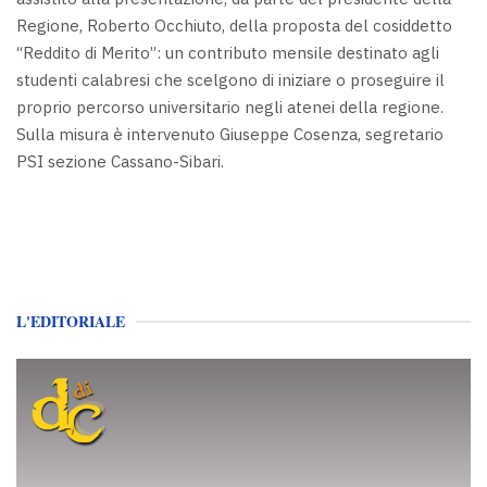
Regione, Roberto Occhiuto, della proposta del cosiddetto
“Reddito di Merito”: un contributo mensile destinato agli
studenti calabresi che scelgono di iniziare o proseguire il
proprio percorso universitario negli atenei della regione.
Sulla misura è intervenuto Giuseppe Cosenza, segretario
PSI sezione Cassano-Sibari.
L'EDITORIALE