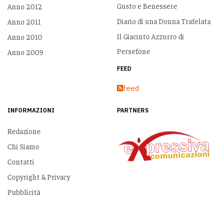
Gusto e Benessere
Anno 2012
Diario di una Donna Trafelata
Anno 2011
Il Giacinto Azzurro di
Anno 2010
Persefone
Anno 2009
FEED
feed
INFORMAZIONI
PARTNERS
Redazione
Chi Siamo
Contatti
Copyright & Privacy
Pubblicità