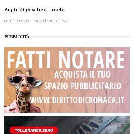
Aspic di pesche al miele
CONCETTA DONATO
GIOVEDÌ 30 LUGLIO 2026
PUBBLICITÀ