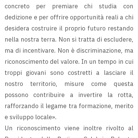
concreto per premiare chi studia con
dedizione e per offrire opportunità reali a chi
desidera costruire il proprio futuro restando
nella nostra terra. Non si tratta di escludere,
ma di incentivare. Non è discriminazione, ma
riconoscimento del valore. In un tempo in cui
troppi giovani sono costretti a lasciare il
nostro territorio, misure come questa
possono contribuire a invertire la rotta,
rafforzando il legame tra formazione, merito
e sviluppo locale».
Un riconoscimento viene inoltre rivolto al