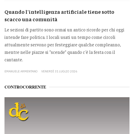
Quando l'intelligenza artificiale tiene sotto
scacco una comunità
Le sezioni di partito sono ormai un antico ricordo per chi oggi
intende fare politica. I locali usati un tempo come circoli
attualmente servono per festeggiare qualche compleanno,
mentre nelle piazze si “scende” quando c'è la festa con il
cantante.
EMANUELE ARMENTANO
VENERDÌ 31 LUGLIO 2026
CONTROCORRENTE