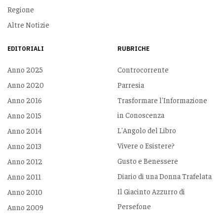
Regione
Altre Notizie
EDITORIALI
RUBRICHE
Anno 2025
Controcorrente
Anno 2020
Parresia
Anno 2016
Trasformare l'Informazione
in Conoscenza
Anno 2015
L'Angolo del Libro
Anno 2014
Vivere o Esistere?
Anno 2013
Gusto e Benessere
Anno 2012
Diario di una Donna Trafelata
Anno 2011
Il Giacinto Azzurro di
Anno 2010
Persefone
Anno 2009