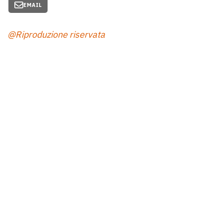
EMAIL
@Riproduzione riservata