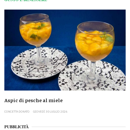
Aspic di pesche al miele
CONCETTA DONATO
GIOVEDÌ 30 LUGLIO 2026
PUBBLICITÀ