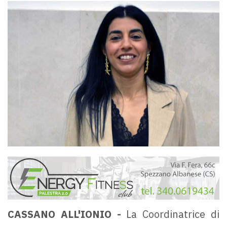
CASSANO ALL'IONIO -
La Coordinatrice di