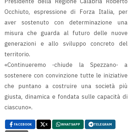
Presidente della Regione Calabria Roberto
Occhiuto, espressione di Forza Italia, per
aver sostenuto con determinazione una
misura che guarda al futuro delle nuove
generazioni e allo sviluppo concreto del
territorio.
«Continueremo -chiude la Spezzano- a
sostenere con convinzione tutte le iniziative
che puntano a costruire una società più
giusta, dinamica e fondata sulle capacità di
ciascuno».
FACEBOOK
X
WHATSAPP
TELEGRAM