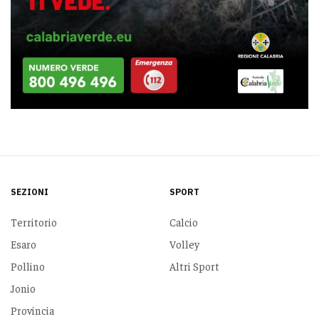
SEZIONI
SPORT
Territorio
Calcio
Esaro
Volley
Pollino
Altri Sport
Jonio
Provincia