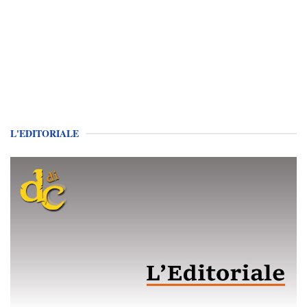
L'EDITORIALE