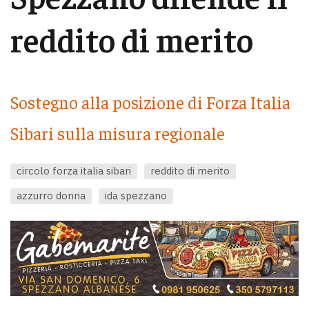
reddito di merito
Sostegno alla posizione di Forza Italia
Sibari sulla misura regionale
circolo forza italia sibari
reddito di merito
azzurro donna
ida spezzano