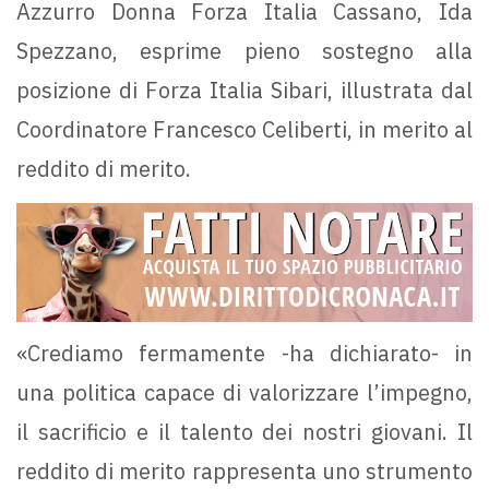
Azzurro Donna Forza Italia Cassano, Ida
Spezzano, esprime pieno sostegno alla
posizione di Forza Italia Sibari, illustrata dal
Coordinatore Francesco Celiberti, in merito al
reddito di merito.
«Crediamo fermamente -ha dichiarato- in
una politica capace di valorizzare l’impegno,
il sacrificio e il talento dei nostri giovani. Il
reddito di merito rappresenta uno strumento