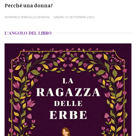
Perché una donna?
DOMENICO MARCELLO GERBASI
SABATO 13 SETTEMBRE 2025
L'ANGOLO DEL LIBRO