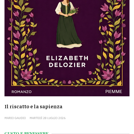
Il riscatto e la sapienza
MARIO GAUDIO
MARTEDÌ 28 LUGLIO 2026
GUSTO E BENESSERE