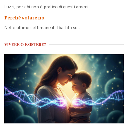
Luzzi, per chi non è pratico di questi ameni...
Perché votare no
Nelle ultime settimane il dibattito sul...
VIVERE O ESISTERE?