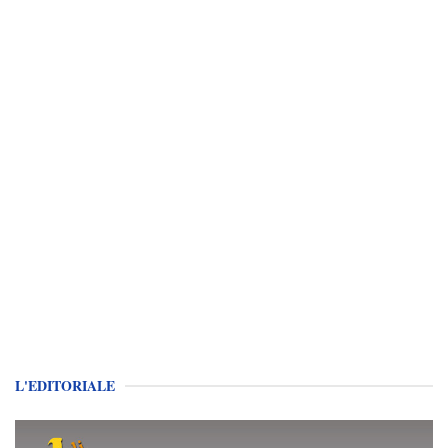
L'EDITORIALE