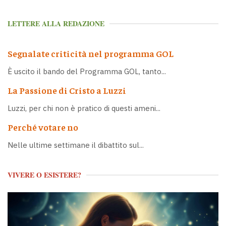
LETTERE ALLA REDAZIONE
Segnalate criticità nel programma GOL
È uscito il bando del Programma GOL, tanto...
La Passione di Cristo a Luzzi
Luzzi, per chi non è pratico di questi ameni...
Perché votare no
Nelle ultime settimane il dibattito sul...
VIVERE O ESISTERE?