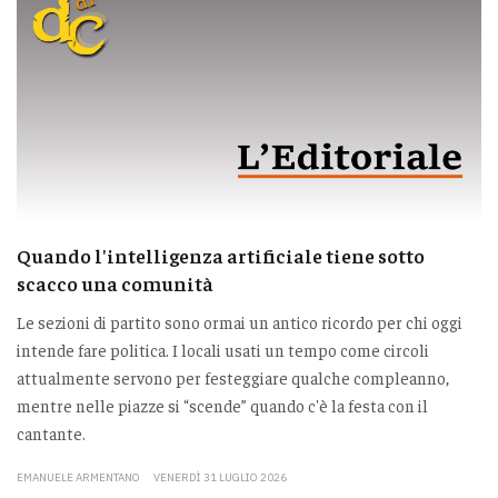
Quando l'intelligenza artificiale tiene sotto
scacco una comunità
Le sezioni di partito sono ormai un antico ricordo per chi oggi
intende fare politica. I locali usati un tempo come circoli
attualmente servono per festeggiare qualche compleanno,
mentre nelle piazze si “scende” quando c'è la festa con il
cantante.
EMANUELE ARMENTANO
VENERDÌ 31 LUGLIO 2026