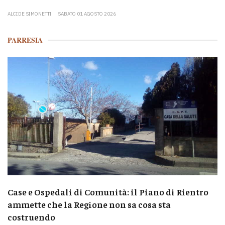
ALCIDE SIMONETTI
SABATO 01 AGOSTO 2026
PARRESIA
Case e Ospedali di Comunità: il Piano di Rientro
ammette che la Regione non sa cosa sta
costruendo