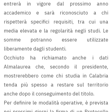
entrerà in vigore dal prossimo anno
accademico e sarà riconosciuto a chi
rispetterà specifici requisiti, tra cui una
media elevata e la regolarità negli studi. Le
somme potranno essere utilizzate
liberamente dagli studenti.
Occhiuto ha richiamato anche i dati
Almalaurea che, secondo il presidente,
mostrerebbero come chi studia in Calabria
tenda più spesso a restare sul territorio
anche dopo il conseguimento del titolo.
Per definire le modalità operative, è prevista
nei prossimi giorni la firma di un Protocollo