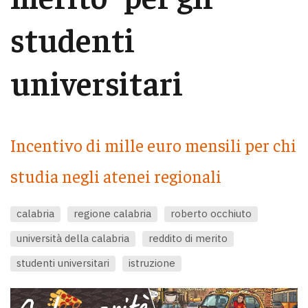
studenti
universitari
Incentivo di mille euro mensili per chi
studia negli atenei regionali
calabria
regione calabria
roberto occhiuto
università della calabria
reddito di merito
studenti universitari
istruzione