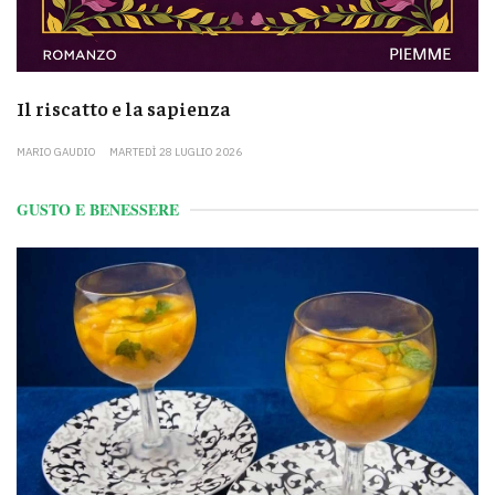
Il riscatto e la sapienza
MARIO GAUDIO
MARTEDÌ 28 LUGLIO 2026
GUSTO E BENESSERE