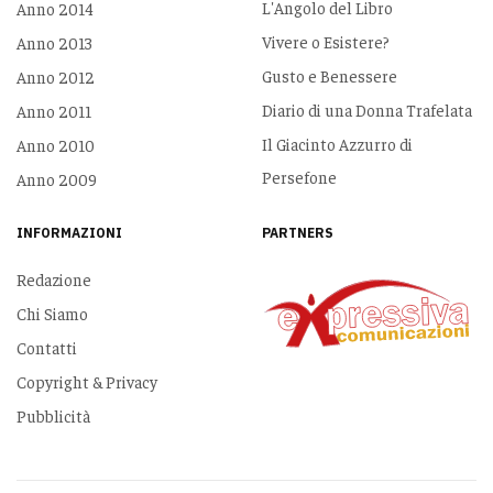
L'Angolo del Libro
Anno 2014
Vivere o Esistere?
Anno 2013
Gusto e Benessere
Anno 2012
Diario di una Donna Trafelata
Anno 2011
Il Giacinto Azzurro di
Anno 2010
Persefone
Anno 2009
INFORMAZIONI
PARTNERS
Redazione
Chi Siamo
Contatti
Copyright & Privacy
Pubblicità