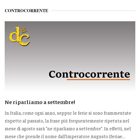
CONTROCORRENTE
Ne riparliamo a settembre!
In Italia, come ogni anno, seppur le ferie si sono frammentate
rispetto al passato, la frase più frequentemente ripetuta nel
mese di agosto sarà “ne riparliamo a settembre”. In effetti, nel
mese che prende il nome dall’imperatore Augusto (feriae...