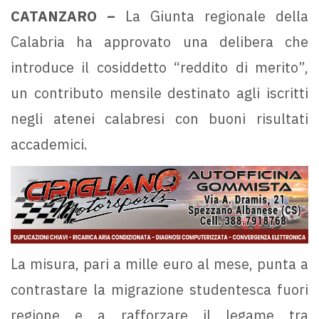
CATANZARO –
La Giunta regionale della
Calabria ha approvato una delibera che
introduce il cosiddetto “reddito di merito”,
un contributo mensile destinato agli iscritti
negli atenei calabresi con buoni risultati
accademici.
La misura, pari a mille euro al mese, punta a
contrastare la migrazione studentesca fuori
regione e a rafforzare il legame tra