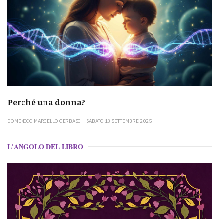
Perché una donna?
DOMENICO MARCELLO GERBASI
SABATO 13 SETTEMBRE 2025
L'ANGOLO DEL LIBRO