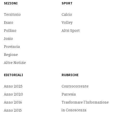
SEZIONI
SPORT
Territorio
Calcio
Esaro
Volley
Pollino
Altri Sport
Jonio
Provincia
Regione
Altre Notizie
EDITORIALI
RUBRICHE
Anno 2025
Controcorrente
Anno 2020
Parresia
Anno 2016
Trasformare l'Informazione
in Conoscenza
Anno 2015