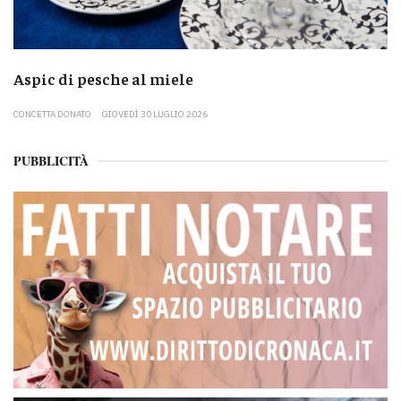
Aspic di pesche al miele
CONCETTA DONATO
GIOVEDÌ 30 LUGLIO 2026
PUBBLICITÀ