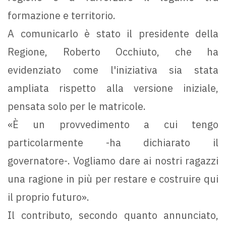
formazione e territorio.
A comunicarlo è stato il presidente della
Regione, Roberto Occhiuto, che ha
evidenziato come l'iniziativa sia stata
ampliata rispetto alla versione iniziale,
pensata solo per le matricole.
«È un provvedimento a cui tengo
particolarmente -ha dichiarato il
governatore-. Vogliamo dare ai nostri ragazzi
una ragione in più per restare e costruire qui
il proprio futuro».
Il contributo, secondo quanto annunciato,