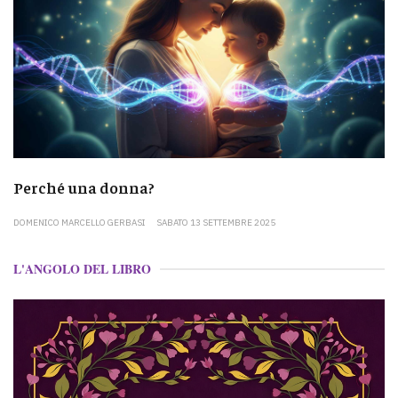
Perché una donna?
DOMENICO MARCELLO GERBASI
SABATO 13 SETTEMBRE 2025
L'ANGOLO DEL LIBRO