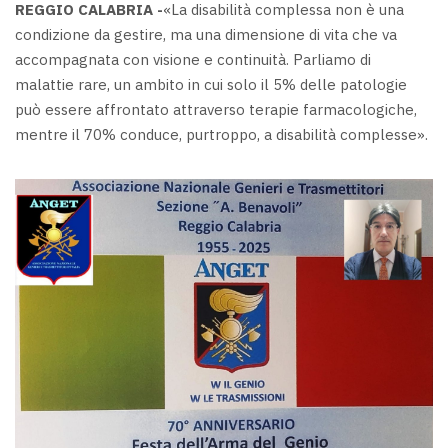
REGGIO CALABRIA -
«La disabilità complessa non è una
condizione da gestire, ma una dimensione di vita che va
accompagnata con visione e continuità. Parliamo di
malattie rare, un ambito in cui solo il 5% delle patologie
può essere affrontato attraverso terapie farmacologiche,
mentre il 70% conduce, purtroppo, a disabilità complesse».