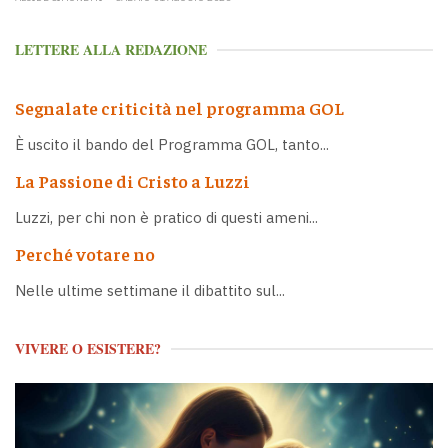
LETTERE ALLA REDAZIONE
Segnalate criticità nel programma GOL
È uscito il bando del Programma GOL, tanto...
La Passione di Cristo a Luzzi
Luzzi, per chi non è pratico di questi ameni...
Perché votare no
Nelle ultime settimane il dibattito sul...
VIVERE O ESISTERE?