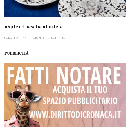
Aspic di pesche al miele
CONCETTA DONATO
GIOVEDÌ 30 LUGLIO 2026
PUBBLICITÀ