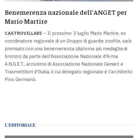
Benemerenza nazionale dell'ANGET per
Mario Martire
CASTROVILLARI
– Il prossimo 3 luglio Mario Martire, ex
coordinatore regionale di un Gruppo di guardie zoofile, sarà
premiato con una benemerenza (diploma più medaglia di
bronzo) da parte dell'Associazione Nazionale d'Arma
A.N.G.E.T., acronimo di Associazione Nazionale Genieri e
Trasmettitori d'Italia, il cui delegato regionale è l’architetto
Pino Germanò.
L'EDITORIALE