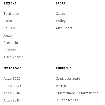
SEZIONI
SPORT
Territorio
Calcio
Esaro
Volley
Pollino
Altri Sport
Jonio
Provincia
Regione
Altre Notizie
EDITORIALI
RUBRICHE
Anno 2025
Controcorrente
Anno 2020
Parresia
Anno 2016
Trasformare l'Informazione
in Conoscenza
Anno 2015