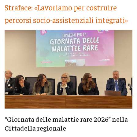
Straface: «Lavoriamo per costruire
percorsi socio-assistenziali integrati»
“Giornata delle malattie rare 2026” nella
Cittadella regionale