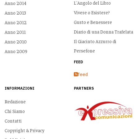
L'Angolo del Libro
Anno 2014
Vivere o Esistere?
Anno 2013
Gusto e Benessere
Anno 2012
Diario di una Donna Trafelata
Anno 2011
Il Giacinto Azzurro di
Anno 2010
Persefone
Anno 2009
FEED
feed
INFORMAZIONI
PARTNERS
Redazione
Chi Siamo
Contatti
Copyright & Privacy