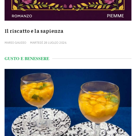
Il riscatto e la sapienza
MARIO GAUDIO
MARTEDÌ 28 LUGLIO 2026
GUSTO E BENESSERE