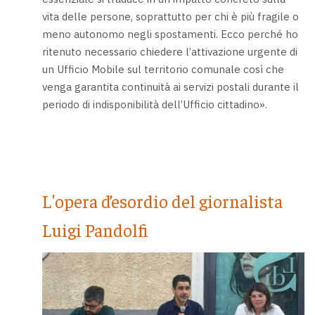
vita delle persone, soprattutto per chi è più fragile o
meno autonomo negli spostamenti. Ecco perché ho
ritenuto necessario chiedere l’attivazione urgente di
un Ufficio Mobile sul territorio comunale così che
venga garantita continuità ai servizi postali durante il
periodo di indisponibilità dell’Ufficio cittadino».
L'opera d’esordio del giornalista
Luigi Pandolfi