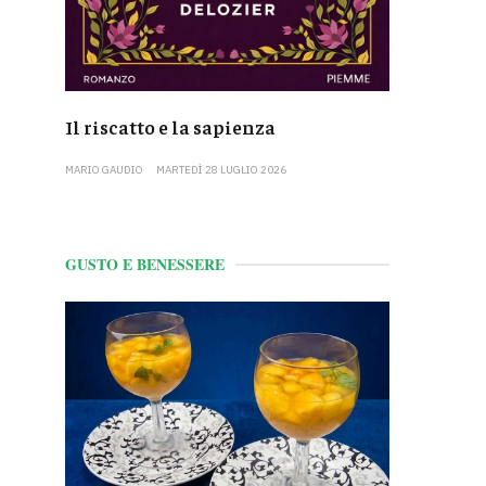
Il riscatto e la sapienza
MARIO GAUDIO
MARTEDÌ 28 LUGLIO 2026
GUSTO E BENESSERE