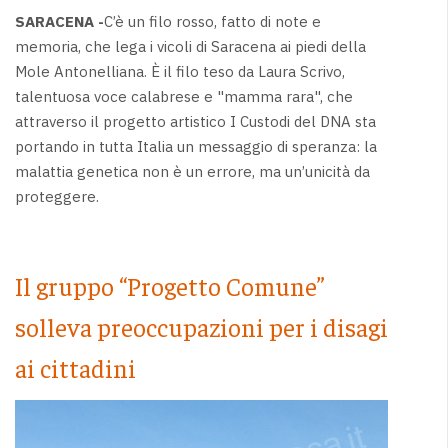
SARACENA -
C’è un filo rosso, fatto di note e
memoria, che lega i vicoli di Saracena ai piedi della
Mole Antonelliana. È il filo teso da Laura Scrivo,
talentuosa voce calabrese e "mamma rara", che
attraverso il progetto artistico I Custodi del DNA sta
portando in tutta Italia un messaggio di speranza: la
malattia genetica non è un errore, ma un’unicità da
proteggere.
Il gruppo “Progetto Comune”
solleva preoccupazioni per i disagi
ai cittadini