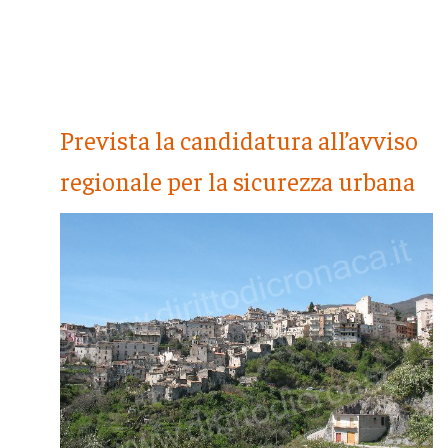
Prevista la candidatura all’avviso
regionale per la sicurezza urbana