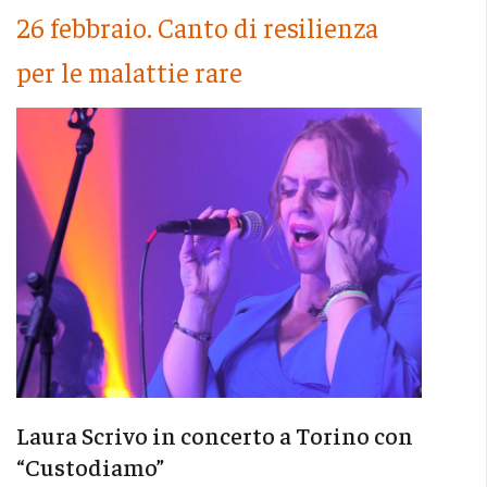
26 febbraio. Canto di resilienza
per le malattie rare
Laura Scrivo in concerto a Torino con
“Custodiamo”