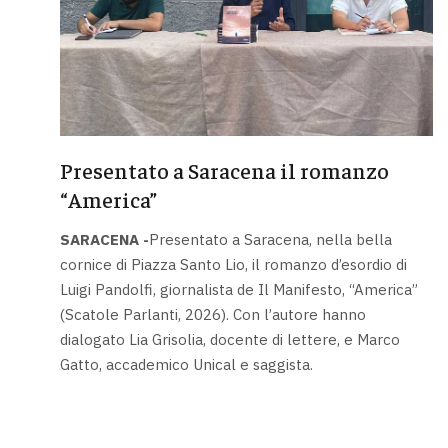
Presentato a Saracena il romanzo
“America”
SARACENA -
Presentato a Saracena, nella bella
cornice di Piazza Santo Lio, il romanzo d’esordio di
Luigi Pandolfi, giornalista de Il Manifesto, “America”
(Scatole Parlanti, 2026). Con l’autore hanno
dialogato Lia Grisolia, docente di lettere, e Marco
Gatto, accademico Unical e saggista.