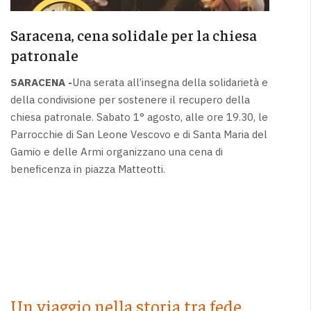
Saracena, cena solidale per la chiesa
patronale
SARACENA -
Una serata all’insegna della solidarietà e
della condivisione per sostenere il recupero della
chiesa patronale. Sabato 1° agosto, alle ore 19.30, le
Parrocchie di San Leone Vescovo e di Santa Maria del
Gamio e delle Armi organizzano una cena di
beneficenza in piazza Matteotti.
Un viaggio nella storia tra fede,