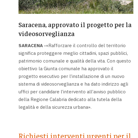
Saracena, approvato il progetto per la
videosorveglianza
SARACENA -
«Rafforzare il controllo del territorio
significa proteggere meglio cittadini, spazi pubblici,
patrimonio comunale e qualità della vita. Con questo
obiettivo la Giunta comunale ha approvato il
progetto esecutivo per l’installazione di un nuovo
sistema di videosorveglianza e ha dato indirizzo agli
uffici per candidare l’intervento all’avviso pubblico
della Regione Calabria dedicato alla tutela della
legalità e della sicurezza urbana».
Richiesti interventi urgenti per il