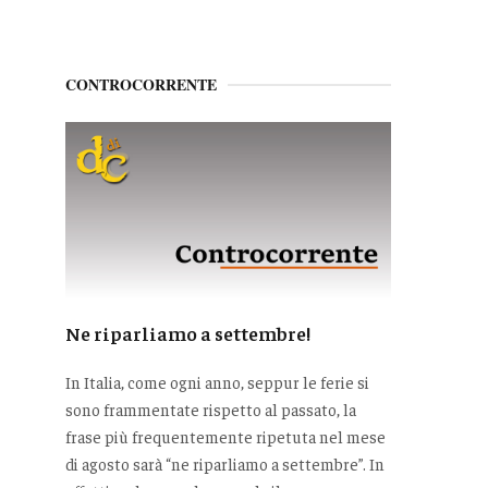
CONTROCORRENTE
Ne riparliamo a settembre!
In Italia, come ogni anno, seppur le ferie si
sono frammentate rispetto al passato, la
frase più frequentemente ripetuta nel mese
di agosto sarà “ne riparliamo a settembre”. In