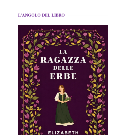
L'ANGOLO DEL LIBRO