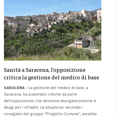
Sanità a Saracena, l’opposizione
critica la gestione del medico di base
SARACENA -
La gestione del medico di base, a
Saracena, ha scatenato critiche da parte
dell’opposizione, che denuncia disorganizzazione e
disagi per i cittadini. La situazione, secondo i
consiglieri del gruppo “Progetto Comune”, avrebbe