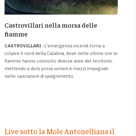
Castrovillari nella morsa delle
fiamme
CASTROVILLARI -
L'emergenza incendi torna a
colpire il nord della Calabria, dove nelle ultime ore le
fiamme hanno coinvolto diverse aree del territorio,
mettendo a dura prova uomini e mezzi impegnati
nelle operazioni di spegnimento.
Live sotto la Mole Antonelliana il