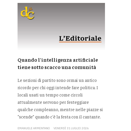
Quando l'intelligenza artificiale
tiene sotto scacco una comunità
Le sezioni di partito sono ormai un antico
ricordo per chi oggi intende fare politica. I
locali usati un tempo come circoli
attualmente servono per festeggiare
qualche compleanno, mentre nelle piazze si
“scende” quando c'è la festa con il cantante.
EMANUELE ARMENTANO
VENERDÌ 31 LUGLIO 2026