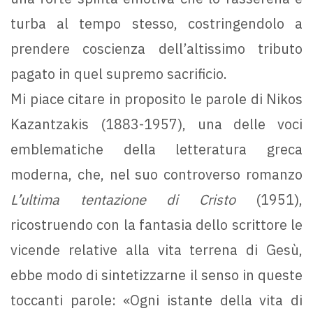
turba al tempo stesso, costringendolo a
prendere coscienza dell’altissimo tributo
pagato in quel supremo sacrificio.
Mi piace citare in proposito le parole di Nikos
Kazantzakis (1883-1957), una delle voci
emblematiche della letteratura greca
moderna, che, nel suo controverso romanzo
L’ultima tentazione di Cristo
(1951),
ricostruendo con la fantasia dello scrittore le
vicende relative alla vita terrena di Gesù,
ebbe modo di sintetizzarne il senso in queste
toccanti parole: «Ogni istante della vita di