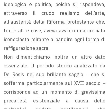
ideologica e politica, poiché si rispondeva,
attraverso il crudo realismo dell’arte,
all’austerità della Riforma protestante che,
tra le altre cose, aveva avviato una crociata
iconoclasta mirante a bandire ogni forma di
raffigurazione sacra.
Non dimentichiamo inoltre un altro dato
essenziale. Il periodo storico analizzato da
De Rosis nel suo brillante saggio ‒ che si
sofferma particolarmente sul XVII secolo ‒
corrisponde ad un momento di gravissima
precarietà esistenziale a causa delle