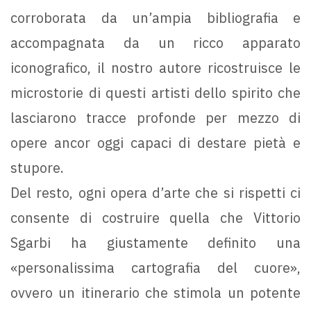
corroborata da un’ampia bibliografia e
accompagnata da un ricco apparato
iconografico, il nostro autore ricostruisce le
microstorie di questi artisti dello spirito che
lasciarono tracce profonde per mezzo di
opere ancor oggi capaci di destare pietà e
stupore.
Del resto, ogni opera d’arte che si rispetti ci
consente di costruire quella che Vittorio
Sgarbi ha giustamente definito una
«personalissima cartografia del cuore»,
ovvero un itinerario che stimola un potente