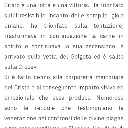
Cristo è una lotta e una vittoria. Ha trionfato
sull’irresistibile incanto delle semplici gioie
umane, ha trionfato sulla tentazione;
trasformava in continuazione la carne in
spirito e continuava la sua ascensione: è
arrivato sulla vetta del Golgota ed è salito
sulla Croce».
Si è fatto cenno alla corporeità martoriata
del Cristo e al conseguente impatto visivo ed
emozionale che essa produce. Numerose
sono le reliquie che testimoniano la
venerazione nei confronti delle divine piaghe