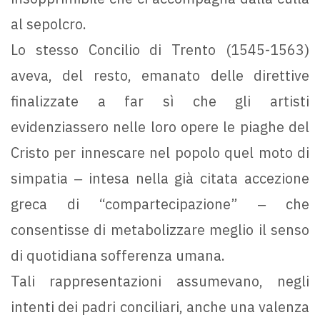
al sepolcro.
Lo stesso Concilio di Trento (1545-1563)
aveva, del resto, emanato delle direttive
finalizzate a far sì che gli artisti
evidenziassero nelle loro opere le piaghe del
Cristo per innescare nel popolo quel moto di
simpatia ‒ intesa nella già citata accezione
greca di “compartecipazione” ‒ che
consentisse di metabolizzare meglio il senso
di quotidiana sofferenza umana.
Tali rappresentazioni assumevano, negli
intenti dei padri conciliari, anche una valenza