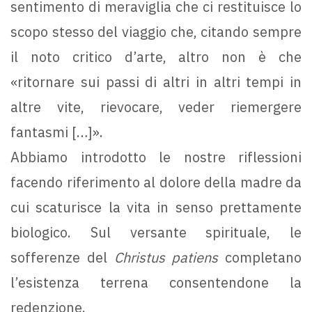
sentimento di meraviglia che ci restituisce lo
scopo stesso del viaggio che, citando sempre
il noto critico d’arte, altro non è che
«ritornare sui passi di altri in altri tempi in
altre vite, rievocare, veder riemergere
fantasmi […]».
Abbiamo introdotto le nostre riflessioni
facendo riferimento al dolore della madre da
cui scaturisce la vita in senso prettamente
biologico. Sul versante spirituale, le
sofferenze del
Christus patiens
completano
l’esistenza terrena consentendone la
redenzione.