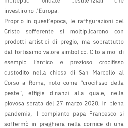
molteplici ondate pestilenziali che
investirono l’Europa.
Proprio in quest’epoca, le raffigurazioni del
Cristo sofferente si moltiplicarono con
prodotti artistici di pregio, ma soprattutto
dal fortissimo valore simbolico. Cito a mo’ di
esempio l’antico e prezioso crocifisso
custodito nella chiesa di San Marcello al
Corso a Roma, noto come “crocifisso della
peste”, effigie dinanzi alla quale, nella
piovosa serata del 27 marzo 2020, in piena
pandemia, il compianto papa Francesco si
soffermò in preghiera nella cornice di una