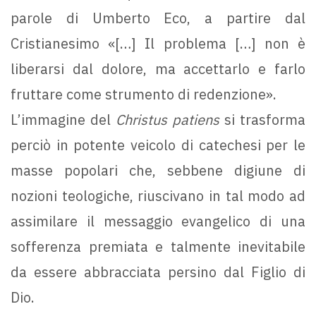
parole di Umberto Eco, a partire dal
Cristianesimo «[…] Il problema […] non è
liberarsi dal dolore, ma accettarlo e farlo
fruttare come strumento di redenzione».
L’immagine del
Christus patiens
si trasforma
perciò in potente veicolo di catechesi per le
masse popolari che, sebbene digiune di
nozioni teologiche, riuscivano in tal modo ad
assimilare il messaggio evangelico di una
sofferenza premiata e talmente inevitabile
da essere abbracciata persino dal Figlio di
Dio.