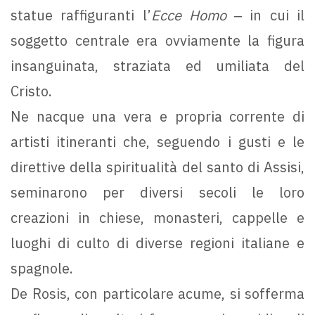
statue raffiguranti l’
Ecce Homo
‒ in cui il
soggetto centrale era ovviamente la figura
insanguinata, straziata ed umiliata del
Cristo.
Ne nacque una vera e propria corrente di
artisti itineranti che, seguendo i gusti e le
direttive della spiritualità del santo di Assisi,
seminarono per diversi secoli le loro
creazioni in chiese, monasteri, cappelle e
luoghi di culto di diverse regioni italiane e
spagnole.
De Rosis, con particolare acume, si sofferma