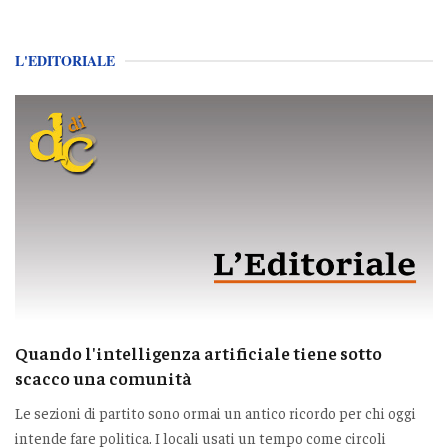
L'EDITORIALE
Quando l'intelligenza artificiale tiene sotto
scacco una comunità
Le sezioni di partito sono ormai un antico ricordo per chi oggi
intende fare politica. I locali usati un tempo come circoli