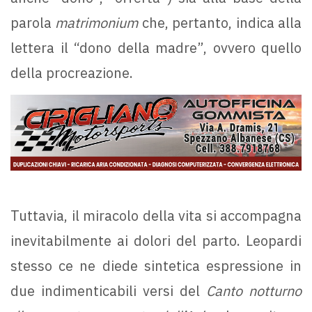
parola
matrimonium
che, pertanto, indica alla
lettera il “dono della madre”, ovvero quello
della procreazione.
Tuttavia, il miracolo della vita si accompagna
inevitabilmente ai dolori del parto. Leopardi
stesso ce ne diede sintetica espressione in
due indimenticabili versi del
Canto notturno