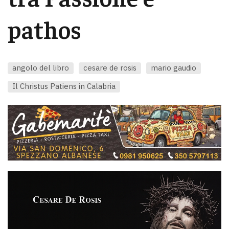
pathos
angolo del libro
cesare de rosis
mario gaudio
Il Christus Patiens in Calabria