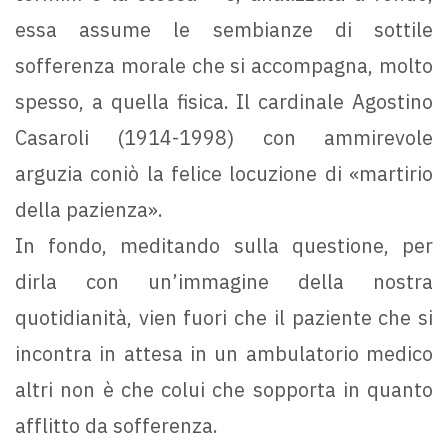
essa assume le sembianze di sottile
sofferenza morale che si accompagna, molto
spesso, a quella fisica. Il cardinale Agostino
Casaroli (1914-1998) con ammirevole
arguzia coniò la felice locuzione di «martirio
della pazienza».
In fondo, meditando sulla questione, per
dirla con un’immagine della nostra
quotidianità, vien fuori che il paziente che si
incontra in attesa in un ambulatorio medico
altri non è che colui che sopporta in quanto
afflitto da sofferenza.