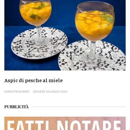
Aspic di pesche al miele
CONCETTA DONATO
GIOVEDÌ 30 LUGLIO 2026
PUBBLICITÀ