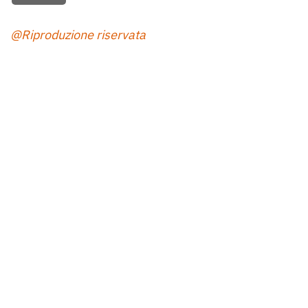
@Riproduzione riservata