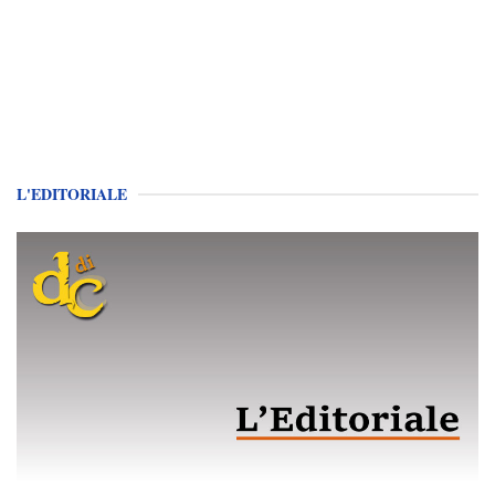
L'EDITORIALE