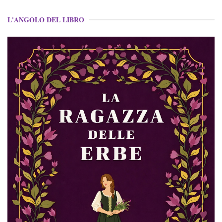
L'ANGOLO DEL LIBRO