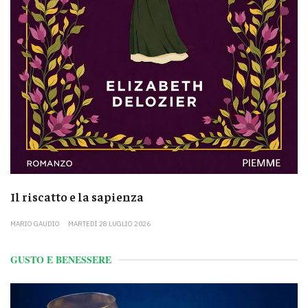
Il riscatto e la sapienza
MARIO GAUDIO
MARTEDÌ 28 LUGLIO 2026
GUSTO E BENESSERE