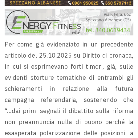
Per come già evidenziato in un precedente
articolo del 25.10.2025 su Diritto di cronaca,
in cui si esprimevano forti timori, già, sulle
evidenti storture tematiche di entrambi gli
schieramenti in relazione alla futura
campagna referendaria, sostenendo che
“...dai primi segnali il dibattito sulla riforma
non preannuncia nulla di buono perché la
esasperata polarizzazione delle posizioni, a