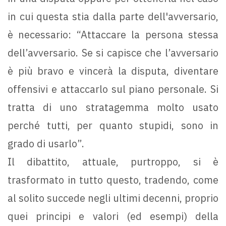
in cui questa stia dalla parte dell'avversario,
è necessario: “Attaccare la persona stessa
dell’avversario. Se si capisce che l’avversario
è più bravo e vincerà la disputa, diventare
offensivi e attaccarlo sul piano personale. Si
tratta di uno stratagemma molto usato
perché tutti, per quanto stupidi, sono in
grado di usarlo”.
Il dibattito, attuale, purtroppo, si è
trasformato in tutto questo, tradendo, come
al solito succede negli ultimi decenni, proprio
quei principi e valori (ed esempi) della