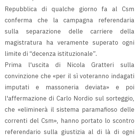
Repubblica di qualche giorno fa al Csm
conferma che la campagna referendaria
sulla separazione delle carriere della
magistratura ha veramente superato ogni
limite di “decenza istituzionale”.
Prima l'uscita di Nicola Gratteri sulla
convinzione che «per il sì voteranno indagati
imputati e massoneria deviata» e poi
l'affermazione di Carlo Nordio sul sorteggio,
che «eliminerà il sistema paramafioso delle
correnti del Csm», hanno portato lo scontro
referendario sulla giustizia al di là di ogni