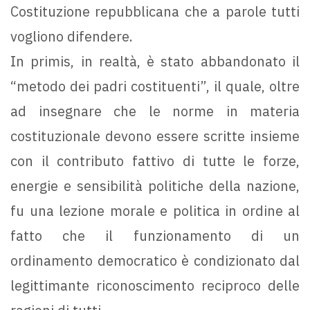
Costituzione repubblicana che a parole tutti
vogliono difendere.
In primis, in realtà, è stato abbandonato il
“metodo dei padri costituenti”, il quale, oltre
ad insegnare che le norme in materia
costituzionale devono essere scritte insieme
con il contributo fattivo di tutte le forze,
energie e sensibilità politiche della nazione,
fu una lezione morale e politica in ordine al
fatto che il funzionamento di un
ordinamento democratico è condizionato dal
legittimante riconoscimento reciproco delle