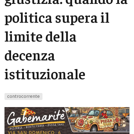
politica supera il
limite della
decenza
istituzionale
controcorrente