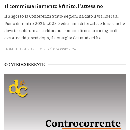
Il commissariamento è finito, l'attesa no
Il 3 agosto la Conferenza Stato-Regioni ha dato il via libera al
Piano di rientro 2026-2028. Sedici anni di forzate, e forse anche
dovute, sofferenze si chiudono con una firma su un foglio di
carta. Pochi giorni dopo, il Consiglio dei ministri ha...
EMANUELE ARMENTANO
VENERDÌ 07 AGOSTO 2026
CONTROCORRENTE