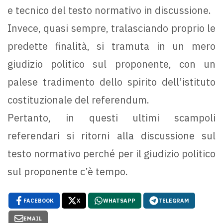
e tecnico del testo normativo in discussione.
Invece, quasi sempre, tralasciando proprio le
predette finalità, si tramuta in un mero
giudizio politico sul proponente, con un
palese tradimento dello spirito dell’istituto
costituzionale del referendum.
Pertanto, in questi ultimi scampoli
referendari si ritorni alla discussione sul
testo normativo perché per il giudizio politico
sul proponente c’è tempo.
FACEBOOK
X
WHATSAPP
TELEGRAM
EMAIL