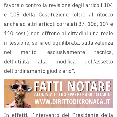
favore o contro la revisione degli articoli 104
e 105 della Costituzione (oltre al ritocco
anche ad altri articoli correlati 87, 106, 107 e
110 cost.) non offrono ai cittadini una reale
riflessione, seria ed equilibrata, sulla valenza
nel merito, esclusivamente tecnica,
dell’utilità alla modifica dell’assetto
dell’ordinamento giudiziario”.
In effetti, l’intervento del Presidente della