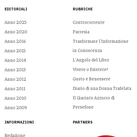
EDITORIALI
RUBRICHE
Anno 2025
Controcorrente
Anno 2020
Parresia
Anno 2016
Trasformare l'Informazione
in Conoscenza
Anno 2015
L'Angolo del Libro
Anno 2014
Vivere o Esistere?
Anno 2013
Gusto e Benessere
Anno 2012
Diario di una Donna Trafelata
Anno 2011
Il Giacinto Azzurro di
Anno 2010
Persefone
Anno 2009
INFORMAZIONI
PARTNERS
Redazione