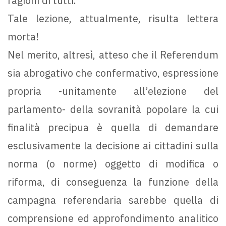
ragioni di tutti.
Tale lezione, attualmente, risulta lettera
morta!
Nel merito, altresì, atteso che il Referendum
sia abrogativo che confermativo, espressione
propria -unitamente all’elezione del
parlamento- della sovranità popolare la cui
finalità precipua è quella di demandare
esclusivamente la decisione ai cittadini sulla
norma (o norme) oggetto di modifica o
riforma, di conseguenza la funzione della
campagna referendaria sarebbe quella di
comprensione ed approfondimento analitico