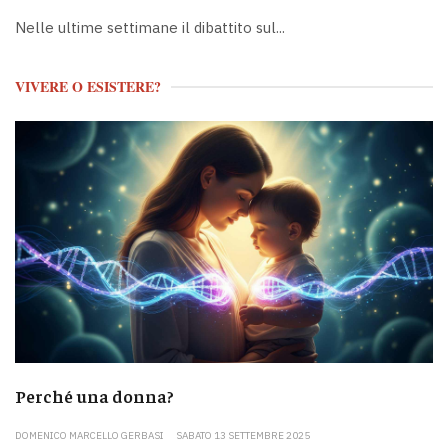
Nelle ultime settimane il dibattito sul...
VIVERE O ESISTERE?
Perché una donna?
DOMENICO MARCELLO GERBASI
SABATO 13 SETTEMBRE 2025