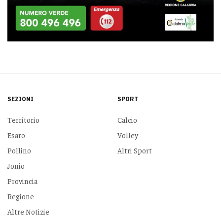
SEZIONI
SPORT
Territorio
Calcio
Esaro
Volley
Pollino
Altri Sport
Jonio
Provincia
Regione
Altre Notizie