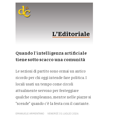
Quando l'intelligenza artificiale
tiene sotto scacco una comunità
Le sezioni di partito sono ormai un antico
ricordo per chi oggi intende fare politica. I
locali usati un tempo come circoli
attualmente servono per festeggiare
qualche compleanno, mentre nelle piazze si
“scende” quando c'è la festa con il cantante.
EMANUELE ARMENTANO
VENERDÌ 31 LUGLIO 2026