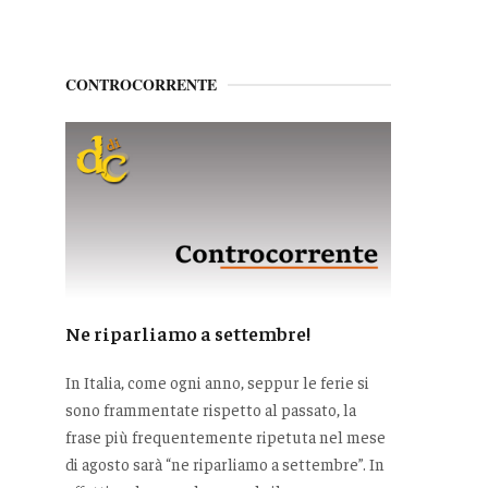
CONTROCORRENTE
Ne riparliamo a settembre!
In Italia, come ogni anno, seppur le ferie si
sono frammentate rispetto al passato, la
frase più frequentemente ripetuta nel mese
di agosto sarà “ne riparliamo a settembre”. In