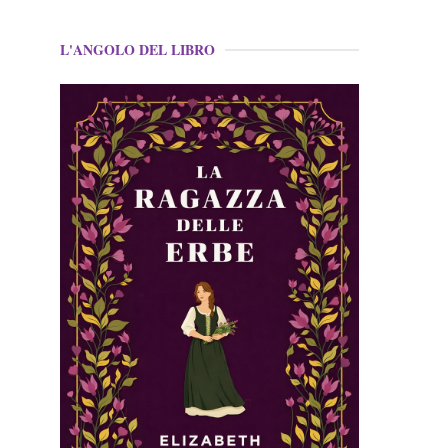
L'ANGOLO DEL LIBRO