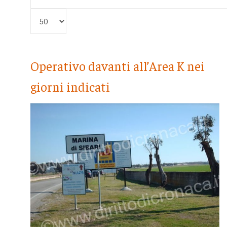
Visualizza #
Operativo davanti all’Area K nei
giorni indicati