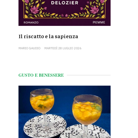
Il riscatto e la sapienza
MARIO GAUDIO
MARTEDÌ 28 LUGLIO 2026
GUSTO E BENESSERE