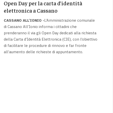
Open Day per la carta d’identità
elettronica a Cassano
CASSANO ALL’IONIO -
L’Amministrazione comunale
di Cassano All’Ionio informa i cittadini che
prenderanno il via gli Open Day dedicati alla richiesta
della Carta d’Identità Elettronica (CIE), con l’obiettivo
di facilitare le procedure di rinnovo e far fronte
all’aumento delle richieste di appuntamento.