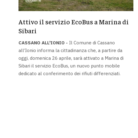
Attivo il servizio EcoBus a Marina di
Sibari
CASSANO ALL'IONIO -
Il Comune di Cassano
all’Ionio informa la cittadinanza che, a partire da
oggi, domenica 26 aprile, sarà attivato a Marina di
Sibari il servizio EcoBus, un nuovo punto mobile
dedicato al conferimento dei rifiuti differenziati.