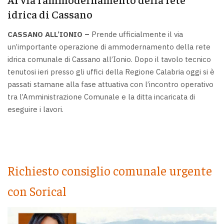
idrica di Cassano
CASSANO ALL’IONIO –
Prende ufficialmente il via
un’importante operazione di ammodernamento della rete
idrica comunale di Cassano all’Ionio. Dopo il tavolo tecnico
tenutosi ieri presso gli uffici della Regione Calabria oggi si è
passati stamane alla fase attuativa con l’incontro operativo
tra l’Amministrazione Comunale e la ditta incaricata di
eseguire i lavori.
Richiesto consiglio comunale urgente
con Sorical