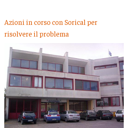
Azioni in corso con Sorical per
risolvere il problema