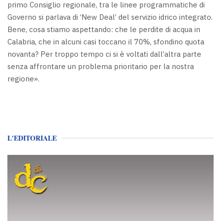
primo Consiglio regionale, tra le linee programmatiche di
Governo si parlava di ‘New Deal’ del servizio idrico integrato.
Bene, cosa stiamo aspettando: che le perdite di acqua in
Calabria, che in alcuni casi toccano il 70%, sfondino quota
novanta? Per troppo tempo ci si è voltati dall’altra parte
senza affrontare un problema prioritario per la nostra
regione».
L'EDITORIALE