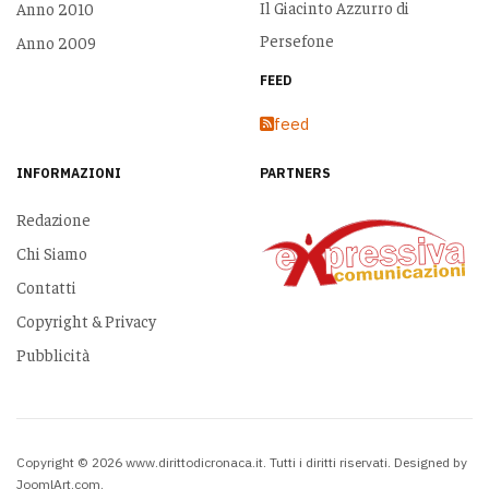
Il Giacinto Azzurro di
Anno 2010
Persefone
Anno 2009
FEED
feed
INFORMAZIONI
PARTNERS
Redazione
Chi Siamo
Contatti
Copyright & Privacy
Pubblicità
Copyright © 2026 www.dirittodicronaca.it. Tutti i diritti riservati. Designed by
JoomlArt.com
.