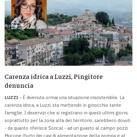
Carenza idrica a Luzzi, Pingitore
denuncia
LUZZI -
È divenuta ormai una situazione insostenibile. La
carenza idrica, a Luzzi, sta mettendo in ginocchio tante
famiglie. I disservizi che si registrano in questi ultimi giorni,
soprattutto per la zona alta del territorio, sarebbero dovuti
- da quanto riferisce Sorical - ad un guasto al campo pozzi
Mucone (furto dei cavi di alimentazione della pompa e al