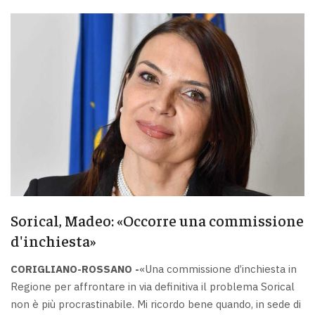
Sorical, Madeo: «Occorre una commissione
d'inchiesta»
CORIGLIANO-ROSSANO -
«Una commissione d’inchiesta in
Regione per affrontare in via definitiva il problema Sorical
non è più procrastinabile. Mi ricordo bene quando, in sede di