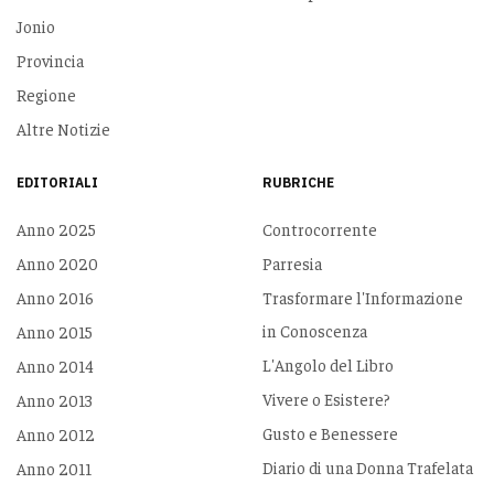
Jonio
Provincia
Regione
Altre Notizie
EDITORIALI
RUBRICHE
Anno 2025
Controcorrente
Anno 2020
Parresia
Anno 2016
Trasformare l'Informazione
in Conoscenza
Anno 2015
L'Angolo del Libro
Anno 2014
Vivere o Esistere?
Anno 2013
Gusto e Benessere
Anno 2012
Diario di una Donna Trafelata
Anno 2011