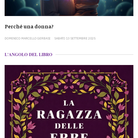
Perché una donna?
DOMENICO MARCELLO GERBASI
SABATO 13 SETTEMBRE 2025
L'ANGOLO DEL LIBRO