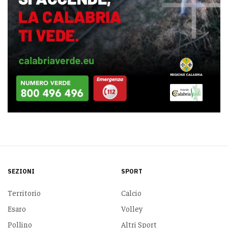
SEZIONI
SPORT
Territorio
Calcio
Esaro
Volley
Pollino
Altri Sport