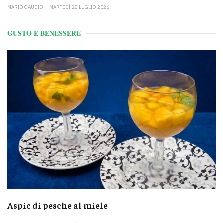
MARIO GAUDIO
MARTEDÌ 28 LUGLIO 2026
GUSTO E BENESSERE
Aspic di pesche al miele