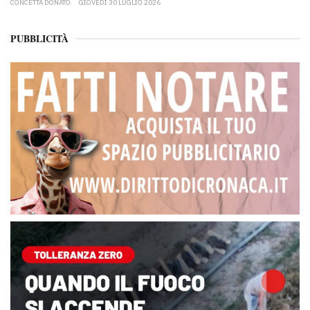
CONCETTA DONATO
GIOVEDÌ 30 LUGLIO 2026
PUBBLICITÀ