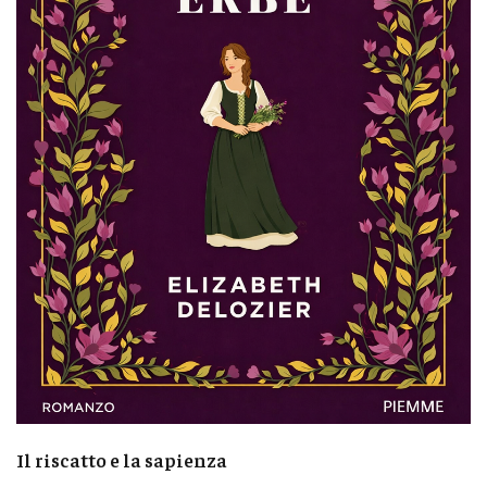
Il riscatto e la sapienza