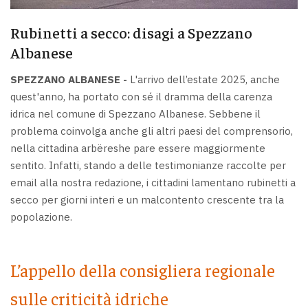
Rubinetti a secco: disagi a Spezzano
Albanese
SPEZZANO ALBANESE -
L'arrivo dell’estate 2025, anche
quest'anno, ha portato con sé il dramma della carenza
idrica nel comune di Spezzano Albanese. Sebbene il
problema coinvolga anche gli altri paesi del comprensorio,
nella cittadina arbëreshe pare essere maggiormente
sentito. Infatti, stando a delle testimonianze raccolte per
email alla nostra redazione, i cittadini lamentano rubinetti a
secco per giorni interi e un malcontento crescente tra la
popolazione.
L’appello della consigliera regionale
sulle criticità idriche