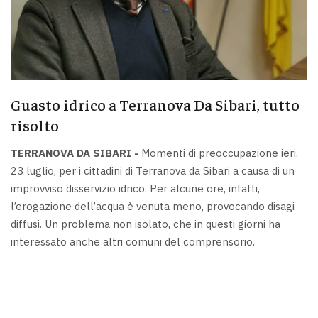
Guasto idrico a Terranova Da Sibari, tutto
risolto
TERRANOVA DA SIBARI -
Momenti di preoccupazione ieri,
23 luglio, per i cittadini di Terranova da Sibari a causa di un
improvviso disservizio idrico. Per alcune ore, infatti,
l’erogazione dell’acqua è venuta meno, provocando disagi
diffusi. Un problema non isolato, che in questi giorni ha
interessato anche altri comuni del comprensorio.