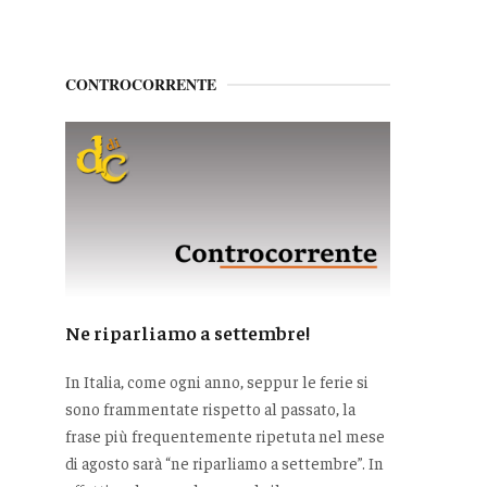
CONTROCORRENTE
Ne riparliamo a settembre!
In Italia, come ogni anno, seppur le ferie si
sono frammentate rispetto al passato, la
frase più frequentemente ripetuta nel mese
di agosto sarà “ne riparliamo a settembre”. In