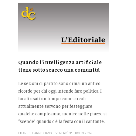
Quando l'intelligenza artificiale
tiene sotto scacco una comunità
Le sezioni di partito sono ormai un antico
ricordo per chi oggi intende fare politica. I
locali usati un tempo come circoli
attualmente servono per festeggiare
qualche compleanno, mentre nelle piazze si
“scende” quando c'è la festa con il cantante.
EMANUELE ARMENTANO
VENERDÌ 31 LUGLIO 2026