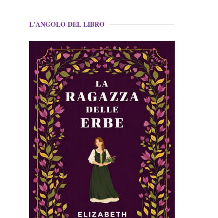
L'ANGOLO DEL LIBRO