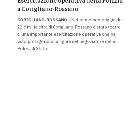
a Corigliano-Rossano
CORIGLIANO-ROSSANO -
Nel primo pomeriggio del
22 c.m., la città di Corigliano-Rossano è stata teatro
di una importante esercitazione operativa che ha
visto protagonista la figura del negoziatore della
Polizia di Stato.