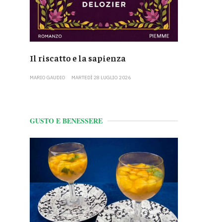
Il riscatto e la sapienza
MARIO GAUDIO
MARTEDÌ 28 LUGLIO 2026
GUSTO E BENESSERE