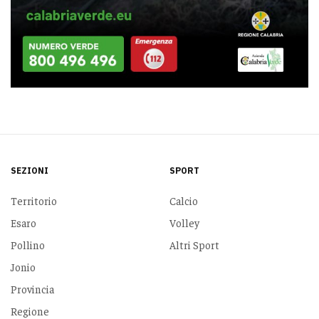
SEZIONI
SPORT
Territorio
Calcio
Esaro
Volley
Pollino
Altri Sport
Jonio
Provincia
Regione