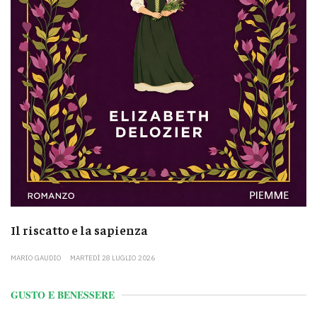
Il riscatto e la sapienza
MARIO GAUDIO
MARTEDÌ 28 LUGLIO 2026
GUSTO E BENESSERE