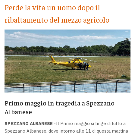
Perde la vita un uomo dopo il
ribaltamento del mezzo agricolo
Primo maggio in tragedia a Spezzano
Albanese
SPEZZANO ALBANESE -
Il Primo maggio si tinge di lutto a
Spezzano Albanese, dove intorno alle 11 di questa mattina