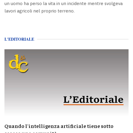
un uomo ha perso la vita in un incidente mentre svolgeva
lavori agricoli nel proprio terreno.
L'EDITORIALE
Quando l'intelligenza artificiale tiene sotto