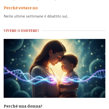
Perché votare no
Nelle ultime settimane il dibattito sul...
VIVERE O ESISTERE?
Perché una donna?