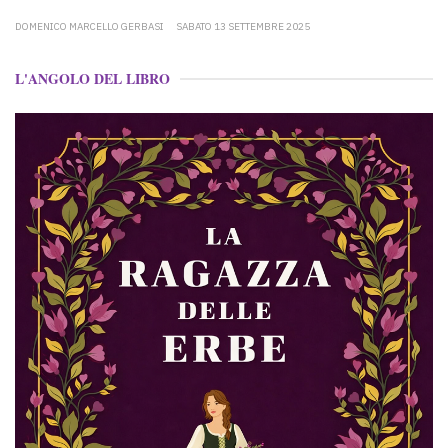
DOMENICO MARCELLO GERBASI
SABATO 13 SETTEMBRE 2025
L'ANGOLO DEL LIBRO