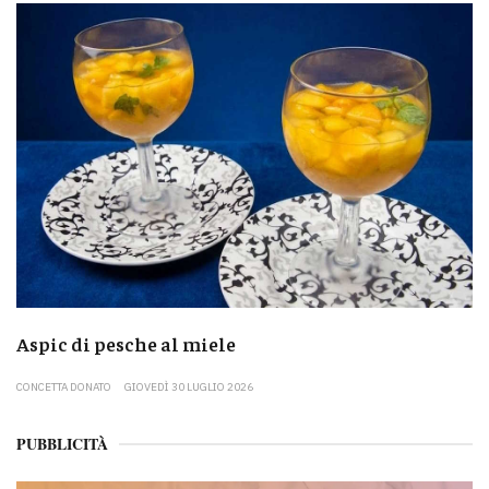
Aspic di pesche al miele
CONCETTA DONATO
GIOVEDÌ 30 LUGLIO 2026
PUBBLICITÀ