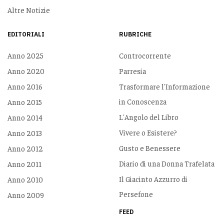
Altre Notizie
EDITORIALI
RUBRICHE
Anno 2025
Controcorrente
Anno 2020
Parresia
Anno 2016
Trasformare l'Informazione
in Conoscenza
Anno 2015
L'Angolo del Libro
Anno 2014
Vivere o Esistere?
Anno 2013
Gusto e Benessere
Anno 2012
Diario di una Donna Trafelata
Anno 2011
Il Giacinto Azzurro di
Anno 2010
Persefone
Anno 2009
FEED