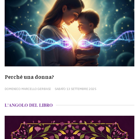
Perché una donna?
DOMENICO MARCELLO GERBASI
SABATO 13 SETTEMBRE 2025
L'ANGOLO DEL LIBRO