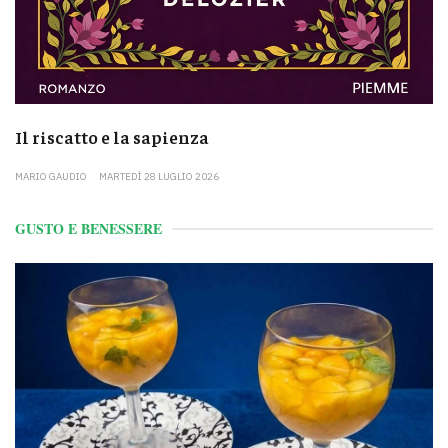
Il riscatto e la sapienza
MARIO GAUDIO
MARTEDÌ 28 LUGLIO 2026
GUSTO E BENESSERE