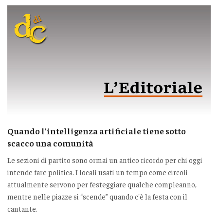
Quando l'intelligenza artificiale tiene sotto
scacco una comunità
Le sezioni di partito sono ormai un antico ricordo per chi oggi
intende fare politica. I locali usati un tempo come circoli
attualmente servono per festeggiare qualche compleanno,
mentre nelle piazze si “scende” quando c'è la festa con il
cantante.