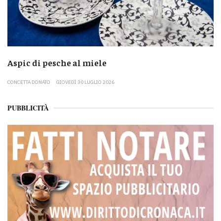
Aspic di pesche al miele
CONCETTA DONATO
GIOVEDÌ 30 LUGLIO 2026
PUBBLICITÀ