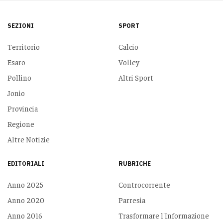
SEZIONI
SPORT
Territorio
Calcio
Esaro
Volley
Pollino
Altri Sport
Jonio
Provincia
Regione
Altre Notizie
EDITORIALI
RUBRICHE
Anno 2025
Controcorrente
Anno 2020
Parresia
Anno 2016
Trasformare l'Informazione