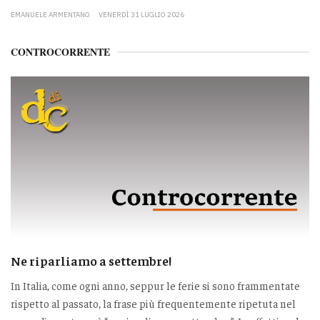
EMANUELE ARMENTANO
VENERDÌ 31 LUGLIO 2026
CONTROCORRENTE
Ne riparliamo a settembre!
In Italia, come ogni anno, seppur le ferie si sono frammentate
rispetto al passato, la frase più frequentemente ripetuta nel