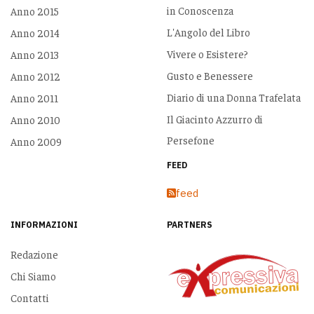
in Conoscenza
Anno 2015
L'Angolo del Libro
Anno 2014
Vivere o Esistere?
Anno 2013
Gusto e Benessere
Anno 2012
Diario di una Donna Trafelata
Anno 2011
Il Giacinto Azzurro di
Anno 2010
Persefone
Anno 2009
FEED
feed
INFORMAZIONI
PARTNERS
Redazione
Chi Siamo
Contatti