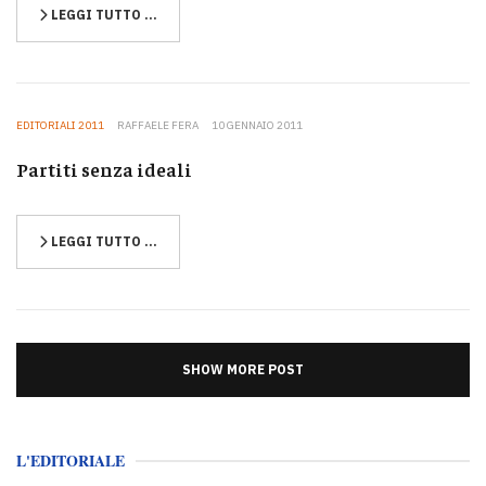
LEGGI TUTTO …
EDITORIALI 2011
RAFFAELE FERA
10 GENNAIO 2011
Partiti senza ideali
LEGGI TUTTO …
SHOW MORE POST
L'EDITORIALE