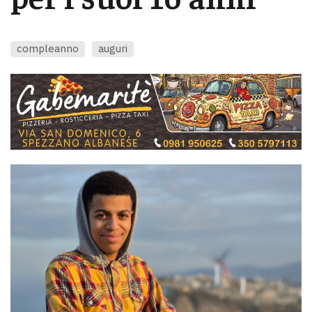
compleanno
auguri