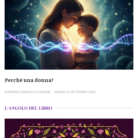
Perché una donna?
DOMENICO MARCELLO GERBASI
SABATO 13 SETTEMBRE 2025
L'ANGOLO DEL LIBRO