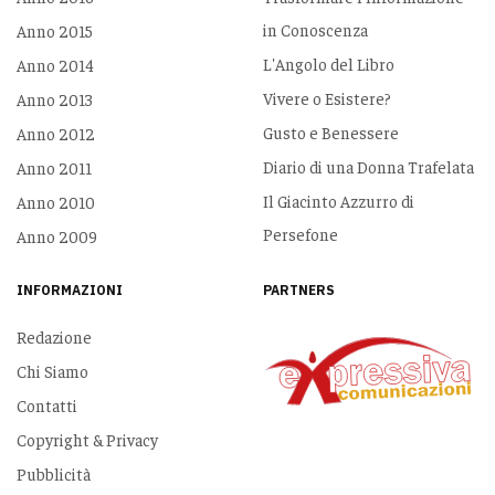
in Conoscenza
Anno 2015
L'Angolo del Libro
Anno 2014
Vivere o Esistere?
Anno 2013
Gusto e Benessere
Anno 2012
Diario di una Donna Trafelata
Anno 2011
Il Giacinto Azzurro di
Anno 2010
Persefone
Anno 2009
INFORMAZIONI
PARTNERS
Redazione
Chi Siamo
Contatti
Copyright & Privacy
Pubblicità