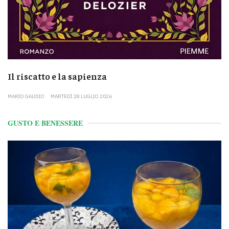
Il riscatto e la sapienza
MARIO GAUDIO
MARTEDÌ 28 LUGLIO 2026
GUSTO E BENESSERE