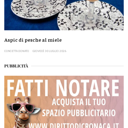
Aspic di pesche al miele
CONCETTA DONATO
GIOVEDÌ 30 LUGLIO 2026
PUBBLICITÀ