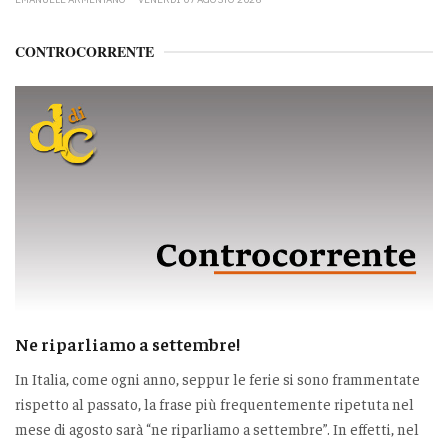
CONTROCORRENTE
Ne riparliamo a settembre!
In Italia, come ogni anno, seppur le ferie si sono frammentate
rispetto al passato, la frase più frequentemente ripetuta nel
mese di agosto sarà “ne riparliamo a settembre”. In effetti, nel