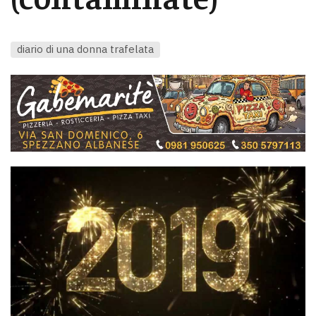
diario di una donna trafelata