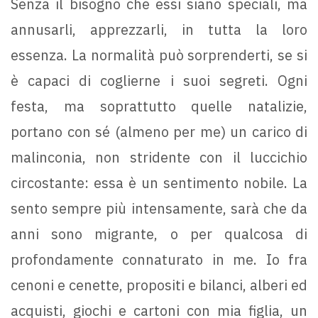
Senza il bisogno che essi siano speciali, ma
annusarli, apprezzarli, in tutta la loro
essenza. La normalità può sorprenderti, se si
è capaci di coglierne i suoi segreti. Ogni
festa, ma soprattutto quelle natalizie,
portano con sé (almeno per me) un carico di
malinconia, non stridente con il luccichio
circostante: essa è un sentimento nobile. La
sento sempre più intensamente, sarà che da
anni sono migrante, o per qualcosa di
profondamente connaturato in me. Io fra
cenoni e cenette, propositi e bilanci, alberi ed
acquisti, giochi e cartoni con mia figlia, un