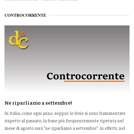
CONTROCORRENTE
Ne riparliamo a settembre!
In Italia, come ogni anno, seppur le ferie si sono frammentate
rispetto al passato, la frase più frequentemente ripetuta nel
mese di agosto sarà “ne riparliamo a settembre”. In effetti, nel