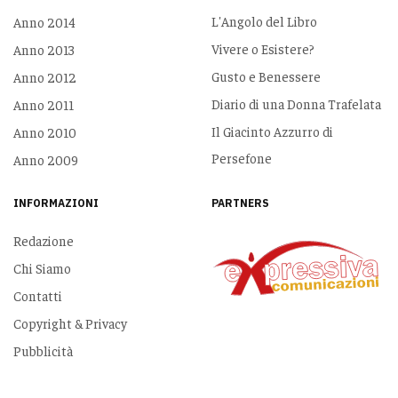
L'Angolo del Libro
Anno 2014
Vivere o Esistere?
Anno 2013
Gusto e Benessere
Anno 2012
Diario di una Donna Trafelata
Anno 2011
Il Giacinto Azzurro di
Anno 2010
Persefone
Anno 2009
INFORMAZIONI
PARTNERS
Redazione
Chi Siamo
Contatti
Copyright & Privacy
Pubblicità