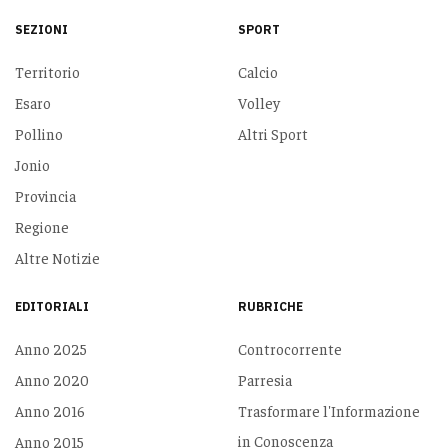
SEZIONI
SPORT
Territorio
Calcio
Esaro
Volley
Pollino
Altri Sport
Jonio
Provincia
Regione
Altre Notizie
EDITORIALI
RUBRICHE
Anno 2025
Controcorrente
Anno 2020
Parresia
Anno 2016
Trasformare l'Informazione
in Conoscenza
Anno 2015