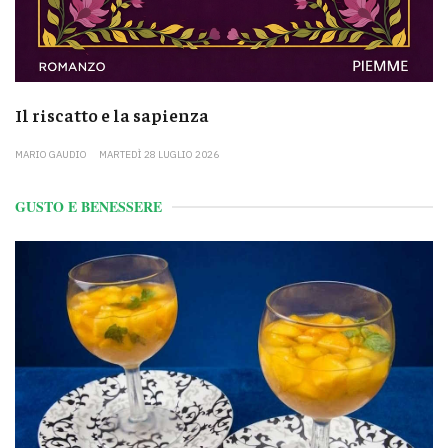
Il riscatto e la sapienza
MARIO GAUDIO
MARTEDÌ 28 LUGLIO 2026
GUSTO E BENESSERE