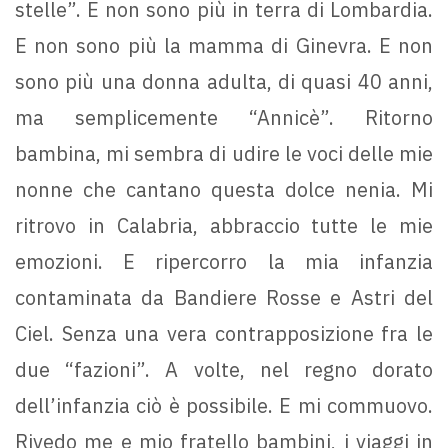
stelle”. E non sono più in terra di Lombardia.
E non sono più la mamma di Ginevra. E non
sono più una donna adulta, di quasi 40 anni,
ma semplicemente “Annicè”. Ritorno
bambina, mi sembra di udire le voci delle mie
nonne che cantano questa dolce nenia. Mi
ritrovo in Calabria, abbraccio tutte le mie
emozioni. E ripercorro la mia infanzia
contaminata da Bandiere Rosse e Astri del
Ciel. Senza una vera contrapposizione fra le
due “fazioni”. A volte, nel regno dorato
dell’infanzia ciò è possibile. E mi commuovo.
Rivedo me e mio fratello bambini, i viaggi in