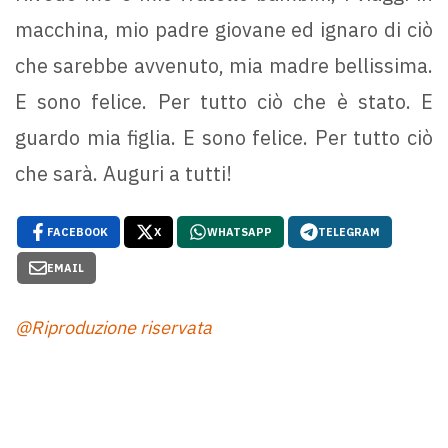
macchina, mio padre giovane ed ignaro di ciò
che sarebbe avvenuto, mia madre bellissima.
E sono felice. Per tutto ciò che è stato. E
guardo mia figlia. E sono felice. Per tutto ciò
che sarà. Auguri a tutti!
FACEBOOK
X
WHATSAPP
TELEGRAM
EMAIL
@Riproduzione riservata