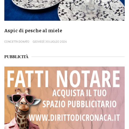
Aspic di pesche al miele
CONCETTA DONATO
GIOVEDÌ 30 LUGLIO 2026
PUBBLICITÀ