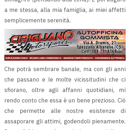
a me stessa, alla mia famiglia, ai miei affetti
semplicemente serenità.
Che potrà sembrare banale, ma con gli anni
che passano e le molte vicissitudini che ci
sfiorano, oltre agli affanni quotidiani, mi
rendo conto che essa è un bene prezioso. Ciò
che permette alle nostre esistenze di
assaporare gli attimi, godendoli pienamente.