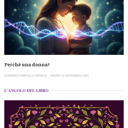
Perché una donna?
DOMENICO MARCELLO GERBASI
SABATO 13 SETTEMBRE 2025
L'ANGOLO DEL LIBRO