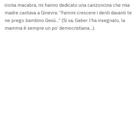
ironia macabra, mi hanno dedicato una canzoncina che mia
madre cantava a Ginevra: “Fammi crescere i denti davanti te
ne prego bambino Gesù…” (Si sa, Gaber l’ha insegnato, la
mamma è sempre un po’ democristiana…).