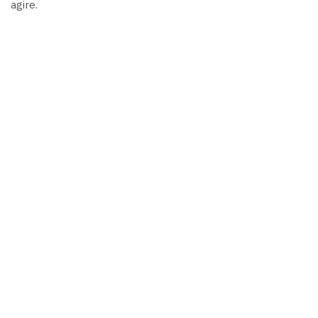
agire.