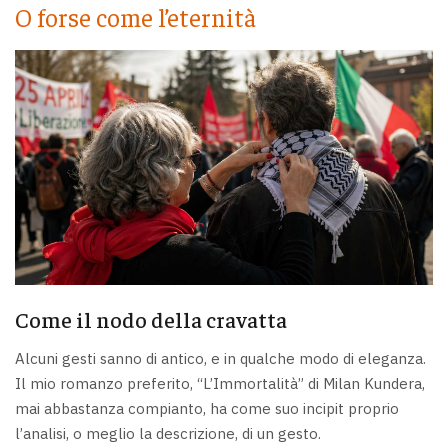
O forse come l’eternità
Come il nodo della cravatta
Alcuni gesti sanno di antico, e in qualche modo di eleganza.
Il mio romanzo preferito, “L’Immortalità” di Milan Kundera,
mai abbastanza compianto, ha come suo incipit proprio
l’analisi, o meglio la descrizione, di un gesto.