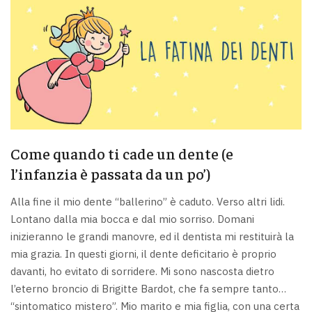
Come quando ti cade un dente (e
l’infanzia è passata da un po’)
Alla fine il mio dente “ballerino” è caduto. Verso altri lidi.
Lontano dalla mia bocca e dal mio sorriso. Domani
inizieranno le grandi manovre, ed il dentista mi restituirà la
mia grazia. In questi giorni, il dente deficitario è proprio
davanti, ho evitato di sorridere. Mi sono nascosta dietro
l’eterno broncio di Brigitte Bardot, che fa sempre tanto…
“sintomatico mistero”. Mio marito e mia figlia, con una certa