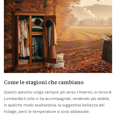
Come le stagioni che cambiano
Questo autunno volge sempre più verso l’inverno, in terra di
Lombardia il sole ci ha accompagnati, rendendo più visibile,
in qualche modo esaltandola, la suggestiva bellezza del
foliage, però le temperature si sono abbassate.