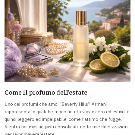
Come il profumo dell’estate
Uno dei profumi che amo, “Beverly Hills”, Armani,
rappresenta in qualche modo un rito vacanziero ed estivo, e
quindi leggero ed impalpabile, come l’attimo che fugge.
Rientra nei miei acquisti consolidati, nelle mie fidelizzazioni
per la primavera/estate.