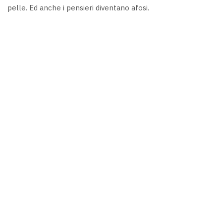
pelle. Ed anche i pensieri diventano afosi.