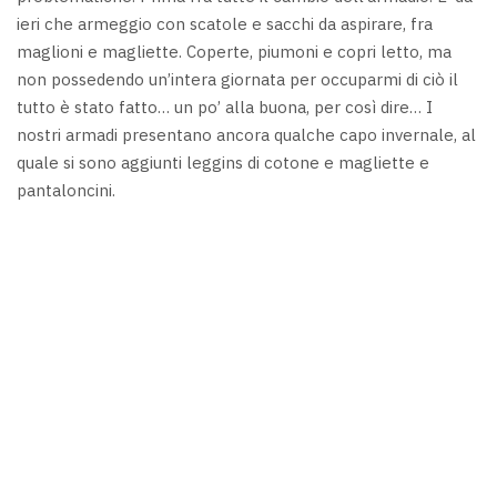
ieri che armeggio con scatole e sacchi da aspirare, fra
maglioni e magliette. Coperte, piumoni e copri letto, ma
non possedendo un’intera giornata per occuparmi di ciò il
tutto è stato fatto… un po’ alla buona, per così dire… I
nostri armadi presentano ancora qualche capo invernale, al
quale si sono aggiunti leggins di cotone e magliette e
pantaloncini.