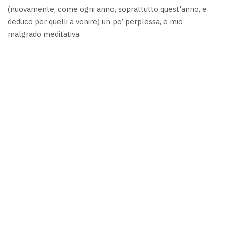
(nuovamente, come ogni anno, soprattutto quest'anno, e
deduco per quelli a venire) un po’ perplessa, e mio
malgrado meditativa.