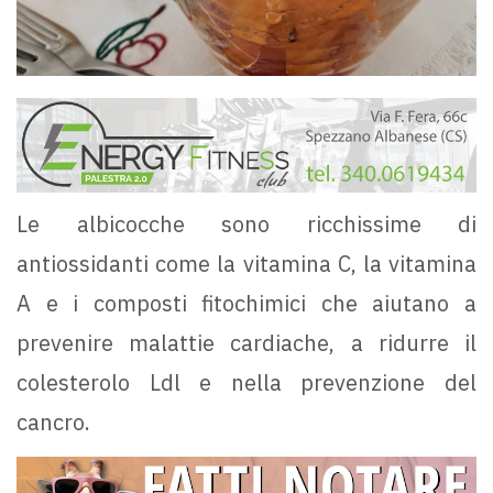
Le albicocche sono ricchissime di
antiossidanti come la vitamina C, la vitamina
A e i composti fitochimici che aiutano a
prevenire malattie cardiache, a ridurre il
colesterolo Ldl e nella prevenzione del
cancro.