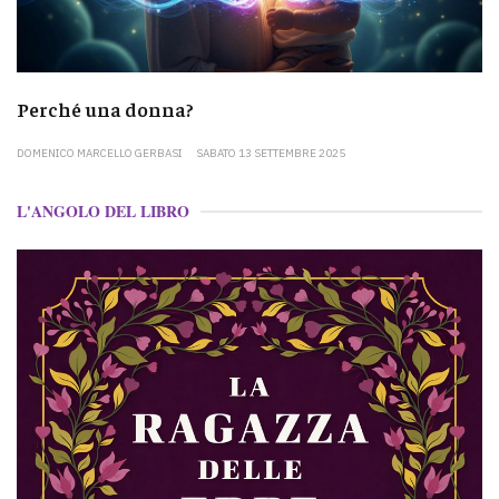
Perché una donna?
DOMENICO MARCELLO GERBASI
SABATO 13 SETTEMBRE 2025
L'ANGOLO DEL LIBRO