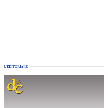
L'EDITORIALE