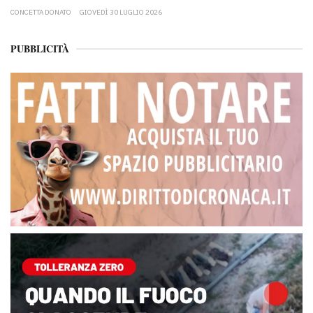
CONCETTA DONATO
GIOVEDÌ 30 LUGLIO 2026
PUBBLICITÀ