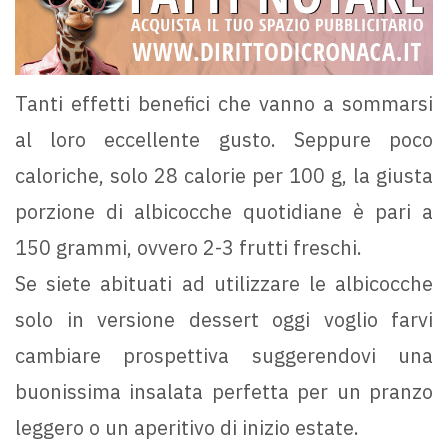
Tanti effetti benefici che vanno a sommarsi
al loro eccellente gusto. Seppure poco
caloriche, solo 28 calorie per 100 g, la giusta
porzione di albicocche quotidiane è pari a
150 grammi, ovvero 2-3 frutti freschi.
Se siete abituati ad utilizzare le albicocche
solo in versione dessert oggi voglio farvi
cambiare prospettiva suggerendovi una
buonissima insalata perfetta per un pranzo
leggero o un aperitivo di inizio estate.