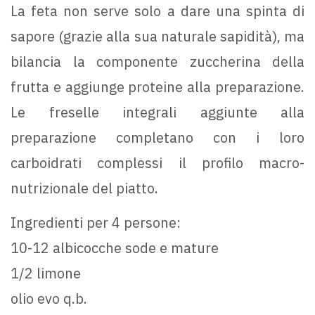
La feta non serve solo a dare una spinta di
sapore (grazie alla sua naturale sapidità), ma
bilancia la componente zuccherina della
frutta e aggiunge proteine alla preparazione.
Le freselle integrali aggiunte alla
preparazione completano con i loro
carboidrati complessi il profilo macro-
nutrizionale del piatto.
Ingredienti per 4 persone:
10-12 albicocche sode e mature
1/2 limone
olio evo q.b.