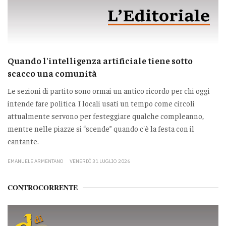
Quando l'intelligenza artificiale tiene sotto
scacco una comunità
Le sezioni di partito sono ormai un antico ricordo per chi oggi
intende fare politica. I locali usati un tempo come circoli
attualmente servono per festeggiare qualche compleanno,
mentre nelle piazze si “scende” quando c'è la festa con il
cantante.
EMANUELE ARMENTANO
VENERDÌ 31 LUGLIO 2026
CONTROCORRENTE