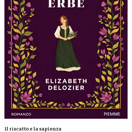
Il riscatto e la sapienza