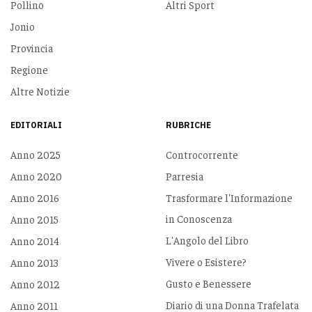
Pollino
Altri Sport
Jonio
Provincia
Regione
Altre Notizie
EDITORIALI
RUBRICHE
Anno 2025
Controcorrente
Anno 2020
Parresia
Anno 2016
Trasformare l'Informazione
in Conoscenza
Anno 2015
L'Angolo del Libro
Anno 2014
Vivere o Esistere?
Anno 2013
Gusto e Benessere
Anno 2012
Diario di una Donna Trafelata
Anno 2011