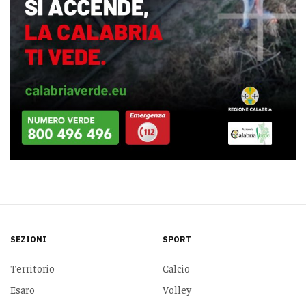
SEZIONI
SPORT
Territorio
Calcio
Esaro
Volley