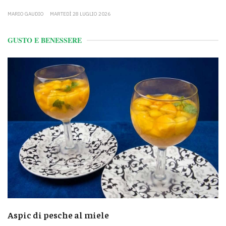
MARIO GAUDIO
MARTEDÌ 28 LUGLIO 2026
GUSTO E BENESSERE
Aspic di pesche al miele