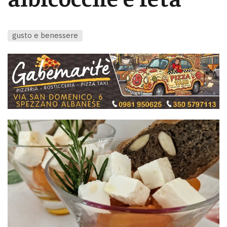
gusto e benessere