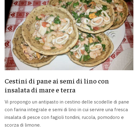
Cestini di pane ai semi di lino con
insalata di mare e terra
Vi propongo un antipasto in cestino delle scodelle di pane
con farina integrale e semi di lino in cui servire una fresca
insalata di pesce con fagioli tondini, rucola, pomodoro e
scorza di limone.