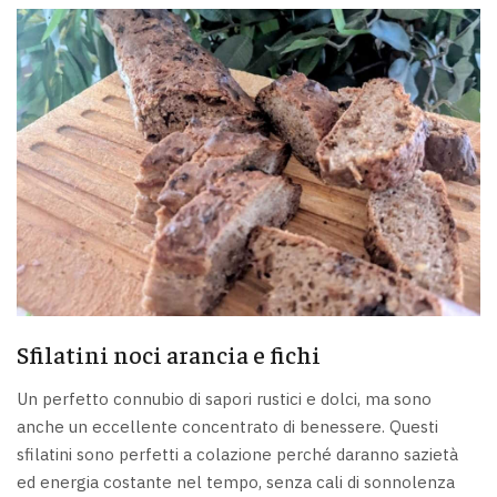
Sfilatini noci arancia e fichi
Un perfetto connubio di sapori rustici e dolci, ma sono
anche un eccellente concentrato di benessere. Questi
sfilatini sono perfetti a colazione perché daranno sazietà
ed energia costante nel tempo, senza cali di sonnolenza