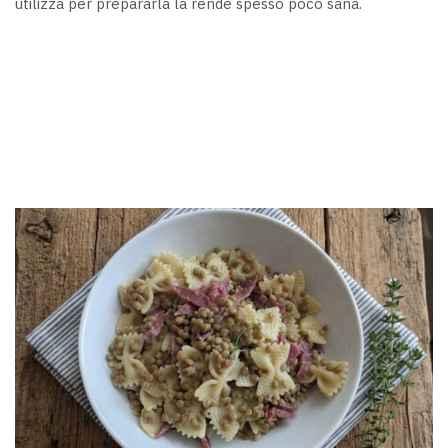
utilizza per prepararla la rende spesso poco sana.