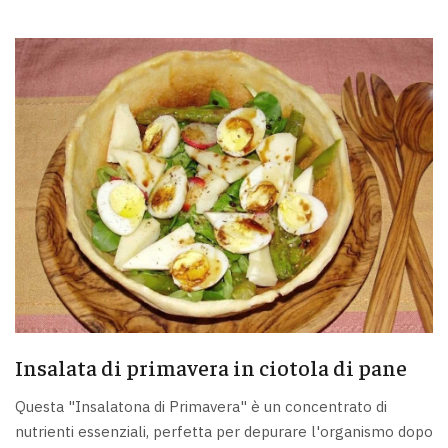
Insalata di primavera in ciotola di pane
Questa "Insalatona di Primavera" è un concentrato di
nutrienti essenziali, perfetta per depurare l'organismo dopo