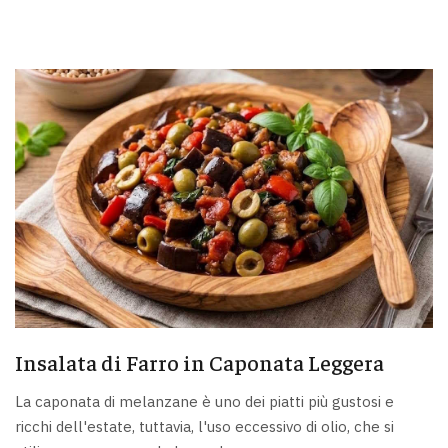
Insalata di Farro in Caponata Leggera
La caponata di melanzane è uno dei piatti più gustosi e
ricchi dell'estate, tuttavia, l'uso eccessivo di olio, che si