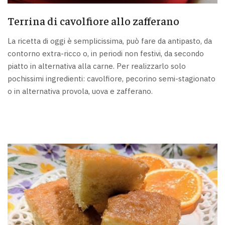
Terrina di cavolfiore allo zafferano
La ricetta di oggi è semplicissima, può fare da antipasto, da
contorno extra-ricco o, in periodi non festivi, da secondo
piatto in alternativa alla carne. Per realizzarlo solo
pochissimi ingredienti: cavolfiore, pecorino semi-stagionato
o in alternativa provola, uova e zafferano.