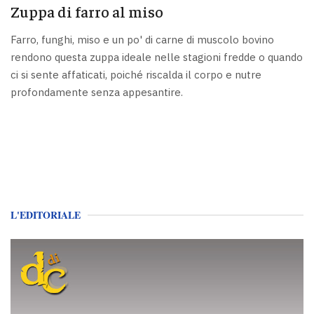
Zuppa di farro al miso
Farro, funghi, miso e un po' di carne di muscolo bovino
rendono questa zuppa ideale nelle stagioni fredde o quando
ci si sente affaticati, poiché riscalda il corpo e nutre
profondamente senza appesantire.
L'EDITORIALE