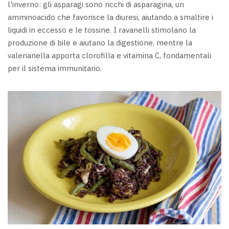
l'inverno: gli asparagi sono ricchi di asparagina, un
amminoacido che favorisce la diuresi, aiutando a smaltire i
liquidi in eccesso e le tossine. I ravanelli stimolano la
produzione di bile e aiutano la digestione, mentre la
valerianella apporta clorofilla e vitamina C, fondamentali
per il sistema immunitario.