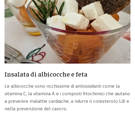
Insalata di albicocche e feta
Le albicocche sono ricchissime di antiossidanti come la
vitamina C, la vitamina A e i composti fitochimici che aiutano
a prevenire malattie cardiache, a ridurre il colesterolo Ldl e
nella prevenzione del cancro.