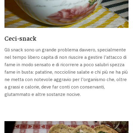
Ceci-snack
Gli snack sono un grande problema davvero, specialmente
nel tempo libero capita di non riuscire a gestire l'attacco di
fame in modo sensato e di ricorrere a poco salubri spezza
fame in busta: patatine, noccioline salate e chi più ne ha più
ne metta con notevole aggravio per l'organismo che, oltre
a grassi e calorie, deve far conti con conservanti,
glutammato e altre sostanze nocive.