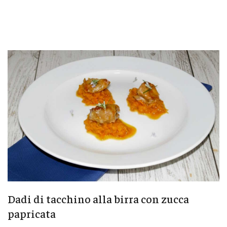
Dadi di tacchino alla birra con zucca
papricata