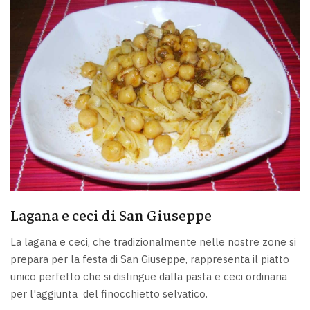
Lagana e ceci di San Giuseppe
La lagana e ceci, che tradizionalmente nelle nostre zone si
prepara per la festa di San Giuseppe, rappresenta il piatto
unico perfetto che si distingue dalla pasta e ceci ordinaria
per l'aggiunta del finocchietto selvatico.