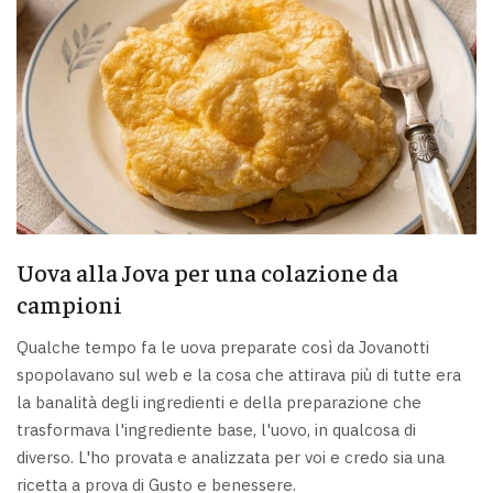
Uova alla Jova per una colazione da
campioni
Qualche tempo fa le uova preparate così da Jovanotti
spopolavano sul web e la cosa che attirava più di tutte era
la banalità degli ingredienti e della preparazione che
trasformava l'ingrediente base, l'uovo, in qualcosa di
diverso. L'ho provata e analizzata per voi e credo sia una
ricetta a prova di Gusto e benessere.