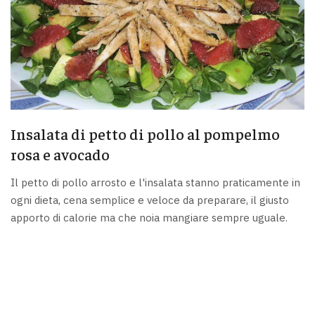
Insalata di petto di pollo al pompelmo
rosa e avocado
Il petto di pollo arrosto e l'insalata stanno praticamente in
ogni dieta, cena semplice e veloce da preparare, il giusto
apporto di calorie ma che noia mangiare sempre uguale.