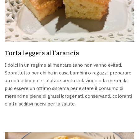
Torta leggera all'arancia
I dolci in un regime alimentare sano non vanno evitati.
Soprattutto per chi ha in casa bambini o ragazzi, preparare
un dolce buono e salutare per la colazione o la merenda
può essere un ottimo sistema per evitare il consumo di
merendine piene di grassi idrogenati, conservanti, coloranti
e altri additivi nocivi per la salute.