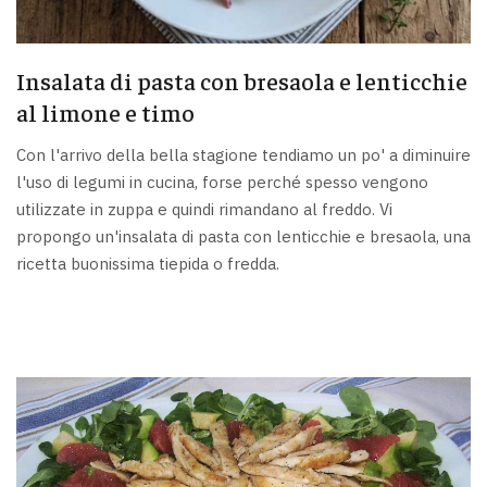
Insalata di pasta con bresaola e lenticchie
al limone e timo
Con l'arrivo della bella stagione tendiamo un po' a diminuire
l'uso di legumi in cucina, forse perché spesso vengono
utilizzate in zuppa e quindi rimandano al freddo. Vi
propongo un'insalata di pasta con lenticchie e bresaola, una
ricetta buonissima tiepida o fredda.