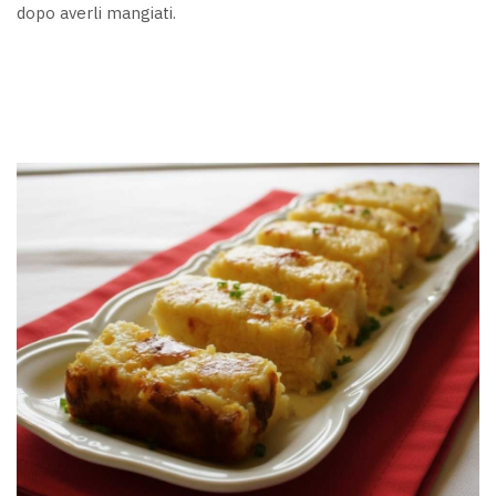
dopo averli mangiati.