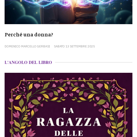
Perché una donna?
DOMENICO MARCELLO GERBASI
SABATO 13 SETTEMBRE 2025
L'ANGOLO DEL LIBRO