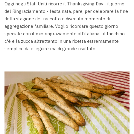
Oggi negli Stati Uniti ricorre il Thanksgiving Day - il giorno
del Ringraziamento - festa nata, pare, per celebrare la fine
della stagione del raccolto e divenuta momento di
aggregazione familiare. Voglio ricordare questo giorno
speciale con il mio ringraziamento all'italiana... il tacchino
c'è e la zucca altrettanto in una ricetta estremamente
semplice da eseguire ma di grande risultato.