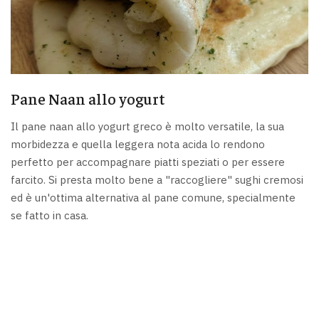
Pane Naan allo yogurt
Il pane naan allo yogurt greco è molto versatile, la sua
morbidezza e quella leggera nota acida lo rendono
perfetto per accompagnare piatti speziati o per essere
farcito. Si presta molto bene a "raccogliere" sughi cremosi
ed è un'ottima alternativa al pane comune, specialmente
se fatto in casa.