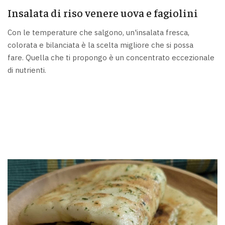
Insalata di riso venere uova e fagiolini
Con le temperature che salgono, un'insalata fresca,
colorata e bilanciata è la scelta migliore che si possa
fare. Quella che ti propongo è un concentrato eccezionale
di nutrienti.