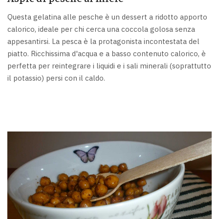
Questa gelatina alle pesche è un dessert a ridotto apporto
calorico, ideale per chi cerca una coccola golosa senza
appesantirsi. La pesca è la protagonista incontestata del
piatto. Ricchissima d'acqua e a basso contenuto calorico, è
perfetta per reintegrare i liquidi e i sali minerali (soprattutto
il potassio) persi con il caldo.