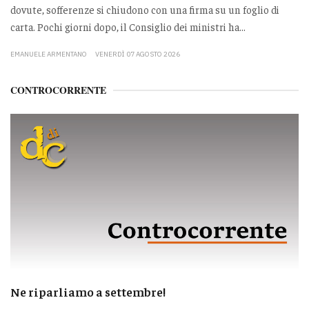
dovute, sofferenze si chiudono con una firma su un foglio di
carta. Pochi giorni dopo, il Consiglio dei ministri ha...
EMANUELE ARMENTANO
VENERDÌ 07 AGOSTO 2026
CONTROCORRENTE
Ne riparliamo a settembre!