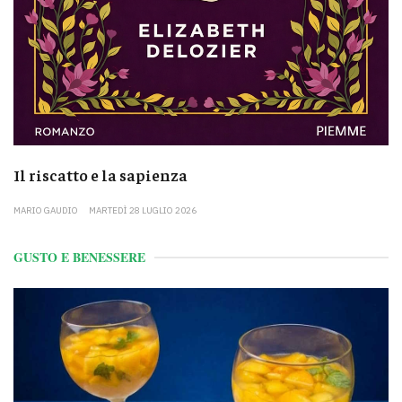
Il riscatto e la sapienza
MARIO GAUDIO
MARTEDÌ 28 LUGLIO 2026
GUSTO E BENESSERE