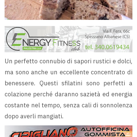
Un perfetto connubio di sapori rustici e dolci,
ma sono anche un eccellente concentrato di
benessere. Questi sfilatini sono perfetti a
colazione perché daranno sazietà ed energia
costante nel tempo, senza cali di sonnolenza
dopo averli mangiati.