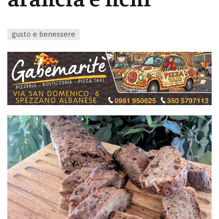
gusto e benessere