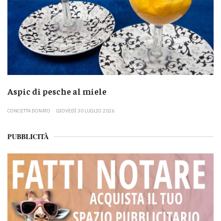
Aspic di pesche al miele
CONCETTA DONATO
GIOVEDÌ 30 LUGLIO 2026
PUBBLICITÀ