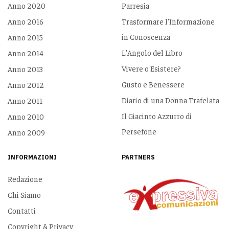
Anno 2020
Parresia
Anno 2016
Trasformare l'Informazione
in Conoscenza
Anno 2015
L'Angolo del Libro
Anno 2014
Vivere o Esistere?
Anno 2013
Gusto e Benessere
Anno 2012
Diario di una Donna Trafelata
Anno 2011
Il Giacinto Azzurro di
Anno 2010
Persefone
Anno 2009
INFORMAZIONI
PARTNERS
Redazione
Chi Siamo
Contatti
Copyright & Privacy