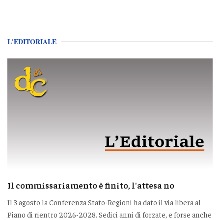
L'EDITORIALE
Il commissariamento è finito, l'attesa no
Il 3 agosto la Conferenza Stato-Regioni ha dato il via libera al
Piano di rientro 2026-2028. Sedici anni di forzate, e forse anche