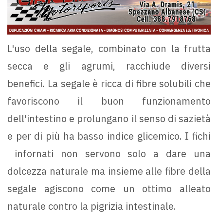
L'uso della segale, combinato con la frutta
secca e gli agrumi, racchiude diversi
benefici. La segale è ricca di fibre solubili che
favoriscono il buon funzionamento
dell'intestino e prolungano il senso di sazietà
e per di più ha basso indice glicemico. I fichi
infornati non servono solo a dare una
dolcezza naturale ma insieme alle fibre della
segale agiscono come un ottimo alleato
naturale contro la pigrizia intestinale.