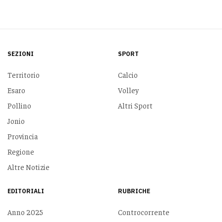
SEZIONI
SPORT
Territorio
Calcio
Esaro
Volley
Pollino
Altri Sport
Jonio
Provincia
Regione
Altre Notizie
EDITORIALI
RUBRICHE
Anno 2025
Controcorrente