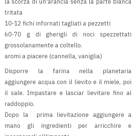
la scorza di un'arancia senza la parte bianca
tritata
10-12 fichi infornati tagliati a pezzetti
60-70 g di gherigli di noci spezzettati
grossolanamente a coltello.
aromi a piacere (cannella, vaniglia)
Disporre la farina nella planetaria
aggiungere acqua con il lievito e il miele, poi
il sale. Impastare e lasciar lievitare fino al
raddoppio.
Dopo la prima lievitazione aggiungere a
mano gli ingredienti per arricchire e