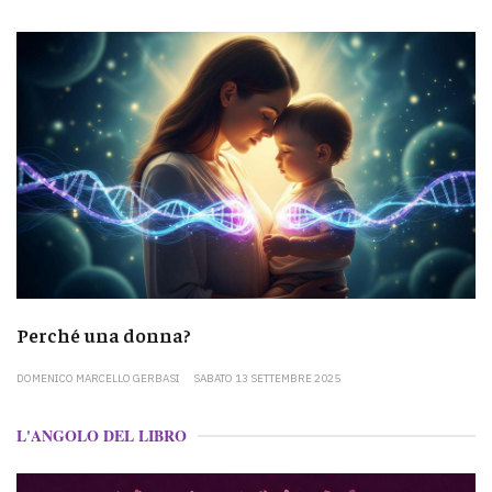
Perché una donna?
DOMENICO MARCELLO GERBASI
SABATO 13 SETTEMBRE 2025
L'ANGOLO DEL LIBRO