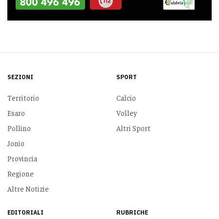
SEZIONI
SPORT
Territorio
Calcio
Esaro
Volley
Pollino
Altri Sport
Jonio
Provincia
Regione
Altre Notizie
EDITORIALI
RUBRICHE