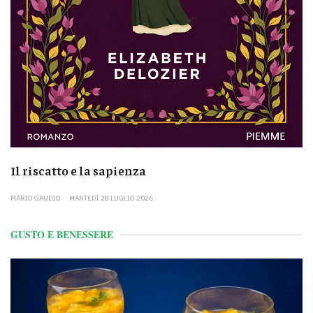
Il riscatto e la sapienza
MARIO GAUDIO
MARTEDÌ 28 LUGLIO 2026
GUSTO E BENESSERE