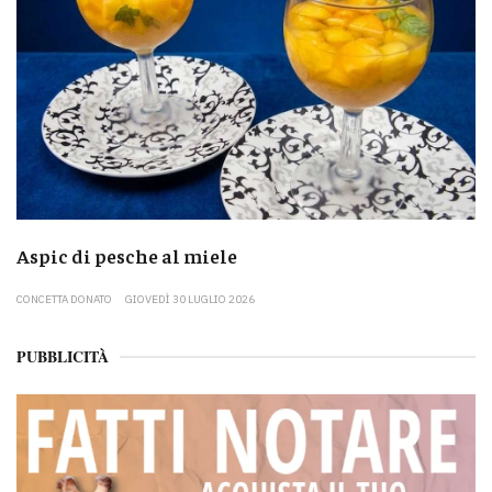
Aspic di pesche al miele
CONCETTA DONATO
GIOVEDÌ 30 LUGLIO 2026
PUBBLICITÀ