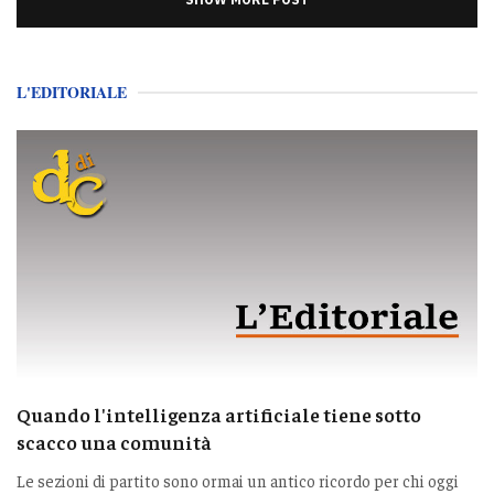
L'EDITORIALE
Quando l'intelligenza artificiale tiene sotto
scacco una comunità
Le sezioni di partito sono ormai un antico ricordo per chi oggi