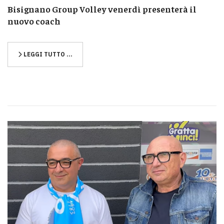
Bisignano Group Volley venerdì presenterà il
nuovo coach
LEGGI TUTTO …