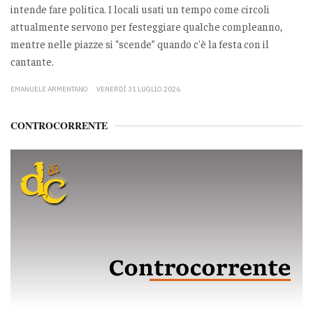
intende fare politica. I locali usati un tempo come circoli
attualmente servono per festeggiare qualche compleanno,
mentre nelle piazze si “scende” quando c'è la festa con il
cantante.
EMANUELE ARMENTANO
VENERDÌ 31 LUGLIO 2026
CONTROCORRENTE