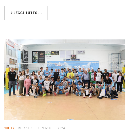
LEGGI TUTTO …
VOLLEY
REDAZIONE
15 NOVEMBRE 2024