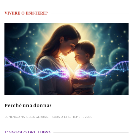
VIVERE O ESISTERE?
Perché una donna?
DOMENICO MARCELLO GERBASI
SABATO 13 SETTEMBRE 2025
L'ANGOLO DEL LIBRO