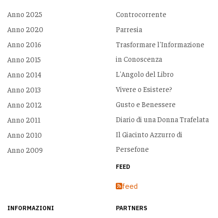
Anno 2025
Controcorrente
Anno 2020
Parresia
Anno 2016
Trasformare l'Informazione
in Conoscenza
Anno 2015
L'Angolo del Libro
Anno 2014
Vivere o Esistere?
Anno 2013
Gusto e Benessere
Anno 2012
Diario di una Donna Trafelata
Anno 2011
Il Giacinto Azzurro di
Anno 2010
Persefone
Anno 2009
FEED
feed
INFORMAZIONI
PARTNERS