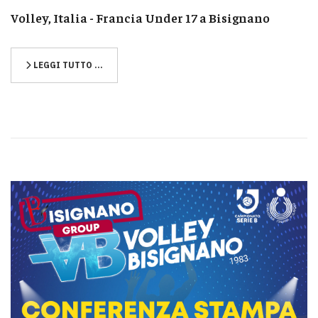
Volley, Italia - Francia Under 17 a Bisignano
LEGGI TUTTO …