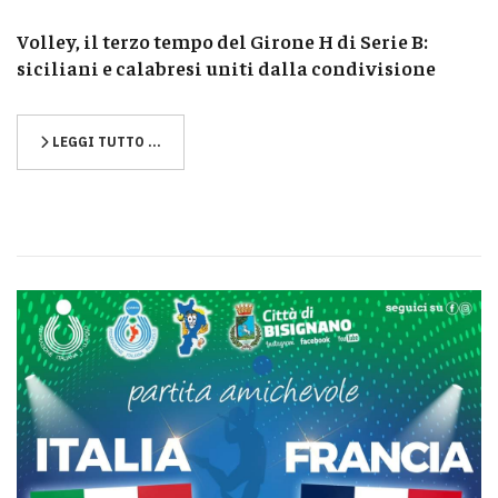
Volley, il terzo tempo del Girone H di Serie B:
siciliani e calabresi uniti dalla condivisione
LEGGI TUTTO …