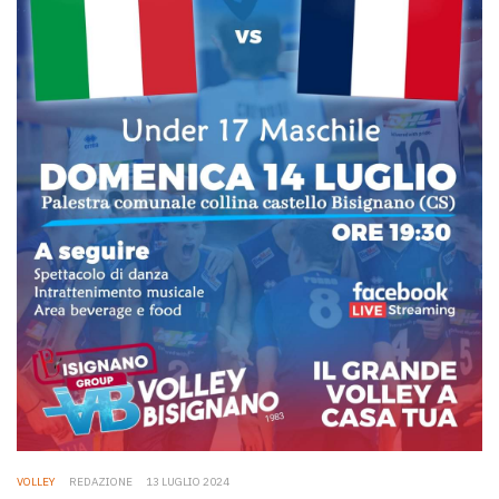
VOLLEY
REDAZIONE
13 LUGLIO 2024