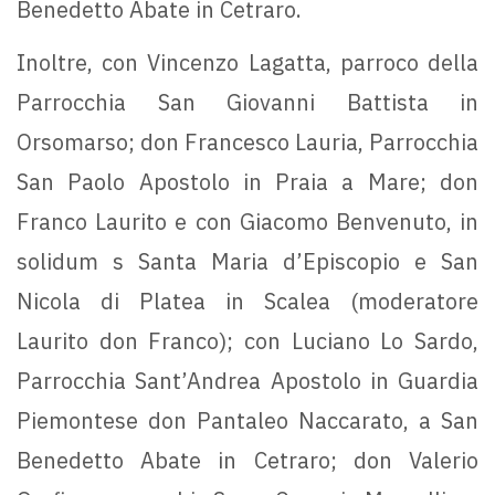
Benedetto Abate in Cetraro.
Inoltre, con Vincenzo Lagatta, parroco della
Parrocchia San Giovanni Battista in
Orsomarso; don Francesco Lauria, Parrocchia
San Paolo Apostolo in Praia a Mare; don
Franco Laurito e con Giacomo Benvenuto, in
solidum s Santa Maria d’Episcopio e San
Nicola di Platea in Scalea (moderatore
Laurito don Franco); con Luciano Lo Sardo,
Parrocchia Sant’Andrea Apostolo in Guardia
Piemontese don Pantaleo Naccarato, a San
Benedetto Abate in Cetraro; don Valerio