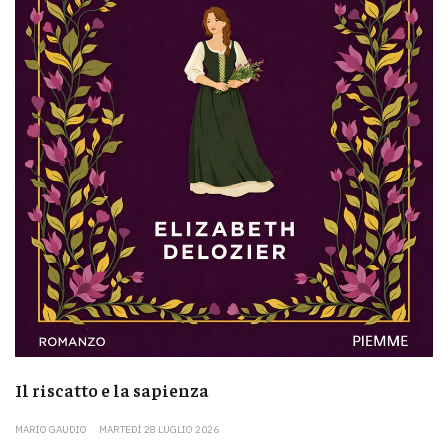
Il riscatto e la sapienza
MARIO GAUDIO
MARTEDÌ 28 LUGLIO 2026