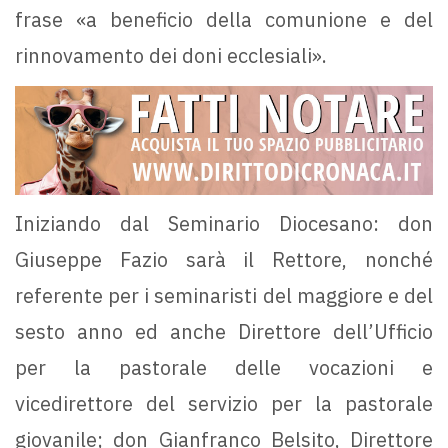
frase «a beneficio della comunione e del
rinnovamento dei doni ecclesiali».
Iniziando dal Seminario Diocesano: don
Giuseppe Fazio sarà il Rettore, nonché
referente per i seminaristi del maggiore e del
sesto anno ed anche Direttore dell’Ufficio
per la pastorale delle vocazioni e
vicedirettore del servizio per la pastorale
giovanile; don Gianfranco Belsito, Direttore