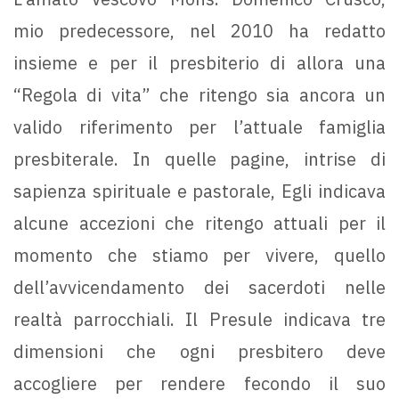
mio predecessore, nel 2010 ha redatto
insieme e per il presbiterio di allora una
“Regola di vita” che ritengo sia ancora un
valido riferimento per l’attuale famiglia
presbiterale. In quelle pagine, intrise di
sapienza spirituale e pastorale, Egli indicava
alcune accezioni che ritengo attuali per il
momento che stiamo per vivere, quello
dell’avvicendamento dei sacerdoti nelle
realtà parrocchiali. Il Presule indicava tre
dimensioni che ogni presbitero deve
accogliere per rendere fecondo il suo