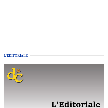
L'EDITORIALE