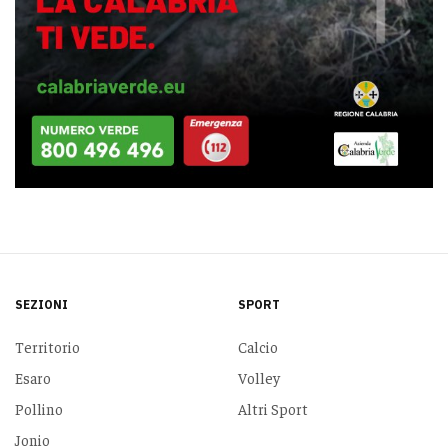
SEZIONI
SPORT
Territorio
Calcio
Esaro
Volley
Pollino
Altri Sport
Jonio