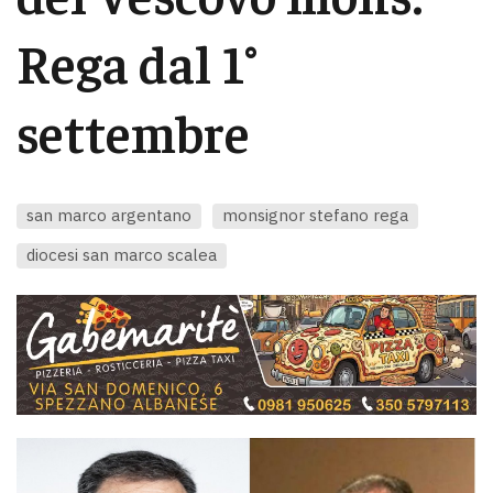
Rega dal 1°
settembre
san marco argentano
monsignor stefano rega
diocesi san marco scalea