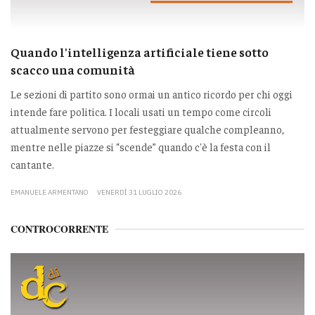
Quando l'intelligenza artificiale tiene sotto
scacco una comunità
Le sezioni di partito sono ormai un antico ricordo per chi oggi
intende fare politica. I locali usati un tempo come circoli
attualmente servono per festeggiare qualche compleanno,
mentre nelle piazze si “scende” quando c'è la festa con il
cantante.
EMANUELE ARMENTANO
VENERDÌ 31 LUGLIO 2026
CONTROCORRENTE