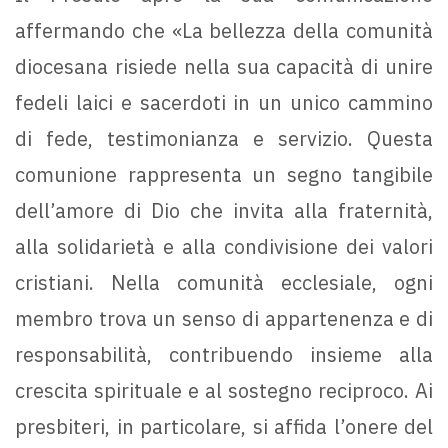
affermando che «La bellezza della comunità
diocesana risiede nella sua capacità di unire
fedeli laici e sacerdoti in un unico cammino
di fede, testimonianza e servizio. Questa
comunione rappresenta un segno tangibile
dell’amore di Dio che invita alla fraternità,
alla solidarietà e alla condivisione dei valori
cristiani. Nella comunità ecclesiale, ogni
membro trova un senso di appartenenza e di
responsabilità, contribuendo insieme alla
crescita spirituale e al sostegno reciproco. Ai
presbiteri, in particolare, si affida l’onere del