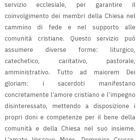
servizio ecclesiale, per garantire il
coinvolgimento dei membri della Chiesa nel
cammino di fede e nel supporto alle
comunità cristiane. Questo servizio può
assumere diverse forme: liturgico,
catechetico, caritativo, pastorale,
amministrativo. Tutto ad maiorem Dei
gloriam: i sacerdoti manifestano
concretamente l’amore cristiano e l’impegno
disinteressato, mettendo a disposizione i
propri doni e competenze per il bene della
comunità e della Chiesa nel suo insieme.
L’amato Vescovo Mons. Domenico Crusco,