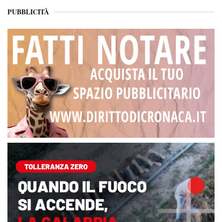
PUBBLICITÀ