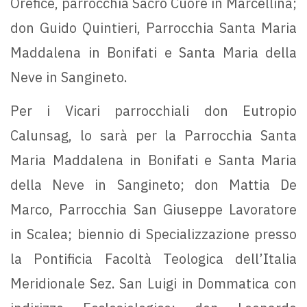
Orefice, parrocchia Sacro Cuore in Marcellina;
don Guido Quintieri, Parrocchia Santa Maria
Maddalena in Bonifati e Santa Maria della
Neve in Sangineto.
Per i Vicari parrocchiali don Eutropio
Calunsag, lo sarà per la Parrocchia Santa
Maria Maddalena in Bonifati e Santa Maria
della Neve in Sangineto; don Mattia De
Marco, Parrocchia San Giuseppe Lavoratore
in Scalea; biennio di Specializzazione presso
la Pontificia Facoltà Teologica dell’Italia
Meridionale Sez. San Luigi in Dommatica con