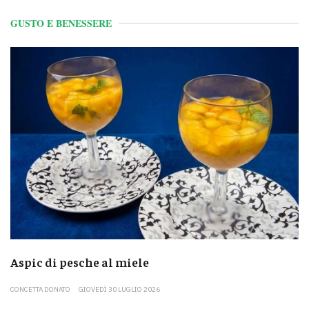
GUSTO E BENESSERE
Aspic di pesche al miele
CONCETTA DONATO
GIOVEDÌ 30 LUGLIO 2026