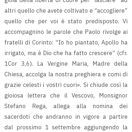
altri quello che avete coltivato e “accogliere”
quello che per voi è stato predisposto. Vi
accompagnino le parole che Paolo rivolge ai
fratelli di Corinto: “Io ho piantato, Apollo ha
irrigato, ma è Dio che ha fatto crescere” (cfr.
1Cor 3,6). La Vergine Maria, Madre della
Chiesa, accolga la nostra preghiera e comi di
grazie celesti i vostri cuori». Si chiude così la
gioiosa lettera che il Vescovo, Monsignor
Stefano Rega, allega alla nomina dei
sacerdoti che andranno in vigore a partire
dal prossimo 1 settembre aggiungendo la