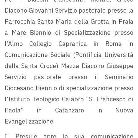
Diacono Giovanni Servizio pastorale presso la
Parrocchia Santa Maria della Grotta in Praia
a Mare Biennio di Specializzazione presso
l’Almo Collegio Capranica in Roma in
Comunicazione Sociale (Pontificia Università
della Santa Croce) Mazza Diacono Giuseppe
Servizio pastorale presso il Seminario
Diocesano Biennio di specializzazione presso
l’Istituto Teologico Calabro “S. Francesco di
Paola” in Catanzaro in Nuova
Evangelizzazione
Il Presule apre la sua comunicazione