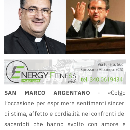
SAN MARCO ARGENTANO
- «Colgo
l’occasione per esprimere sentimenti sinceri
di stima, affetto e cordialità nei confronti dei
sacerdoti che hanno svolto con amore e