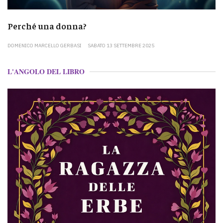
Perché una donna?
DOMENICO MARCELLO GERBASI
SABATO 13 SETTEMBRE 2025
L'ANGOLO DEL LIBRO