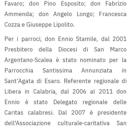
Favaro; don Pino Esposito; don Fabrizio
Ammenda; don Angelo Longo; Francesca
Cozza e Giuseppe Lipolito.
Per i parroci, don Ennio Stamile, dal 2001
Presbitero della Diocesi di San Marco
Argentano-Scalea è stato nominato per la
Parrocchia Santissima Annunziata in
Sant’Agata di Esaro. Referente regionale di
Libera in Calabria, dal 2006 al 2011 don
Ennio è stato Delegato regionale delle
Caritas calabresi. Dal 2007 è presidente
dell'Associazione culturale-caritativa San