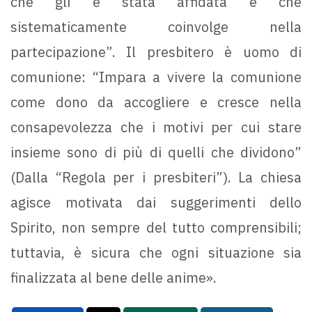
che gli è stata affidata e che
sistematicamente coinvolge nella
partecipazione”. Il presbitero è uomo di
comunione: “Impara a vivere la comunione
come dono da accogliere e cresce nella
consapevolezza che i motivi per cui stare
insieme sono di più di quelli che dividono”
(Dalla “Regola per i presbiteri”). La chiesa
agisce motivata dai suggerimenti dello
Spirito, non sempre del tutto comprensibili;
tuttavia, è sicura che ogni situazione sia
finalizzata al bene delle anime».