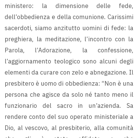
ministero: la dimensione delle fede,
dell’obbedienza e della comunione. Carissimi
sacerdoti, siamo anzitutto uomini di fede: la
preghiera, la meditazione, l’incontro con la
Parola, l’Adorazione, la confessione,
l’aggiornamento teologico sono alcuni degli
elementi da curare con zelo e abnegazione. Il
presbitero è uomo di obbedienza: “Non è una
persona che agisce da solo né tanto meno il
funzionario del sacro in un’azienda. Sa
rendere conto del suo operato ministeriale a
Dio, al vescovo, al presbiterio, alla comunità