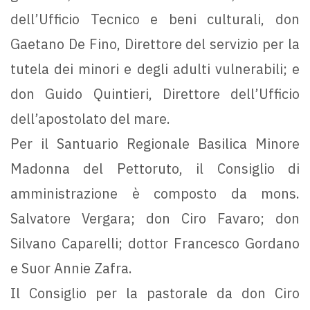
dell’Ufficio Tecnico e beni culturali, don
Gaetano De Fino, Direttore del servizio per la
tutela dei minori e degli adulti vulnerabili; e
don Guido Quintieri, Direttore dell’Ufficio
dell’apostolato del mare.
Per il Santuario Regionale Basilica Minore
Madonna del Pettoruto, il Consiglio di
amministrazione è composto da mons.
Salvatore Vergara; don Ciro Favaro; don
Silvano Caparelli; dottor Francesco Gordano
e Suor Annie Zafra.
Il Consiglio per la pastorale da don Ciro