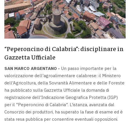
“Peperoncino di Calabria”: disciplinare in
Gazzetta Ufficiale
SAN MARCO ARGENTANO -
Un passo importante per la
valorizzazione dell'agroalimentare calabrese: il Ministero
dell'Agricoltura, della Sovranità Alimentare e delle Foreste
ha pubblicato sulla Gazzetta Ufficiale la domanda di
registrazione dell'Indicazione Geografica Protetta (IGP)
per il "Peperoncino di Calabria". L'istanza, avanzata dal
Consorzio dei produttori, ha superato la fase di esame ed è
stata resa pubblica per consentire eventuali opposizioni.