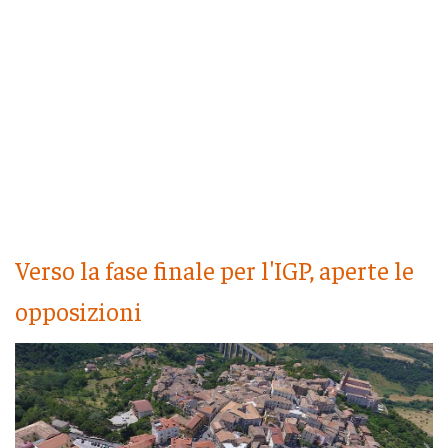
Verso la fase finale per l'IGP, aperte le
opposizioni