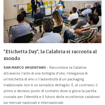
“Etichetta Day”, la Calabria si racconta al
mondo
SAN MARCO ARGENTANO -
Raccontare la Calabria
attraverso l'arte di una bottiglia d'olio, l'eleganza di
un'etichetta di vino o l'autenticità di un packaging
tradizionale non è un semplice dettaglio. È, al contrario, il
primo e decisivo punto di contatto dove si gioca la partita
cruciale per l'identità e il futuro delle eccellenze calabresi
sui mercati nazionali e internazionali.