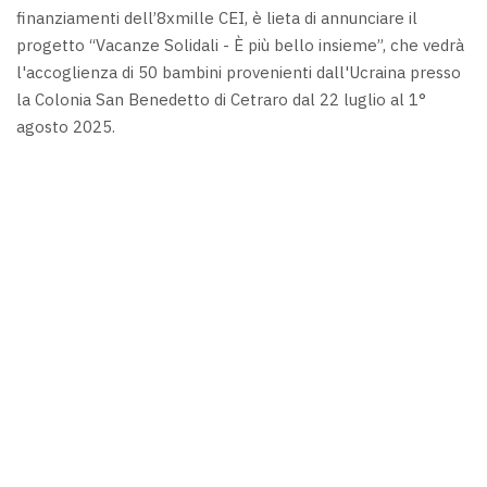
finanziamenti dell’8xmille CEI, è lieta di annunciare il
progetto “Vacanze Solidali - È più bello insieme”, che vedrà
l'accoglienza di 50 bambini provenienti dall'Ucraina presso
la Colonia San Benedetto di Cetraro dal 22 luglio al 1°
agosto 2025.