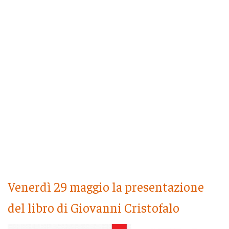
Venerdì 29 maggio la presentazione
del libro di Giovanni Cristofalo