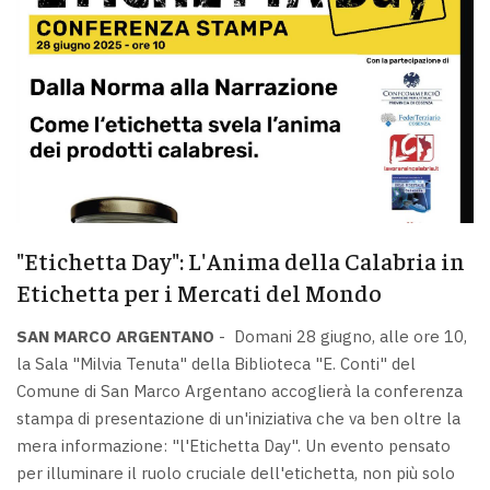
"Etichetta Day": L'Anima della Calabria in
Etichetta per i Mercati del Mondo
SAN MARCO ARGENTANO
- Domani 28 giugno, alle ore 10,
la Sala "Milvia Tenuta" della Biblioteca "E. Conti" del
Comune di San Marco Argentano accoglierà la conferenza
stampa di presentazione di un'iniziativa che va ben oltre la
mera informazione: "l'Etichetta Day". Un evento pensato
per illuminare il ruolo cruciale dell'etichetta, non più solo