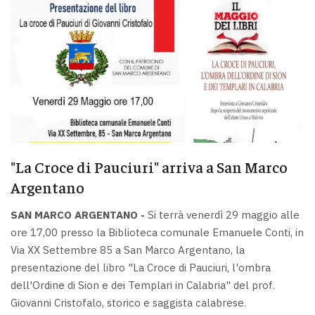
"La Croce di Pauciuri" arriva a San Marco
Argentano
SAN MARCO ARGENTANO -
Si terrà venerdì 29 maggio alle
ore 17,00 presso la Biblioteca comunale Emanuele Conti, in
Via XX Settembre 85 a San Marco Argentano, la
presentazione del libro "La Croce di Pauciuri, l'ombra
dell'Ordine di Sion e dei Templari in Calabria" del prof.
Giovanni Cristofalo, storico e saggista calabrese.