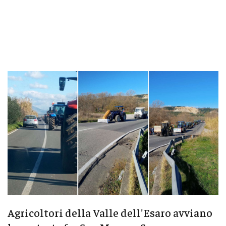
Agricoltori della Valle dell'Esaro avviano