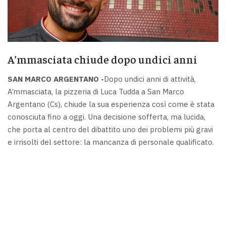
A’mmasciata chiude dopo undici anni
SAN MARCO ARGENTANO -
Dopo undici anni di attività,
A’mmasciata, la pizzeria di Luca Tudda a San Marco
Argentano (Cs), chiude la sua esperienza così come è stata
conosciuta fino a oggi. Una decisione sofferta, ma lucida,
che porta al centro del dibattito uno dei problemi più gravi
e irrisolti del settore: la mancanza di personale qualificato.