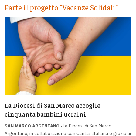
Parte il progetto “Vacanze Solidali”
La Diocesi di San Marco accoglie
cinquanta bambini ucraini
SAN MARCO ARGENTANO -
La Diocesi di San Marco
Argentano, in collaborazione con Caritas Italiana e grazie ai