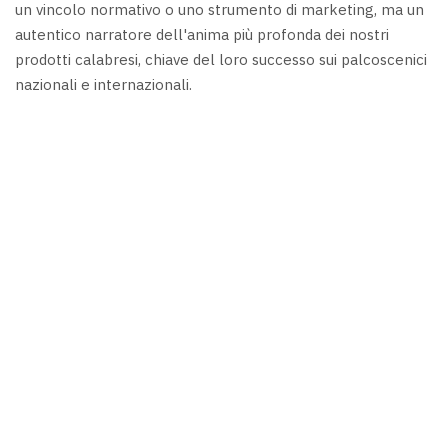
un vincolo normativo o uno strumento di marketing, ma un
autentico narratore dell'anima più profonda dei nostri
prodotti calabresi, chiave del loro successo sui palcoscenici
nazionali e internazionali.