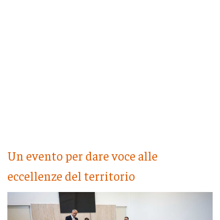
Un evento per dare voce alle
eccellenze del territorio