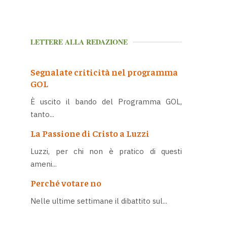
LETTERE ALLA REDAZIONE
Segnalate criticità nel programma
GOL
È uscito il bando del Programma GOL,
tanto...
La Passione di Cristo a Luzzi
Luzzi, per chi non è pratico di questi
ameni...
Perché votare no
Nelle ultime settimane il dibattito sul...