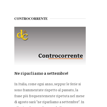
CONTROCORRENTE
Ne riparliamo a settembre!
In Italia, come ogni anno, seppur le ferie si
sono frammentate rispetto al passato, la
frase più frequentemente ripetuta nel mese
di agosto sarà “ne riparliamo a settembre”. In