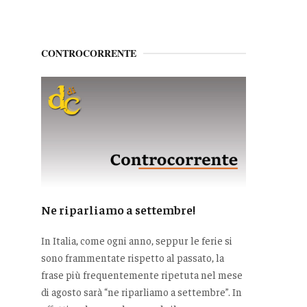
CONTROCORRENTE
Ne riparliamo a settembre!
In Italia, come ogni anno, seppur le ferie si
sono frammentate rispetto al passato, la
frase più frequentemente ripetuta nel mese
di agosto sarà “ne riparliamo a settembre”. In