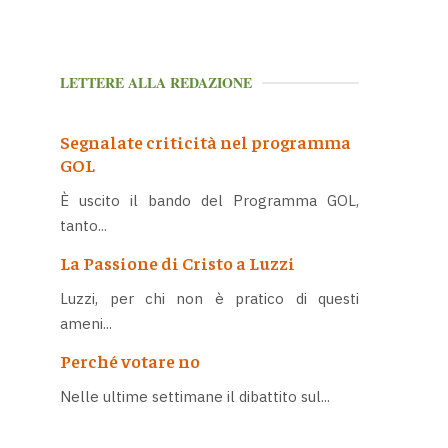
LETTERE ALLA REDAZIONE
Segnalate criticità nel programma
GOL
È uscito il bando del Programma GOL,
tanto...
La Passione di Cristo a Luzzi
Luzzi, per chi non è pratico di questi
ameni...
Perché votare no
Nelle ultime settimane il dibattito sul...