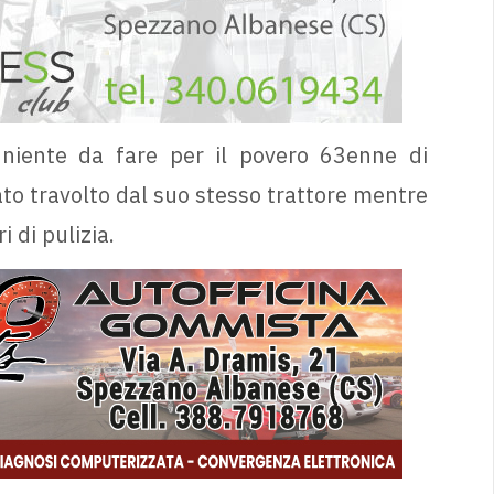
niente da fare per il povero 63enne di
to travolto dal suo stesso trattore mentre
 di pulizia.