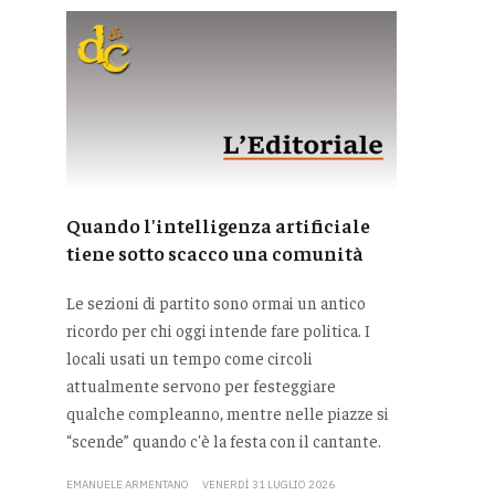
Quando l'intelligenza artificiale
tiene sotto scacco una comunità
Le sezioni di partito sono ormai un antico
ricordo per chi oggi intende fare politica. I
locali usati un tempo come circoli
attualmente servono per festeggiare
qualche compleanno, mentre nelle piazze si
“scende” quando c'è la festa con il cantante.
EMANUELE ARMENTANO
VENERDÌ 31 LUGLIO 2026