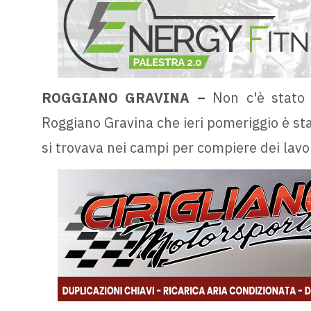
ROGGIANO GRAVINA –
Non c'è stato 
Roggiano Gravina che ieri pomeriggio è sta
si trovava nei campi per compiere dei lavori