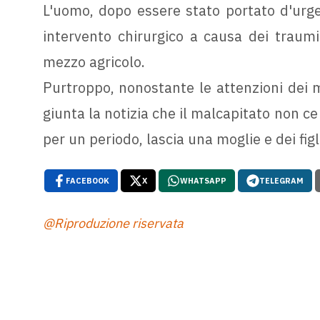
L'uomo, dopo essere stato portato d'urge
intervento chirurgico a causa dei traumi
mezzo agricolo.
Purtroppo, nonostante le attenzioni dei 
giunta la notizia che il malcapitato non ce 
per un periodo, lascia una moglie e dei figl
FACEBOOK
X
WHATSAPP
TELEGRAM
@Riproduzione riservata