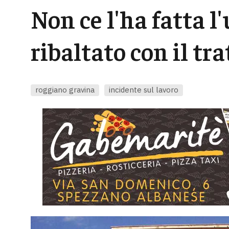
Non ce l'ha fatta l'
ribaltato con il tra
roggiano gravina
incidente sul lavoro