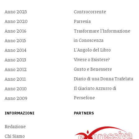
Anno 2025
Controcorrente
Anno 2020
Parresia
Anno 2016
Trasformare l'Informazione
in Conoscenza
Anno 2015
L'Angolo del Libro
Anno 2014
Vivere o Esistere?
Anno 2013
Gusto e Benessere
Anno 2012
Diario di una Donna Trafelata
Anno 2011
Il Giacinto Azzurro di
Anno 2010
Persefone
Anno 2009
INFORMAZIONI
PARTNERS
Redazione
Chi Siamo