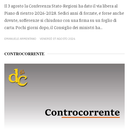
Il 3 agosto la Conferenza Stato-Regioni ha dato il via libera al
Piano di rientro 2026-2028. Sedici anni di forzate, e forse anche
dovute, sofferenze si chiudono con una firma su un foglio di
carta. Pochi giorni dopo, il Consiglio dei ministri ha...
EMANUELE ARMENTANO
VENERDÌ 07 AGOSTO 2026
CONTROCORRENTE