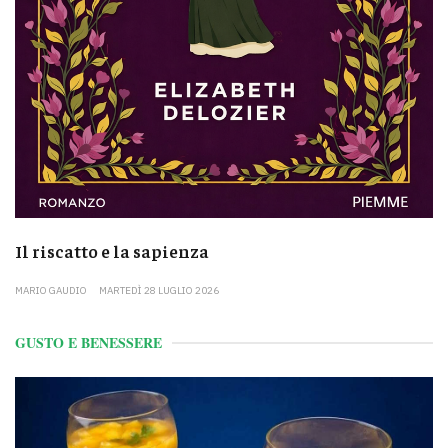
Il riscatto e la sapienza
MARIO GAUDIO
MARTEDÌ 28 LUGLIO 2026
GUSTO E BENESSERE