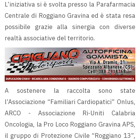
L’iniziativa si è svolta presso la Parafarmacia
Centrale di Roggiano Gravina ed è stata resa
possibile grazie alla sinergia con diverse
realtà associative del territorio.
A sostenere la raccolta sono state
l’Associazione “Familiari Cardiopatici” Onlus,
ARCO - Associazione Ri-Uniti Calabria
Oncologia, la Pro Loco Roggiano Gravina APS,
il gruppo di Protezione Civile “Roggiano 13”,