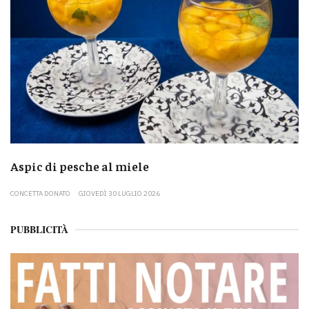
Aspic di pesche al miele
CONCETTA DONATO
GIOVEDÌ 30 LUGLIO 2026
PUBBLICITÀ