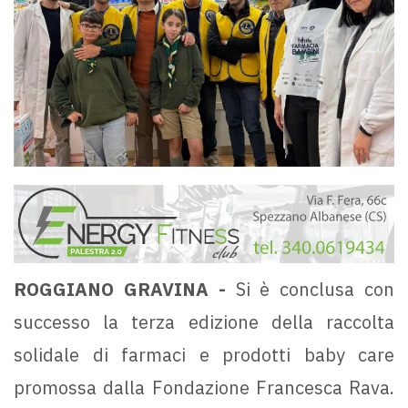
ROGGIANO GRAVINA -
Si è conclusa con
successo la terza edizione della raccolta
solidale di farmaci e prodotti baby care
promossa dalla Fondazione Francesca Rava.