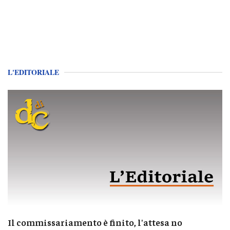
L'EDITORIALE
Il commissariamento è finito, l'attesa no