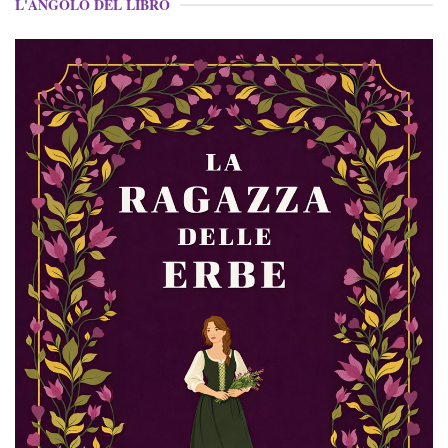
L'ANGOLO DEL LIBRO