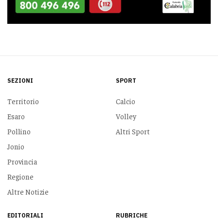
SEZIONI
SPORT
Territorio
Calcio
Esaro
Volley
Pollino
Altri Sport
Jonio
Provincia
Regione
Altre Notizie
EDITORIALI
RUBRICHE