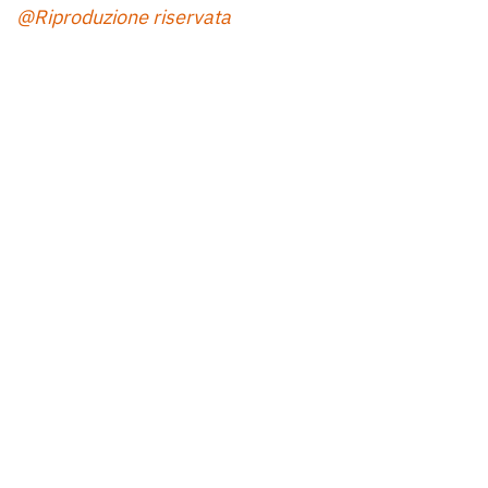
@Riproduzione riservata