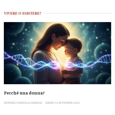
VIVERE O ESISTERE?
Perché una donna?
DOMENICO MARCELLO GERBASI
SABATO 13 SETTEMBRE 2025