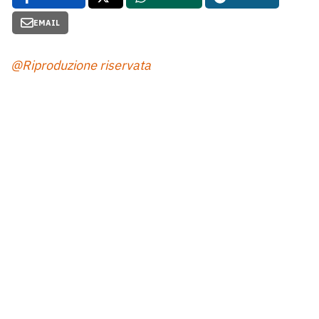
EMAIL
@Riproduzione riservata