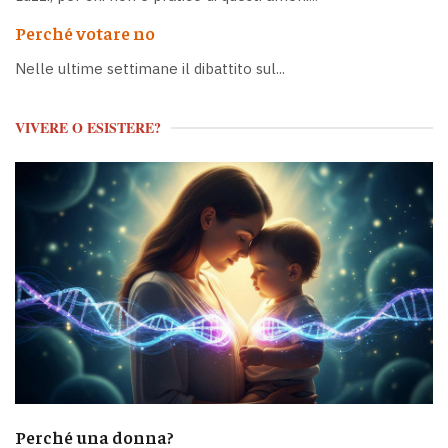
Perché votare no
Nelle ultime settimane il dibattito sul...
VIVERE O ESISTERE?
Perché una donna?