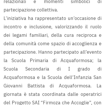
relazionali e momenti simbolici di
partecipazione collettiva.
L’iniziativa ha rappresentato un’occasione di
incontro e inclusione, valorizzando il ruolo
dei legami familiari, della cura reciproca e
della comunità come spazio di accoglienza e
partecipazione. Hanno partecipato all’evento
la Scuola Primaria di Acquaformosa; la
Scuola Secondaria di I grado di
Acquaformosa e la Scuola dell’Infanzia San
Giovanni Battista di Acquaformosa. La
giornata è stata coordinata dalle operatrici
del Progetto SAI “Firmoza che Accoglie”, con