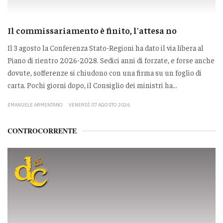
Il commissariamento è finito, l'attesa no
Il 3 agosto la Conferenza Stato-Regioni ha dato il via libera al
Piano di rientro 2026-2028. Sedici anni di forzate, e forse anche
dovute, sofferenze si chiudono con una firma su un foglio di
carta. Pochi giorni dopo, il Consiglio dei ministri ha...
EMANUELE ARMENTANO
VENERDÌ 07 AGOSTO 2026
CONTROCORRENTE