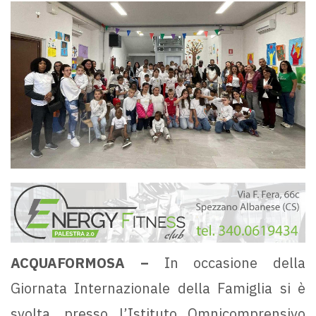
ACQUAFORMOSA –
In occasione della
Giornata Internazionale della Famiglia si è
svolta, presso l’Istituto Omnicomprensivo