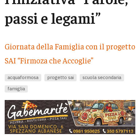
passi e legami”
Giornata della Famiglia con il progetto
SAI “Firmoza che Accoglie”
acquaformosa
progetto sai
scuola secondaria
famiglia