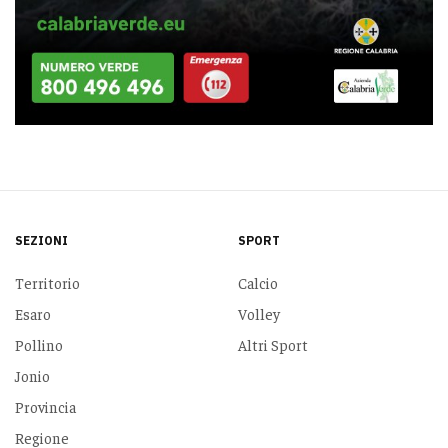
SEZIONI
SPORT
Territorio
Calcio
Esaro
Volley
Pollino
Altri Sport
Jonio
Provincia
Regione