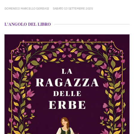
DOMENICO MARCELLO GERBASI
SABATO 13 SETTEMBRE 2025
L'ANGOLO DEL LIBRO