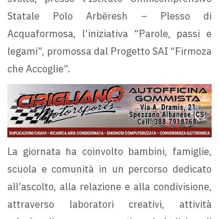
Statale Polo Arbëresh – Plesso di
Acquaformosa, l’iniziativa “Parole, passi e
legami”, promossa dal Progetto SAI “Firmoza
che Accoglie”.
La giornata ha coinvolto bambini, famiglie,
scuola e comunità in un percorso dedicato
all’ascolto, alla relazione e alla condivisione,
attraverso laboratori creativi, attività