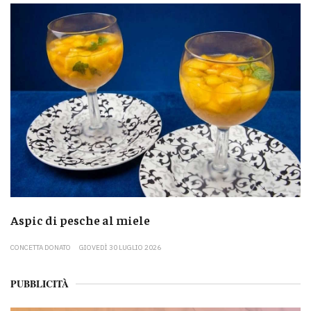
Aspic di pesche al miele
CONCETTA DONATO
GIOVEDÌ 30 LUGLIO 2026
PUBBLICITÀ