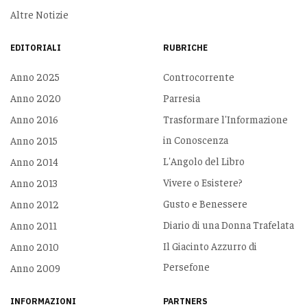
Altre Notizie
EDITORIALI
RUBRICHE
Anno 2025
Controcorrente
Anno 2020
Parresia
Anno 2016
Trasformare l'Informazione
in Conoscenza
Anno 2015
L'Angolo del Libro
Anno 2014
Vivere o Esistere?
Anno 2013
Gusto e Benessere
Anno 2012
Diario di una Donna Trafelata
Anno 2011
Il Giacinto Azzurro di
Anno 2010
Persefone
Anno 2009
INFORMAZIONI
PARTNERS