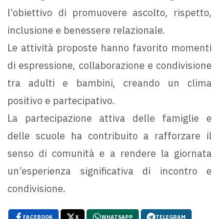
l’obiettivo di promuovere ascolto, rispetto,
inclusione e benessere relazionale.
Le attività proposte hanno favorito momenti
di espressione, collaborazione e condivisione
tra adulti e bambini, creando un clima
positivo e partecipativo.
La partecipazione attiva delle famiglie e
delle scuole ha contribuito a rafforzare il
senso di comunità e a rendere la giornata
un’esperienza significativa di incontro e
condivisione.
FACEBOOK
X
WHATSAPP
TELEGRAM