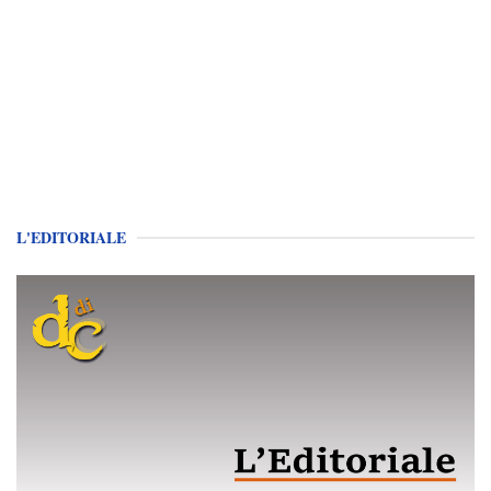
L'EDITORIALE