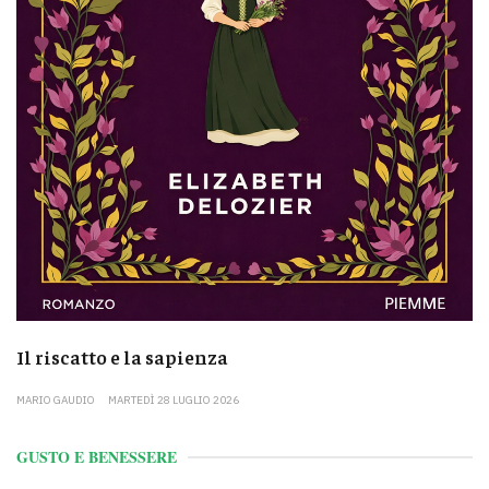
Il riscatto e la sapienza
MARIO GAUDIO
MARTEDÌ 28 LUGLIO 2026
GUSTO E BENESSERE