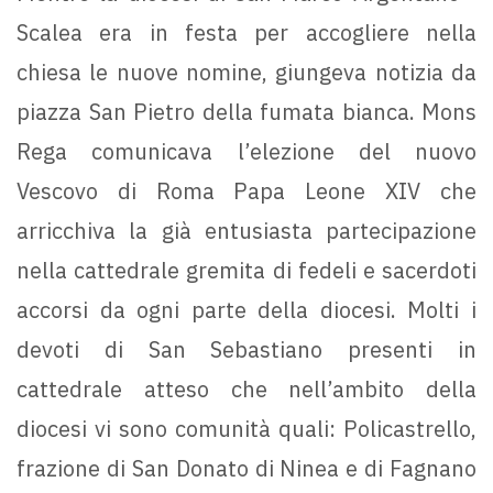
Scalea era in festa per accogliere nella
chiesa le nuove nomine, giungeva notizia da
piazza San Pietro della fumata bianca. Mons
Rega comunicava l’elezione del nuovo
Vescovo di Roma Papa Leone XIV che
arricchiva la già entusiasta partecipazione
nella cattedrale gremita di fedeli e sacerdoti
accorsi da ogni parte della diocesi. Molti i
devoti di San Sebastiano presenti in
cattedrale atteso che nell’ambito della
diocesi vi sono comunità quali: Policastrello,
frazione di San Donato di Ninea e di Fagnano