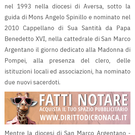
nel 1993 nella diocesi di Aversa, sotto la
guida di Mons Angelo Spinillo e nominato nel
2010 Cappellano di Sua Santità da Papa
Benedetto XVI, nella cattedrale di San Marco
Argentano il giorno dedicato alla Madonna di
Pompei, alla presenza del clero, delle
istituzioni locali ed associazioni, ha nominato
due nuovi sacerdoti.
Mentre la diocesi di San Marco Argentano -