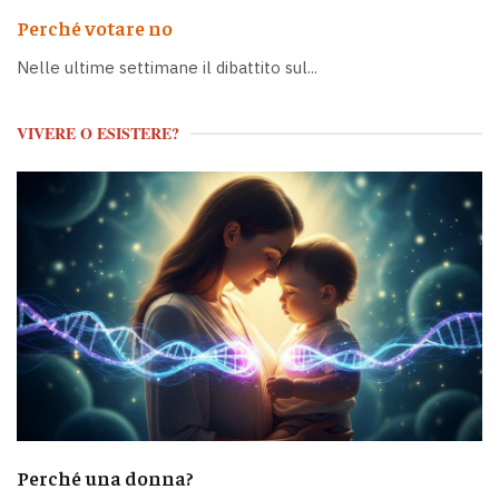
Perché votare no
Nelle ultime settimane il dibattito sul...
VIVERE O ESISTERE?
Perché una donna?