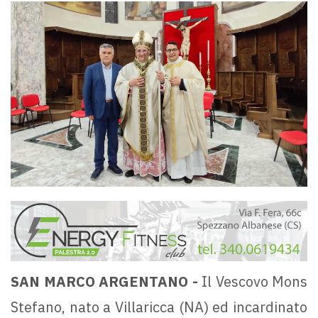
SAN MARCO ARGENTANO -
Il Vescovo Mons
Stefano, nato a Villaricca (NA) ed incardinato