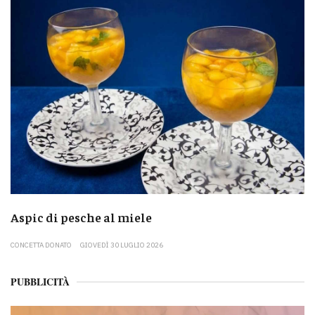
Aspic di pesche al miele
CONCETTA DONATO
GIOVEDÌ 30 LUGLIO 2026
PUBBLICITÀ