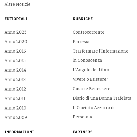
Altre Notizie
EDITORIALI
RUBRICHE
Anno 2025
Controcorrente
Anno 2020
Parresia
Anno 2016
Trasformare l'Informazione
in Conoscenza
Anno 2015
L'Angolo del Libro
Anno 2014
Vivere o Esistere?
Anno 2013
Gusto e Benessere
Anno 2012
Diario di una Donna Trafelata
Anno 2011
Il Giacinto Azzurro di
Anno 2010
Persefone
Anno 2009
INFORMAZIONI
PARTNERS