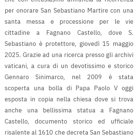
per onorare San Sebastiano Martire con una
santa messa e processione per le vie
cittadine a Fagnano Castello, dove S.
Sebastiano è protettore, giovedì 15 maggio
2025. Grazie ad una ricerca presso gli archivi
vaticani, a cura di un devotissimo e storico
Gennaro Sinimarco, nel 2009 è stata
scoperta una bolla di Papa Paolo V oggi
esposta in copia nella chiesa dove si trova
anche una bellissima statua a Fagnano
Castello, documento storico ed ufficiale
risalente al 1610 che decreta San Sebastiano