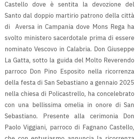
Castello dove è sentita la devozione del
Santo dal doppio martirio patrono della città
di Aversa in Campania dove Mons Rega ha
svolto ministero sacerdotale prima di essere
nominato Vescovo in Calabria. Don Giuseppe
La Gatta, sotto la guida del Molto Reverendo
parroco Don Pino Esposito nella ricorrenza
della festa di San Sebastiano a gennaio 2025
nella chiesa di Policastrello, ha concelebrato
con una bellissima omelia in onore di San
Sebastiano. Presente alla cerimonia Don
Paolo Viggiani, parroco di Fagnano Castello,
che con entusiasmo annuncia la ricorrenza