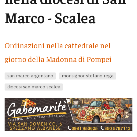
Marco - Scalea
Ordinazioni nella cattedrale nel
giorno della Madonna di Pompei
san marco argentano
monsignor stefano rega
diocesi san marco scalea