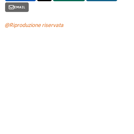
EMAIL
@Riproduzione riservata