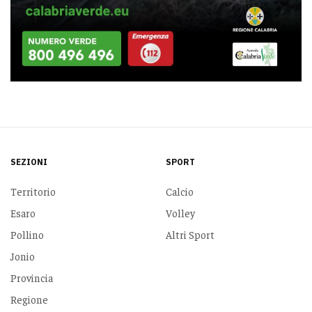
SEZIONI
SPORT
Territorio
Calcio
Esaro
Volley
Pollino
Altri Sport
Jonio
Provincia
Regione