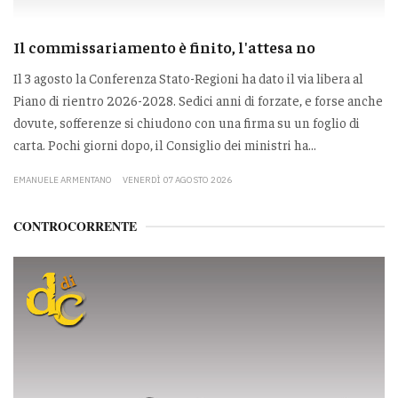
Il commissariamento è finito, l'attesa no
Il 3 agosto la Conferenza Stato-Regioni ha dato il via libera al
Piano di rientro 2026-2028. Sedici anni di forzate, e forse anche
dovute, sofferenze si chiudono con una firma su un foglio di
carta. Pochi giorni dopo, il Consiglio dei ministri ha...
EMANUELE ARMENTANO
VENERDÌ 07 AGOSTO 2026
CONTROCORRENTE