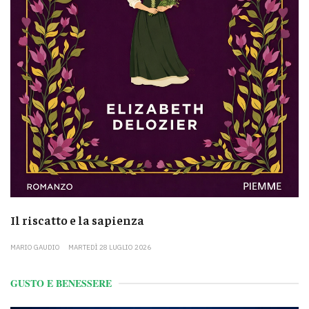
Il riscatto e la sapienza
MARIO GAUDIO
MARTEDÌ 28 LUGLIO 2026
GUSTO E BENESSERE