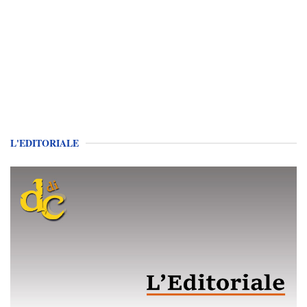
L'EDITORIALE