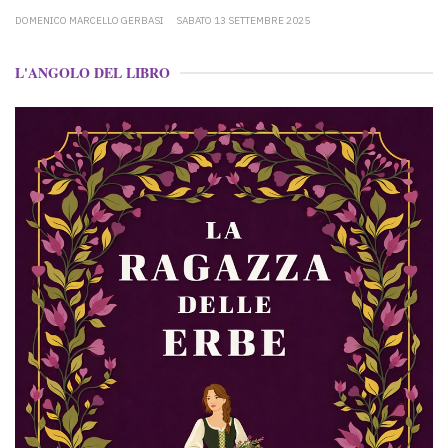
DOMENICO MARCELLO GERBASI
SABATO 13 SETTEMBRE 2025
L'ANGOLO DEL LIBRO