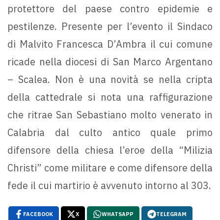
protettore del paese contro epidemie e
pestilenze. Presente per l’evento il Sindaco
di Malvito Francesca D’Ambra il cui comune
ricade nella diocesi di San Marco Argentano
– Scalea. Non è una novità se nella cripta
della cattedrale si nota una raffigurazione
che ritrae San Sebastiano molto venerato in
Calabria dal culto antico quale primo
difensore della chiesa l’eroe della “Milizia
Christi” come militare e come difensore della
fede il cui martirio è avvenuto intorno al 303.
FACEBOOK
X
WHATSAPP
TELEGRAM