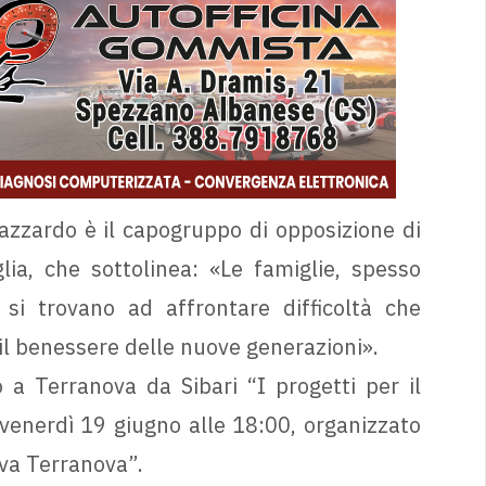
’azzardo è il capogruppo di opposizione di
lia, che sottolinea: «Le famiglie, spesso
si trovano ad affrontare difficoltà che
il benessere delle nuove generazioni».
 a Terranova da Sibari “I progetti per il
 venerdì 19 giugno alle 18:00, organizzato
va Terranova”.