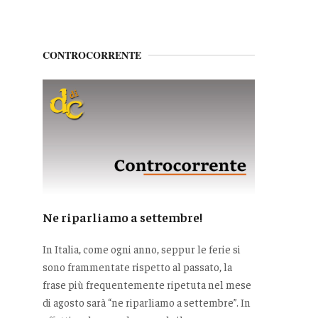
CONTROCORRENTE
Ne riparliamo a settembre!
In Italia, come ogni anno, seppur le ferie si
sono frammentate rispetto al passato, la
frase più frequentemente ripetuta nel mese
di agosto sarà “ne riparliamo a settembre”. In