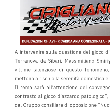
A intervenire sulla questione del gioco d
Terranova da Sibari, Massimiliano Smirig
vittime silenziose di questo fenomeno, 
mettono a rischio la serenità domestica e 
Il tema sarà all’attenzione del convegno
contrasto al gioco d’azzardo patologico”,
dal Gruppo consiliare di opposizione “Nuo