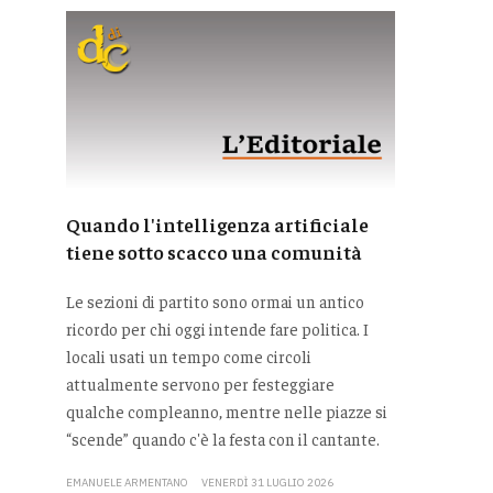
Quando l'intelligenza artificiale
tiene sotto scacco una comunità
Le sezioni di partito sono ormai un antico
ricordo per chi oggi intende fare politica. I
locali usati un tempo come circoli
attualmente servono per festeggiare
qualche compleanno, mentre nelle piazze si
“scende” quando c'è la festa con il cantante.
EMANUELE ARMENTANO
VENERDÌ 31 LUGLIO 2026