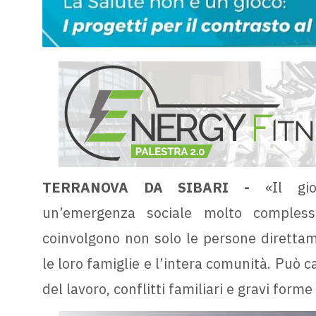
TERRANOVA DA SIBARI -
«Il gi
un’emergenza sociale molto compless
coinvolgono non solo le persone diretta
le loro famiglie e l’intera comunità. Può 
del lavoro, conflitti familiari e gravi forme