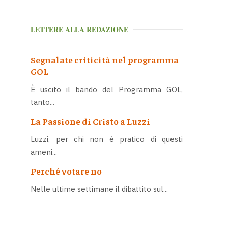
LETTERE ALLA REDAZIONE
Segnalate criticità nel programma
GOL
È uscito il bando del Programma GOL,
tanto...
La Passione di Cristo a Luzzi
Luzzi, per chi non è pratico di questi
ameni...
Perché votare no
Nelle ultime settimane il dibattito sul...