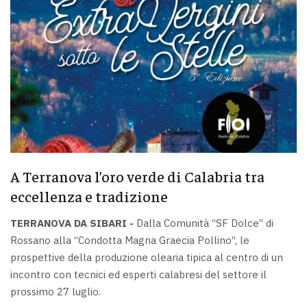
A Terranova l’oro verde di Calabria tra
eccellenza e tradizione
TERRANOVA DA SIBARI -
Dalla Comunità “SF Dolce” di
Rossano alla “Condotta Magna Graecia Pollino”, le
prospettive della produzione olearia tipica al centro di un
incontro con tecnici ed esperti calabresi del settore il
prossimo 27 luglio.