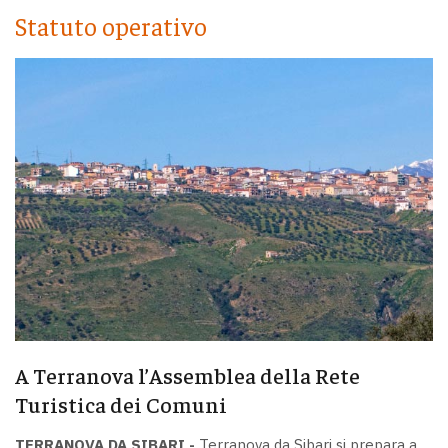
Statuto operativo
A Terranova l’Assemblea della Rete
Turistica dei Comuni
TERRANOVA DA SIBARI -
Terranova da Sibari si prepara a