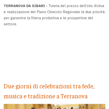
TERRANOVA DA SIBARI -
Tutela del prezzo dell’olio d’oliva
e realizzazione del Piano Olivicolo Regionale le due priorità
per garantire la filiera produttiva e le prospettive del
settore.
Due giorni di celebrazioni tra fede,
musica e tradizione a Terranova