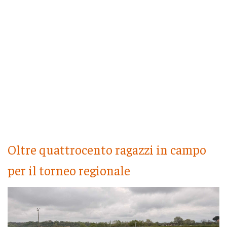
Oltre quattrocento ragazzi in campo
per il torneo regionale