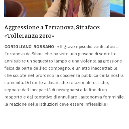
Aggressione a Terranova, Straface:
«Tolleranza zero»
CORIGLIANO-ROSSANO -
«Il grave episodio verificatosi a
Terranova da Sibari, che ha visto una giovane di ventotto
anni subire un sequestro lampo e una violenta aggressione
fisica da parte dell'ex compagno, è un atto inaccettabile
che scuote nel profondo la coscienza pubblica della nostra
comunità. Di fronte a dinamiche relazionali tossiche,
segnate dall'incapacità di rassegnarsi alla fine di un
rapporto e dal tentativo di annullare l’autonomia femminile,
la reazione delle istituzioni deve essere inflessibile».