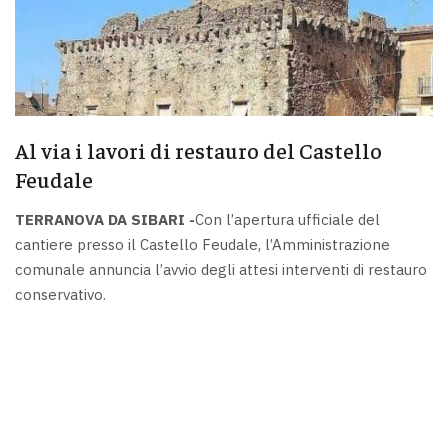
Al via i lavori di restauro del Castello
Feudale
TERRANOVA DA SIBARI -
Con l’apertura ufficiale del
cantiere presso il Castello Feudale, l’Amministrazione
comunale annuncia l’avvio degli attesi interventi di restauro
conservativo.