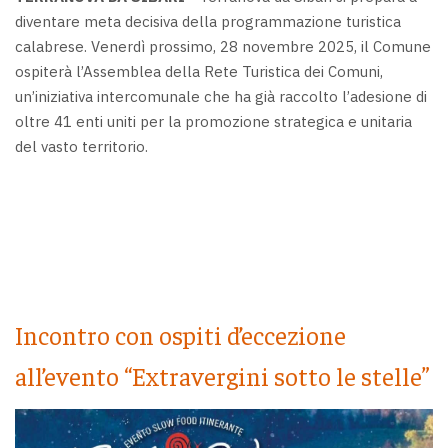
diventare meta decisiva della programmazione turistica
calabrese. Venerdì prossimo, 28 novembre 2025, il Comune
ospiterà l’Assemblea della Rete Turistica dei Comuni,
un’iniziativa intercomunale che ha già raccolto l’adesione di
oltre 41 enti uniti per la promozione strategica e unitaria
del vasto territorio.
Incontro con ospiti d’eccezione
all’evento “Extravergini sotto le stelle”