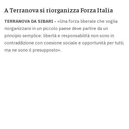
A Terranova si riorganizza Forza Italia
TERRANOVA DA SIBARI -
«Una forza liberale che voglia
riorganizzarsi in un piccolo paese deve partire da un
principio semplice: libertà e responsabilità non sono in
contraddizione con coesione sociale e opportunità per tutti,
ma ne sono il presupposto».