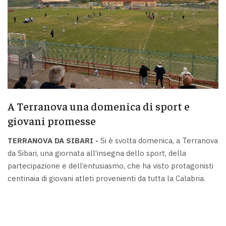
A Terranova una domenica di sport e
giovani promesse
TERRANOVA DA SIBARI -
Si è svolta domenica, a Terranova
da Sibari, una giornata all’insegna dello sport, della
partecipazione e dell’entusiasmo, che ha visto protagonisti
centinaia di giovani atleti provenienti da tutta la Calabria.