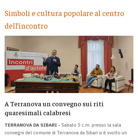
Simboli e cultura popolare al centro
dell’incontro
A Terranova un convegno sui riti
quaresimali calabresi
TERRANOVA DA SIBARI -
Sabato 5 c.m. presso la sala
convegni del comune di Terranova da Sibari si è svolto un