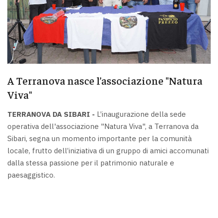
A Terranova nasce l’associazione "Natura
Viva"
TERRANOVA DA SIBARI -
L’inaugurazione della sede
operativa dell'associazione "Natura Viva", a Terranova da
Sibari, segna un momento importante per la comunità
locale, frutto dell’iniziativa di un gruppo di amici accomunati
dalla stessa passione per il patrimonio naturale e
paesaggistico.