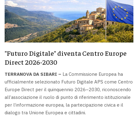
"Futuro Digitale" diventa Centro Europe
Direct 2026-2030
TERRANOVA DA SIBARI –
La Commissione Europea ha
ufficialmente selezionato Futuro Digitale APS come Centro
Europe Direct per il quinquennio 2026–2030, riconoscendo
all’associazione il ruolo di punto di riferimento istituzionale
per l’informazione europea, la partecipazione civica e il
dialogo tra Unione Europea e cittadini.