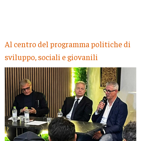
Al centro del programma politiche di
sviluppo, sociali e giovanili