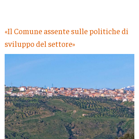
«Il Comune assente sulle politiche di
sviluppo del settore»