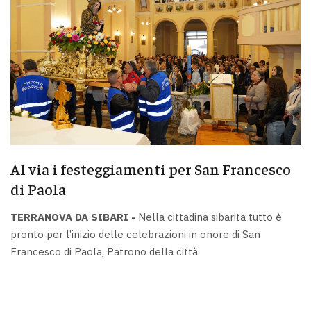
Al via i festeggiamenti per San Francesco
di Paola
TERRANOVA DA SIBARI -
Nella cittadina sibarita tutto è
pronto per l’inizio delle celebrazioni in onore di San
Francesco di Paola, Patrono della città.