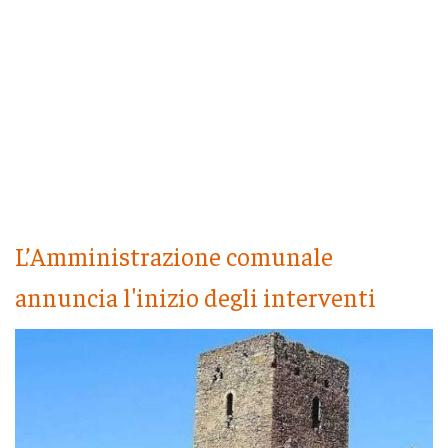
L’Amministrazione comunale
annuncia l'inizio degli interventi