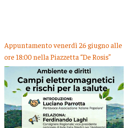
Appuntamento venerdì 26 giugno alle
ore 18:00 nella Piazzetta “De Rosis”