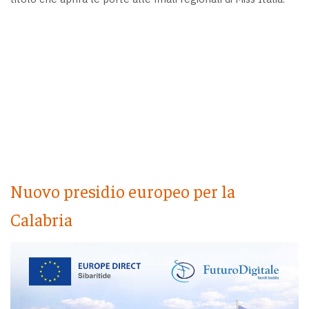
Nuovo presidio europeo per la
Calabria