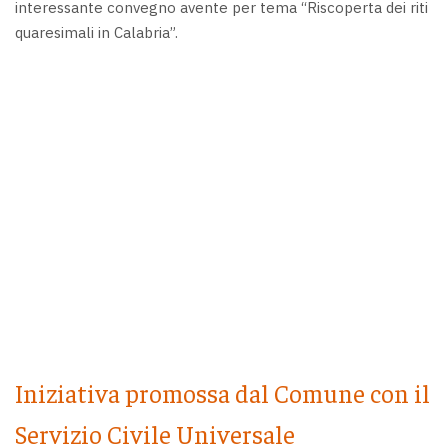
interessante convegno avente per tema “Riscoperta dei riti
quaresimali in Calabria”.
Iniziativa promossa dal Comune con il
Servizio Civile Universale