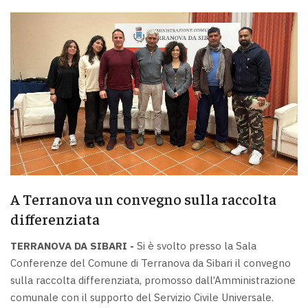
A Terranova un convegno sulla raccolta
differenziata
TERRANOVA DA SIBARI -
Si è svolto presso la Sala
Conferenze del Comune di Terranova da Sibari il convegno
sulla raccolta differenziata, promosso dall’Amministrazione
comunale con il supporto del Servizio Civile Universale.