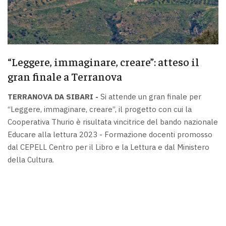
“Leggere, immaginare, creare”: atteso il
gran finale a Terranova
TERRANOVA DA SIBARI -
Si attende un gran finale per
“Leggere, immaginare, creare”, il progetto con cui la
Cooperativa Thurio è risultata vincitrice del bando nazionale
Educare alla lettura 2023 - Formazione docenti promosso
dal CEPELL Centro per il Libro e la Lettura e dal Ministero
della Cultura.