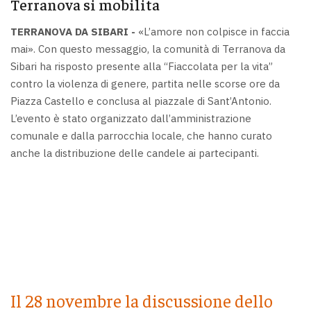
Terranova si mobilita
TERRANOVA DA SIBARI -
«L’amore non colpisce in faccia
mai». Con questo messaggio, la comunità di Terranova da
Sibari ha risposto presente alla “Fiaccolata per la vita”
contro la violenza di genere, partita nelle scorse ore da
Piazza Castello e conclusa al piazzale di Sant’Antonio.
L’evento è stato organizzato dall’amministrazione
comunale e dalla parrocchia locale, che hanno curato
anche la distribuzione delle candele ai partecipanti.
Il 28 novembre la discussione dello