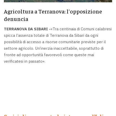
Agricoltura a Terranova: l'opposizione
denuncia
TERRANOVA DA SIBARI -
«Tra centinaia di Comuni calabresi
spicca l’assenza totale di Terranova da Sibari da ogni
possibilità di accesso a risorse comunitarie previste per il
settore agricolo. Un’inerzia inaccettabile, soprattutto di
fronte ad opportunità favorevoli come queste mai
verificatesi in passato».