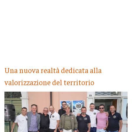
Una nuova realtà dedicata alla
valorizzazione del territorio