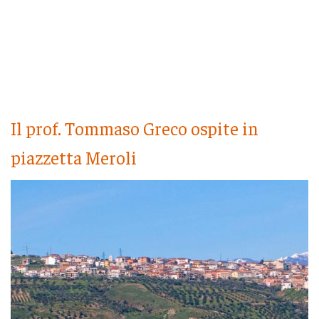
Il prof. Tommaso Greco ospite in
piazzetta Meroli