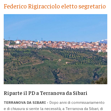
Federico Rigiracciolo eletto segretario
Riparte il PD a Terranova da Sibari
TERRANOVA DA SIBARI -
Dopo anni di commissariamento
e di chiusura si sente la necessità, a Terranova da Sibari, di