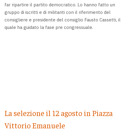
far ripartire il partito democratico. Lo hanno fatto un
gruppo di iscritti e di militanti con il riferimento del
consigliere e presidente del consiglio Fausto Cassetti, il
quale ha guidato la fase pre congressuale.
La selezione il 12 agosto in Piazza
Vittorio Emanuele