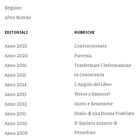
Regione
Altre Notizie
EDITORIALI
RUBRICHE
Anno 2025
Controcorrente
Anno 2020
Parresia
Anno 2016
Trasformare l'Informazione
in Conoscenza
Anno 2015
L'Angolo del Libro
Anno 2014
Vivere o Esistere?
Anno 2013
Gusto e Benessere
Anno 2012
Diario di una Donna Trafelata
Anno 2011
Il Giacinto Azzurro di
Anno 2010
Persefone
Anno 2009