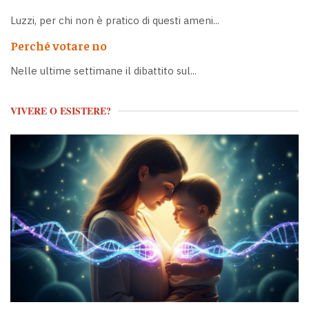
Luzzi, per chi non è pratico di questi ameni...
Perché votare no
Nelle ultime settimane il dibattito sul...
VIVERE O ESISTERE?