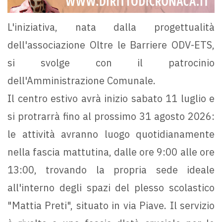
L'iniziativa, nata dalla progettualità
dell'associazione Oltre le Barriere ODV-ETS,
si svolge con il patrocinio
dell'Amministrazione Comunale.
Il centro estivo avrà inizio sabato 11 luglio e
si protrarrà fino al prossimo 31 agosto 2026:
le attività avranno luogo quotidianamente
nella fascia mattutina, dalle ore 9:00 alle ore
13:00, trovando la propria sede ideale
all'interno degli spazi del plesso scolastico
"Mattia Preti", situato in via Piave. Il servizio