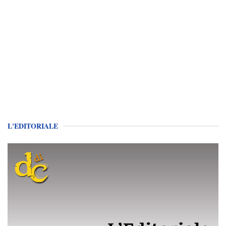
L'EDITORIALE