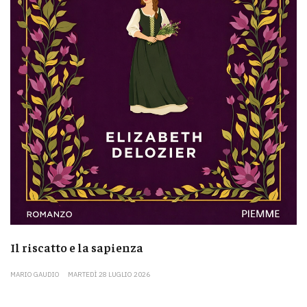
Il riscatto e la sapienza
MARIO GAUDIO
MARTEDÌ 28 LUGLIO 2026