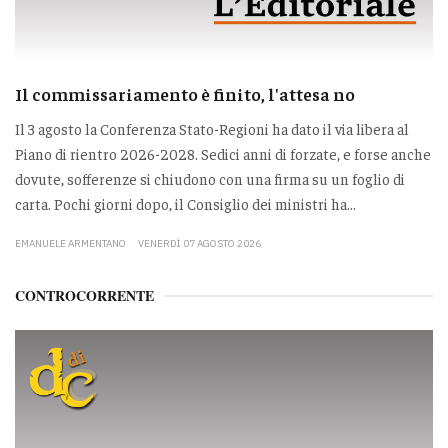
Il commissariamento è finito, l'attesa no
Il 3 agosto la Conferenza Stato-Regioni ha dato il via libera al
Piano di rientro 2026-2028. Sedici anni di forzate, e forse anche
dovute, sofferenze si chiudono con una firma su un foglio di
carta. Pochi giorni dopo, il Consiglio dei ministri ha...
EMANUELE ARMENTANO
VENERDÌ 07 AGOSTO 2026
CONTROCORRENTE