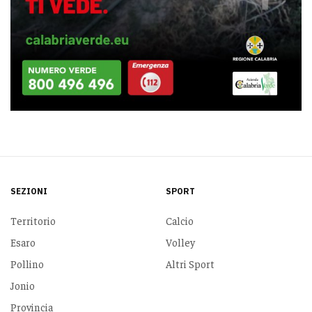
SEZIONI
SPORT
Territorio
Calcio
Esaro
Volley
Pollino
Altri Sport
Jonio
Provincia