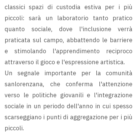
classici spazi di custodia estiva per i più
piccoli: sarà un laboratorio tanto pratico
quanto sociale, dove l'inclusione verrà
praticata sul campo, abbattendo le barriere
e stimolando l'apprendimento reciproco
attraverso il gioco e l'espressione artistica.
Un segnale importante per la comunità
sanlorenzana, che conferma l'attenzione
verso le politiche giovanili e l'integrazione
sociale in un periodo dell'anno in cui spesso
scarseggiano i punti di aggregazione per i più
piccoli.