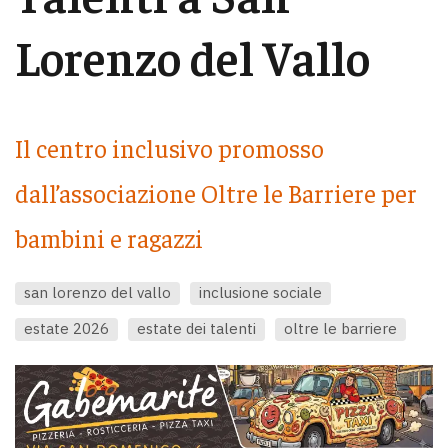
Lorenzo del Vallo
Il centro inclusivo promosso
dall’associazione Oltre le Barriere per
bambini e ragazzi
san lorenzo del vallo
inclusione sociale
estate 2026
estate dei talenti
oltre le barriere