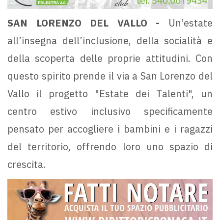
SAN LORENZO DEL VALLO -
Un’estate
all’insegna dell’inclusione, della socialità e
della scoperta delle proprie attitudini. Con
questo spirito prende il via a San Lorenzo del
Vallo il progetto "Estate dei Talenti", un
centro estivo inclusivo specificamente
pensato per accogliere i bambini e i ragazzi
del territorio, offrendo loro uno spazio di
crescita.