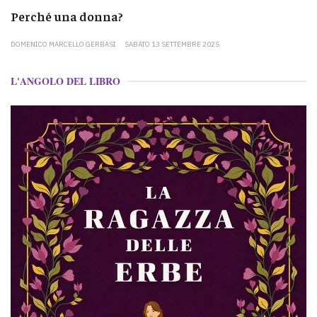
Perché una donna?
DOMENICO MARCELLO GERBASI
SABATO 13 SETTEMBRE 2025
L'ANGOLO DEL LIBRO