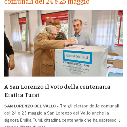
comunali del 24 e 25 maggio
A San Lorenzo il voto della centenaria
Ersilia Tursi
SAN LORENZO DEL VALLO -
Tra gli elettori delle comunali
del 24 e 25 maggio a San Lorenzo del Vallo anche la
signora Ersilia Tursi, cittadina centenaria che ha espresso il