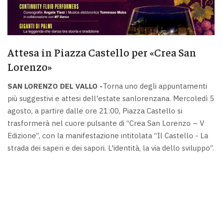
Attesa in Piazza Castello per «Crea San
Lorenzo»
SAN LORENZO DEL VALLO -
Torna uno degli appuntamenti
più suggestivi e attesi dell'estate sanlorenzana. Mercoledì 5
agosto, a partire dalle ore 21:00, Piazza Castello si
trasformerà nel cuore pulsante di “Crea San Lorenzo – V
Edizione”, con la manifestazione intitolata “Il Castello - La
strada dei saperi e dei sapori. L'identità, la via dello sviluppo”.