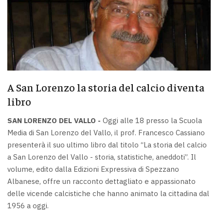
A San Lorenzo la storia del calcio diventa
libro
SAN LORENZO DEL VALLO -
Oggi alle 18 presso la Scuola
Media di San Lorenzo del Vallo, il prof. Francesco Cassiano
presenterà il suo ultimo libro dal titolo “La storia del calcio
a San Lorenzo del Vallo - storia, statistiche, aneddoti”. Il
volume, edito dalla Edizioni Expressiva di Spezzano
Albanese, offre un racconto dettagliato e appassionato
delle vicende calcistiche che hanno animato la cittadina dal
1956 a oggi.