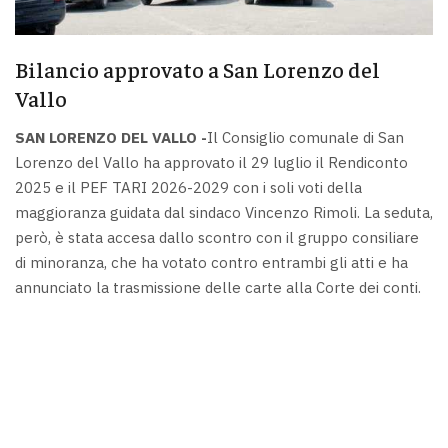
Bilancio approvato a San Lorenzo del
Vallo
SAN LORENZO DEL VALLO -
Il Consiglio comunale di San
Lorenzo del Vallo ha approvato il 29 luglio il Rendiconto
2025 e il PEF TARI 2026-2029 con i soli voti della
maggioranza guidata dal sindaco Vincenzo Rimoli. La seduta,
però, è stata accesa dallo scontro con il gruppo consiliare
di minoranza, che ha votato contro entrambi gli atti e ha
annunciato la trasmissione delle carte alla Corte dei conti.