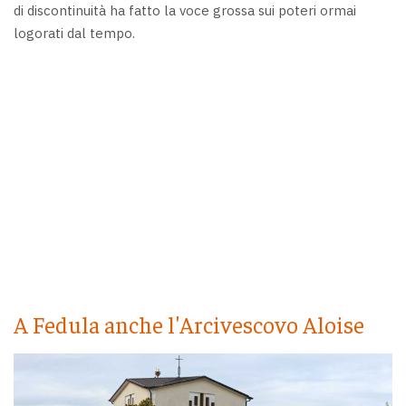
di discontinuità ha fatto la voce grossa sui poteri ormai
logorati dal tempo.
A Fedula anche l'Arcivescovo Aloise