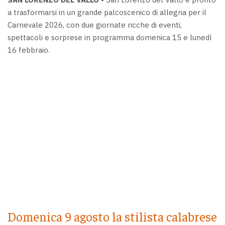
a trasformarsi in un grande palcoscenico di allegria per il
Carnevale 2026, con due giornate ricche di eventi,
spettacoli e sorprese in programma domenica 15 e lunedì
16 febbraio.
Domenica 9 agosto la stilista calabrese