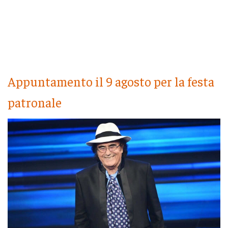
Appuntamento il 9 agosto per la festa
patronale