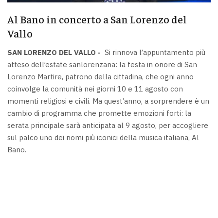
Al Bano in concerto a San Lorenzo del
Vallo
SAN LORENZO DEL VALLO -
Si rinnova l’appuntamento più
atteso dell’estate sanlorenzana: la festa in onore di San
Lorenzo Martire, patrono della cittadina, che ogni anno
coinvolge la comunità nei giorni 10 e 11 agosto con
momenti religiosi e civili. Ma quest’anno, a sorprendere è un
cambio di programma che promette emozioni forti: la
serata principale sarà anticipata al 9 agosto, per accogliere
sul palco uno dei nomi più iconici della musica italiana, Al
Bano.