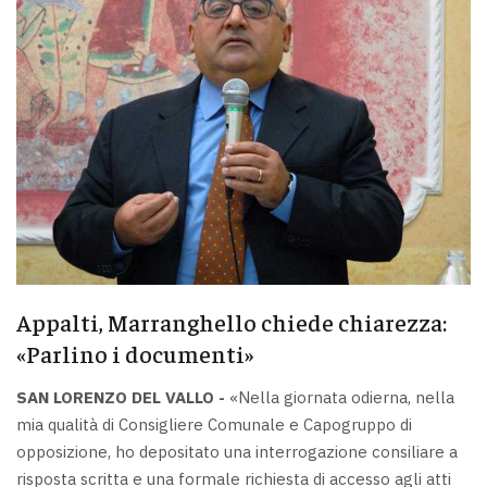
Appalti, Marranghello chiede chiarezza:
«Parlino i documenti»
SAN LORENZO DEL VALLO -
«Nella giornata odierna, nella
mia qualità di Consigliere Comunale e Capogruppo di
opposizione, ho depositato una interrogazione consiliare a
risposta scritta e una formale richiesta di accesso agli atti