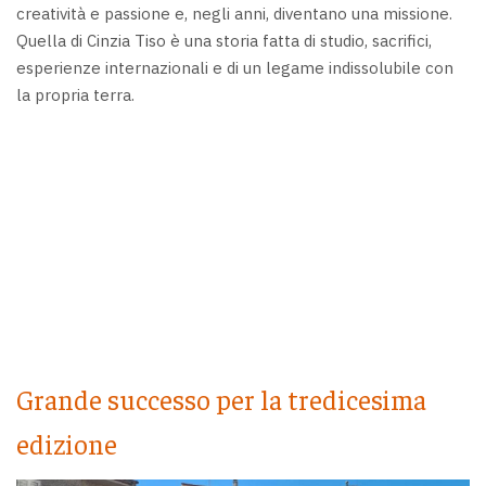
creatività e passione e, negli anni, diventano una missione.
Quella di Cinzia Tiso è una storia fatta di studio, sacrifici,
esperienze internazionali e di un legame indissolubile con
la propria terra.
Grande successo per la tredicesima
edizione