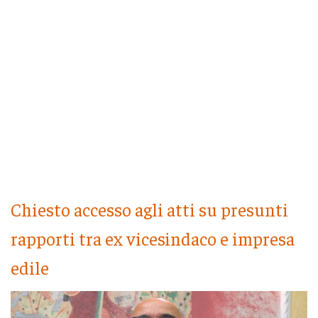
Chiesto accesso agli atti su presunti
rapporti tra ex vicesindaco e impresa
edile