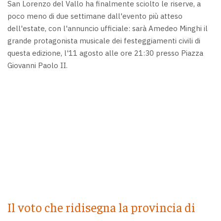
San Lorenzo del Vallo ha finalmente sciolto le riserve, a
poco meno di due settimane dall'evento più atteso
dell'estate, con l'annuncio ufficiale: sarà Amedeo Minghi il
grande protagonista musicale dei festeggiamenti civili di
questa edizione, l'11 agosto alle ore 21:30 presso Piazza
Giovanni Paolo II.
Il voto che ridisegna la provincia di