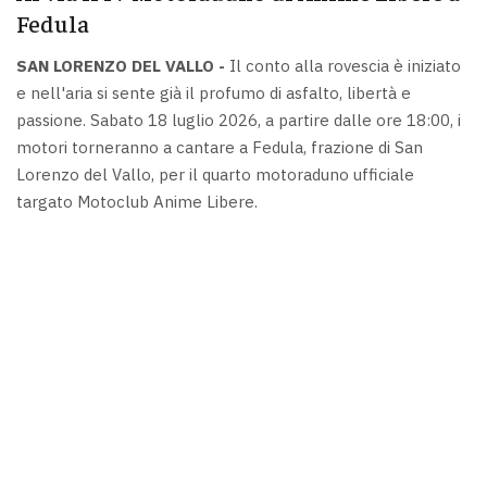
Fedula
SAN LORENZO DEL VALLO -
Il conto alla rovescia è iniziato
e nell'aria si sente già il profumo di asfalto, libertà e
passione. Sabato 18 luglio 2026, a partire dalle ore 18:00, i
motori torneranno a cantare a Fedula, frazione di San
Lorenzo del Vallo, per il quarto motoraduno ufficiale
targato Motoclub Anime Libere.