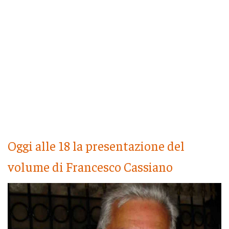
Oggi alle 18 la presentazione del
volume di Francesco Cassiano