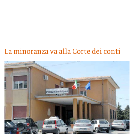
La minoranza va alla Corte dei conti