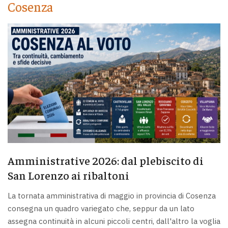
Cosenza
Amministrative 2026: dal plebiscito di
San Lorenzo ai ribaltoni
La tornata amministrativa di maggio in provincia di Cosenza
consegna un quadro variegato che, seppur da un lato
assegna continuità in alcuni piccoli centri, dall'altro la voglia