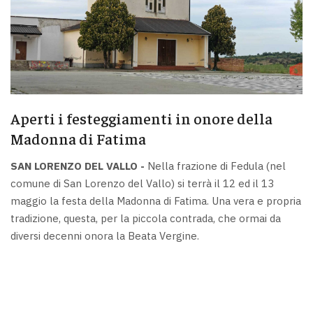
Aperti i festeggiamenti in onore della
Madonna di Fatima
SAN LORENZO DEL VALLO -
Nella frazione di Fedula (nel
comune di San Lorenzo del Vallo) si terrà il 12 ed il 13
maggio la festa della Madonna di Fatima. Una vera e propria
tradizione, questa, per la piccola contrada, che ormai da
diversi decenni onora la Beata Vergine.