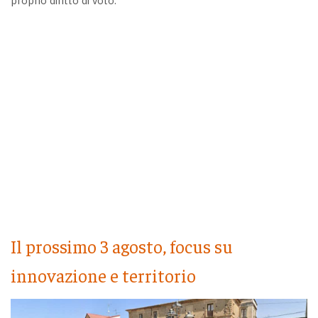
proprio diritto di voto.
Il prossimo 3 agosto, focus su
innovazione e territorio