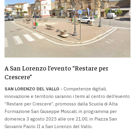
A San Lorenzo l’evento “Restare per
Crescere”
SAN LORENZO DEL VALLO -
Competenze digitali,
innovazione e territorio saranno i temi al centro dell’evento
“Restare per Crescere”, promosso dalla Scuola di Alta
Formazione San Giuseppe Moscati, in programma per
domenica 3 agosto 2025 alle ore 21.00, in Piazza San
Giovanni Paolo II a San Lorenzo del Vallo.