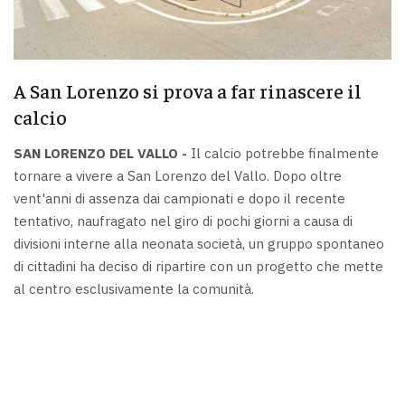
A San Lorenzo si prova a far rinascere il
calcio
SAN LORENZO DEL VALLO -
Il calcio potrebbe finalmente
tornare a vivere a San Lorenzo del Vallo. Dopo oltre
vent'anni di assenza dai campionati e dopo il recente
tentativo, naufragato nel giro di pochi giorni a causa di
divisioni interne alla neonata società, un gruppo spontaneo
di cittadini ha deciso di ripartire con un progetto che mette
al centro esclusivamente la comunità.