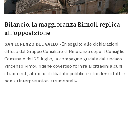
Bilancio, la maggioranza Rimoli replica
all'opposizione
SAN LORENZO DEL VALLO -
In seguito alle dichiarazioni
diffuse dal Gruppo Consiliare di Minoranza dopo il Consiglio
Comunale del 29 luglio, la compagine guidata dal sindaco
Vincenzo Rimoli ritiene doveroso fornire ai cittadini alcuni
chiarimenti, affinché il dibattito pubblico si fondi «sui fatti e
non su interpretazioni strumentali».