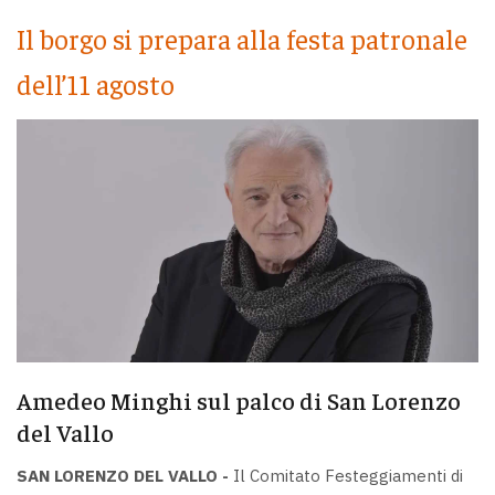
Il borgo si prepara alla festa patronale
dell’11 agosto
Amedeo Minghi sul palco di San Lorenzo
del Vallo
SAN LORENZO DEL VALLO -
Il Comitato Festeggiamenti di