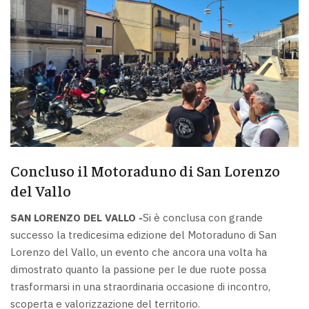
Concluso il Motoraduno di San Lorenzo
del Vallo
SAN LORENZO DEL VALLO -
Si è conclusa con grande
successo la tredicesima edizione del Motoraduno di San
Lorenzo del Vallo, un evento che ancora una volta ha
dimostrato quanto la passione per le due ruote possa
trasformarsi in una straordinaria occasione di incontro,
scoperta e valorizzazione del territorio.