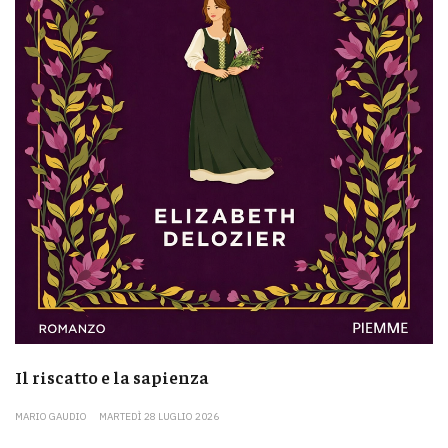
Il riscatto e la sapienza
MARIO GAUDIO
MARTEDÌ 28 LUGLIO 2026