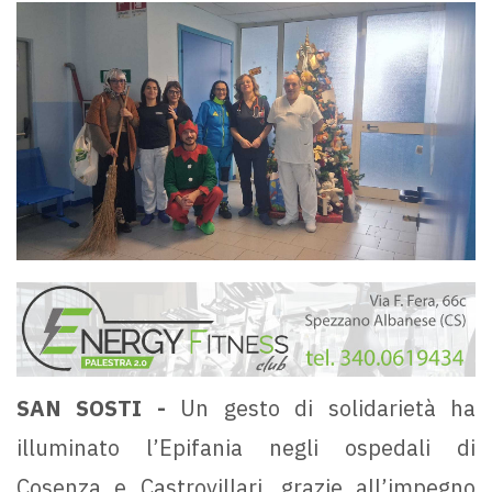
SAN SOSTI -
Un gesto di solidarietà ha
illuminato l’Epifania negli ospedali di
Cosenza e Castrovillari, grazie all’impegno