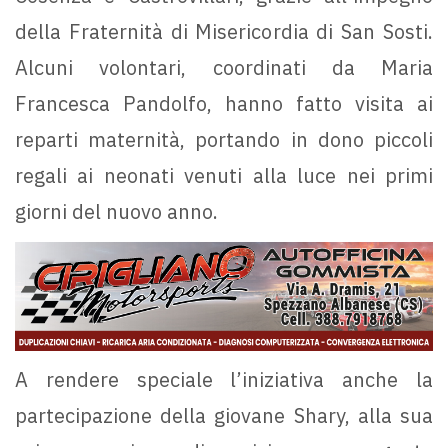
della Fraternità di Misericordia di San Sosti.
Alcuni volontari, coordinati da Maria
Francesca Pandolfo, hanno fatto visita ai
reparti maternità, portando in dono piccoli
regali ai neonati venuti alla luce nei primi
giorni del nuovo anno.
A rendere speciale l’iniziativa anche la
partecipazione della giovane Shary, alla sua