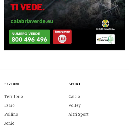
SEZIONI
SPORT
Territorio
Calcio
Esaro
Volley
Pollino
Altri Sport
Jonio