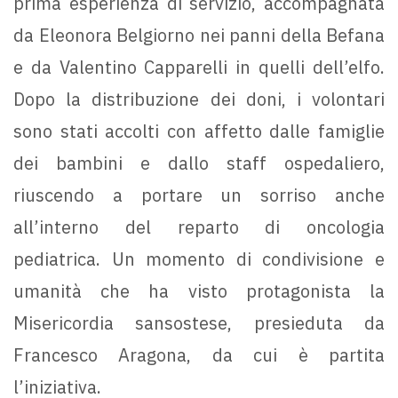
prima esperienza di servizio, accompagnata
da Eleonora Belgiorno nei panni della Befana
e da Valentino Capparelli in quelli dell’elfo.
Dopo la distribuzione dei doni, i volontari
sono stati accolti con affetto dalle famiglie
dei bambini e dallo staff ospedaliero,
riuscendo a portare un sorriso anche
all’interno del reparto di oncologia
pediatrica. Un momento di condivisione e
umanità che ha visto protagonista la
Misericordia sansostese, presieduta da
Francesco Aragona, da cui è partita
l’iniziativa.