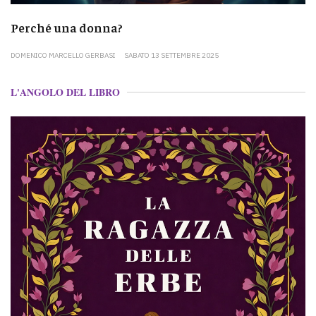
Perché una donna?
DOMENICO MARCELLO GERBASI
SABATO 13 SETTEMBRE 2025
L'ANGOLO DEL LIBRO