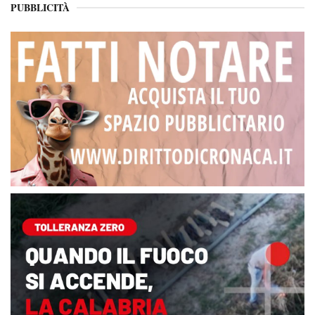
PUBBLICITÀ