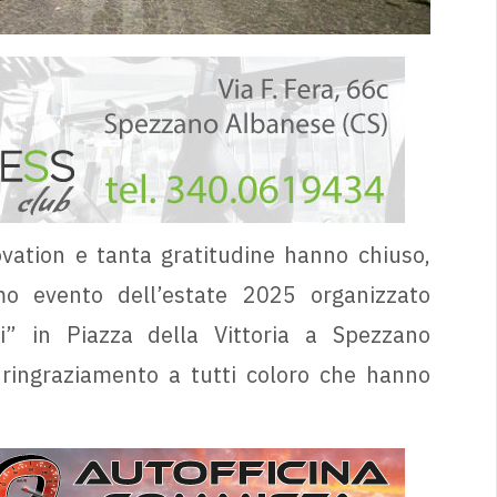
ation e tanta gratitudine hanno chiuso,
mo evento dell’estate 2025 organizzato
i” in Piazza della Vittoria a Spezzano
o ringraziamento a tutti coloro che hanno