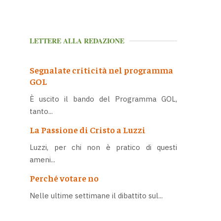
LETTERE ALLA REDAZIONE
Segnalate criticità nel programma
GOL
È uscito il bando del Programma GOL,
tanto...
La Passione di Cristo a Luzzi
Luzzi, per chi non è pratico di questi
ameni...
Perché votare no
Nelle ultime settimane il dibattito sul...