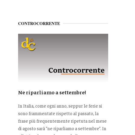
CONTROCORRENTE
Ne riparliamo a settembre!
In Italia, come ogni anno, seppur le ferie si
sono frammentate rispetto al passato, la
frase più frequentemente ripetuta nel mese
di agosto sarà “ne riparliamo a settembre”. In