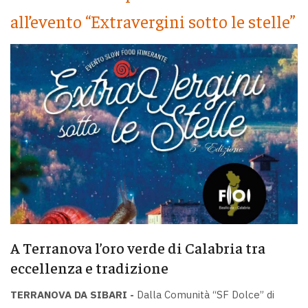
all’evento “Extravergini sotto le stelle”
A Terranova l’oro verde di Calabria tra
eccellenza e tradizione
TERRANOVA DA SIBARI -
Dalla Comunità “SF Dolce” di