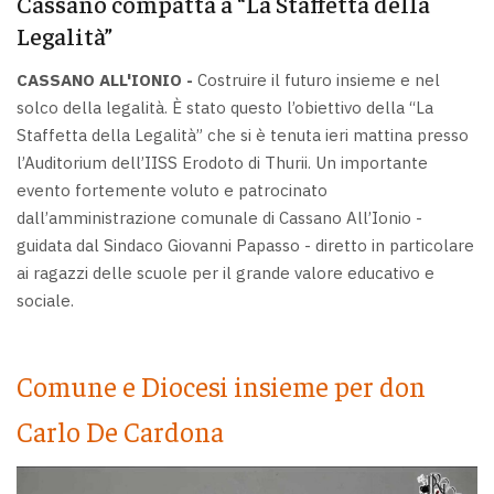
Cassano compatta a “La Staffetta della
Legalità”
CASSANO ALL'IONIO -
Costruire il futuro insieme e nel
solco della legalità. È stato questo l’obiettivo della “La
Staffetta della Legalità” che si è tenuta ieri mattina presso
l’Auditorium dell’IISS Erodoto di Thurii. Un importante
evento fortemente voluto e patrocinato
dall’amministrazione comunale di Cassano All’Ionio -
guidata dal Sindaco Giovanni Papasso - diretto in particolare
ai ragazzi delle scuole per il grande valore educativo e
sociale.
Comune e Diocesi insieme per don
Carlo De Cardona