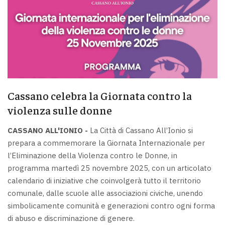
Cassano celebra la Giornata contro la
violenza sulle donne
CASSANO ALL'IONIO -
La Città di Cassano All’Ionio si
prepara a commemorare la Giornata Internazionale per
l’Eliminazione della Violenza contro le Donne, in
programma martedì 25 novembre 2025, con un articolato
calendario di iniziative che coinvolgerà tutto il territorio
comunale, dalle scuole alle associazioni civiche, unendo
simbolicamente comunità e generazioni contro ogni forma
di abuso e discriminazione di genere.