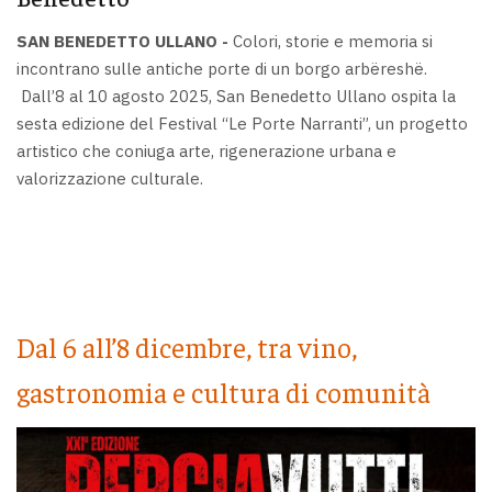
SAN BENEDETTO ULLANO -
Colori, storie e memoria si
incontrano sulle antiche porte di un borgo arbëreshë.
Dall’8 al 10 agosto 2025, San Benedetto Ullano ospita la
sesta edizione del Festival “Le Porte Narranti”, un progetto
artistico che coniuga arte, rigenerazione urbana e
valorizzazione culturale.
Dal 6 all’8 dicembre, tra vino,
gastronomia e cultura di comunità