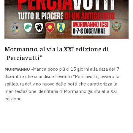
Mormanno, al via la XXI edizione di
"Perciavutti"
MORMANNO -
Manca poco più di 15 giorni alla data del 7
dicembre che scandisce l’evento “Perciavutti”, ovvero la
spillatura del vino nuovo dalle botti che caratterizza la
manifestazione identitaria di Mormanno giunta alla XXI
edizione.