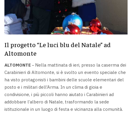
Il progetto “Le luci blu del Natale” ad
Altomonte
ALTOMONTE -
Nella mattinata di ieri, presso la caserma dei
Carabinieri di Altomonte, si è svolto un evento speciale che
ha visto protagonisti i bambini delle scuole elementari del
posto e i militari dell’Arma. In un clima di gioia e
condivisione, i più piccoli hanno aiutato i Carabinieri ad
addobbare l’albero di Natale, trasformando la sede
istituzionale in un luogo di festa e vicinanza alla comunità.