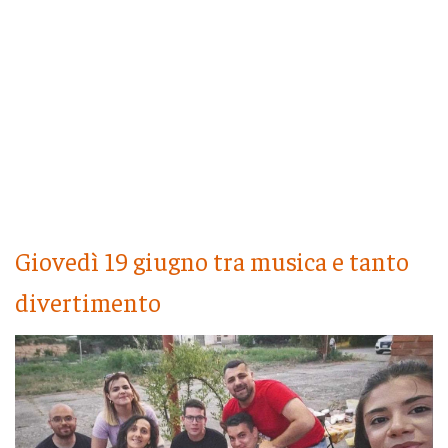
Giovedì 19 giugno tra musica e tanto
divertimento