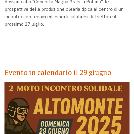
Rossano alla “Condotta Magna Graecia Pollino”, le
prospettive della produzione olearia tipica al centro di un
incontro con tecnici ed esperti calabresi del settore il
prossimo 27 luglio.
Evento in calendario il 29 giugno