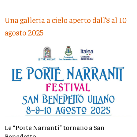
Una galleria a cielo aperto dall’8 al 10
agosto 2025
Le “Porte Narranti” tornano a San
Benedetto