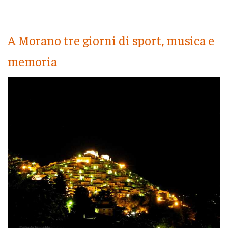
A Morano tre giorni di sport, musica e
memoria