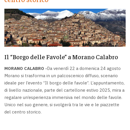
Il “Borgo delle Favole” a Morano Calabro
MORANO CALABRO -
Da venerdì 22 a domenica 24 agosto
Morano si trasforma in un palcoscenico diffuso, scenario
ideale per l’evento “Il borgo delle favole”. L’appuntamento,
di livello nazionale, parte del cartellone estivo 2025, mira a
regalare un’esperienza immersiva nel mondo delle favole.
Unico nel suo genere, si svolgerà tra le vie e le piazzette
del centro storico.