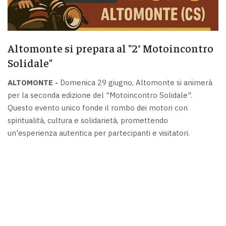
Altomonte si prepara al "2° Motoincontro
Solidale"
ALTOMONTE -
Domenica 29 giugno, Altomonte si animerà
per la seconda edizione del "Motoincontro Solidale".
Questo evento unico fonde il rombo dei motori con
spiritualità, cultura e solidarietà, promettendo
un'esperienza autentica per partecipanti e visitatori.