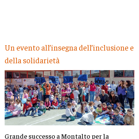
Un evento all’insegna dell’inclusione e
della solidarietà
Grande successo a Montalto per la