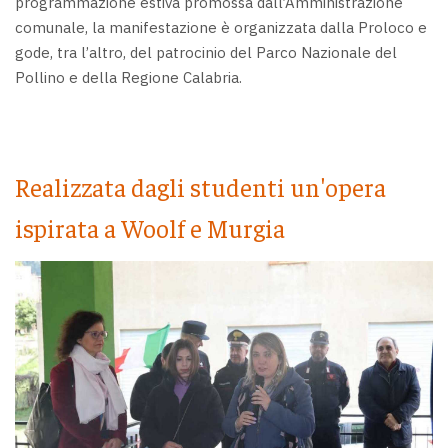
programmazione estiva promossa dall’Amministrazione
comunale, la manifestazione è organizzata dalla Proloco e
gode, tra l’altro, del patrocinio del Parco Nazionale del
Pollino e della Regione Calabria.
Realizzata dagli studenti un'opera
ispirata a Woolf e Murgia