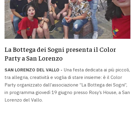
La Bottega dei Sogni presenta il Color
Party a San Lorenzo
SAN LORENZO DEL VALLO -
Una festa dedicata ai più piccoli,
tra allegria, creatività e voglia di stare insieme: è il Color
Party organizzato dall’associazione “La Bottega dei Sogni”,
in programma giovedì 19 giugno presso Rosy’s House, a San
Lorenzo del Vallo.