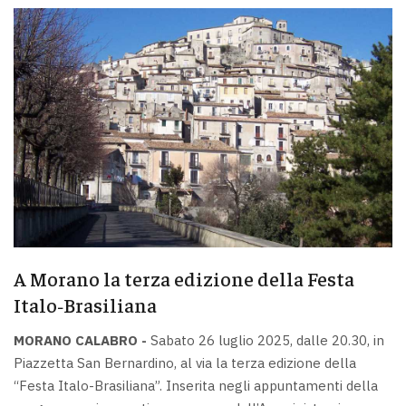
A Morano la terza edizione della Festa
Italo‑Brasiliana
MORANO CALABRO -
Sabato 26 luglio 2025, dalle 20.30, in
Piazzetta San Bernardino, al via la terza edizione della
“Festa Italo-Brasiliana”. Inserita negli appuntamenti della