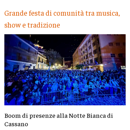
Grande festa di comunità tra musica,
show e tradizione
Boom di presenze alla Notte Bianca di
Cassano