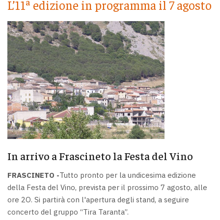
L’11ª edizione in programma il 7 agosto
In arrivo a Frascineto la Festa del Vino
FRASCINETO -
Tutto pronto per la undicesima edizione
della Festa del Vino, prevista per il prossimo 7 agosto, alle
ore 2O. Si partirà con l'apertura degli stand, a seguire
concerto del gruppo “Tira Taranta”.