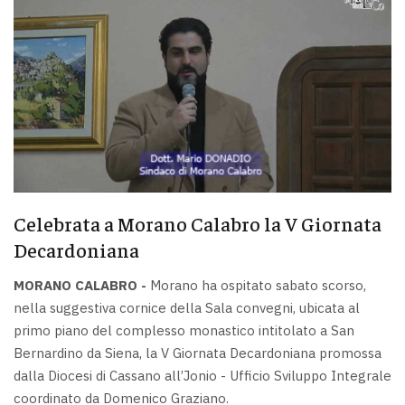
Celebrata a Morano Calabro la V Giornata
Decardoniana
MORANO CALABRO -
Morano ha ospitato sabato scorso,
nella suggestiva cornice della Sala convegni, ubicata al
primo piano del complesso monastico intitolato a San
Bernardino da Siena, la V Giornata Decardoniana promossa
dalla Diocesi di Cassano all’Jonio - Ufficio Sviluppo Integrale
coordinato da Domenico Graziano.