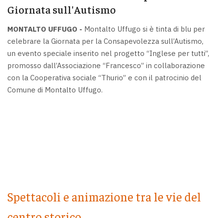
Giornata sull'Autismo
MONTALTO UFFUGO -
Montalto Uffugo si è tinta di blu per
celebrare la Giornata per la Consapevolezza sull’Autismo,
un evento speciale inserito nel progetto “Inglese per tutti”,
promosso dall’Associazione “Francesco” in collaborazione
con la Cooperativa sociale “Thurio” e con il patrocinio del
Comune di Montalto Uffugo.
Spettacoli e animazione tra le vie del
centro storico