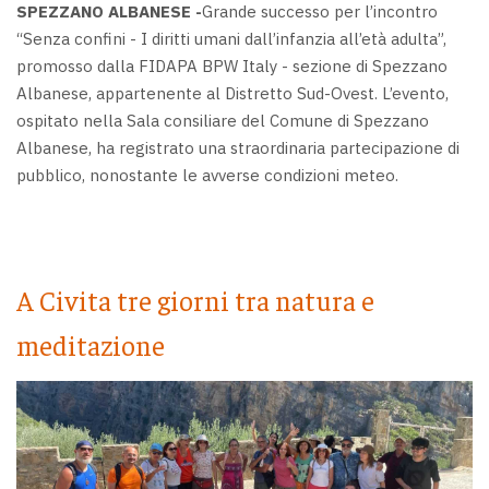
SPEZZANO ALBANESE -
Grande successo per l’incontro
“Senza confini - I diritti umani dall’infanzia all’età adulta”,
promosso dalla FIDAPA BPW Italy - sezione di Spezzano
Albanese, appartenente al Distretto Sud-Ovest. L’evento,
ospitato nella Sala consiliare del Comune di Spezzano
Albanese, ha registrato una straordinaria partecipazione di
pubblico, nonostante le avverse condizioni meteo.
A Civita tre giorni tra natura e
meditazione