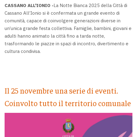
CASSANO ALL'IONIO -
La Notte Bianca 2025 della Città di
Cassano All’Ionio si è confermata un grande evento di
comunità, capace di coinvolgere generazioni diverse in
un’unica grande festa collettiva. Famiglie, bambini, giovani e
adulti hanno animato la città fino a tarda notte,
trasformando le piazze in spazi di incontro, divertimento e
cultura condivisa.
Il 25 novembre una serie di eventi.
Coinvolto tutto il territorio comunale