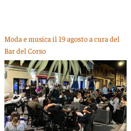
Moda e musica il 19 agosto a cura del
Bar del Corso