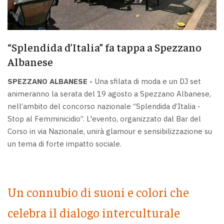
“Splendida d’Italia” fa tappa a Spezzano
Albanese
SPEZZANO ALBANESE -
Una sfilata di moda e un DJ set
animeranno la serata del 19 agosto a Spezzano Albanese,
nell’ambito del concorso nazionale “Splendida d’Italia -
Stop al Femminicidio”. L'evento, organizzato dal Bar del
Corso in via Nazionale, unirà glamour e sensibilizzazione su
un tema di forte impatto sociale.
Un connubio di suoni e colori che
celebra il dialogo interculturale