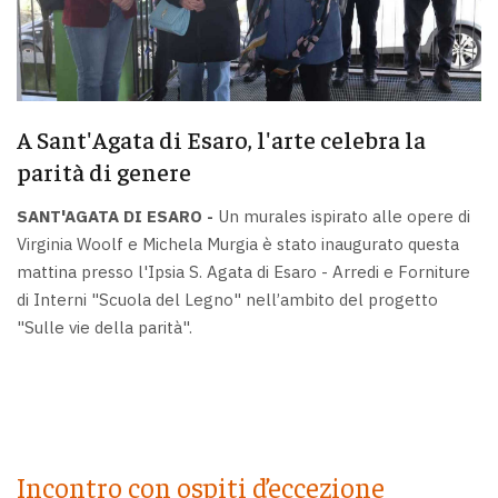
A Sant'Agata di Esaro, l'arte celebra la
parità di genere
SANT'AGATA DI ESARO -
Un murales ispirato alle opere di
Virginia Woolf e Michela Murgia è stato inaugurato questa
mattina presso l'Ipsia S. Agata di Esaro - Arredi e Forniture
di Interni "Scuola del Legno" nell’ambito del progetto
"Sulle vie della parità".
Incontro con ospiti d’eccezione