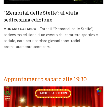
“Memorial delle Stelle”: al via la
sedicesima edizione
MORANO CALABRO -
Torna il “Memorial delle Stelle”,
sedicesima edizione di un evento dal carattere sportivo e
sociale, nato per ricordare giovani concittadini
prematuramente scomparsi.
Appuntamento sabato alle 19:30