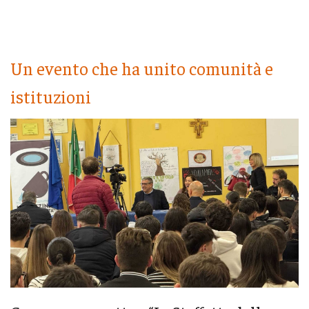
Un evento che ha unito comunità e
istituzioni