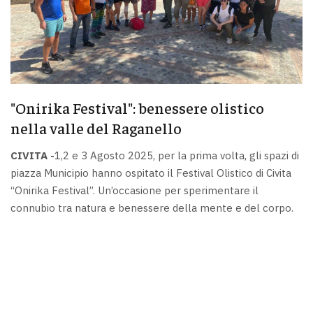
"Onirika Festival": benessere olistico
nella valle del Raganello
CIVITA -
1,2 e 3 Agosto 2025, per la prima volta, gli spazi di
piazza Municipio hanno ospitato il Festival Olistico di Civita
“Onirika Festival”. Un’occasione per sperimentare il
connubio tra natura e benessere della mente e del corpo.