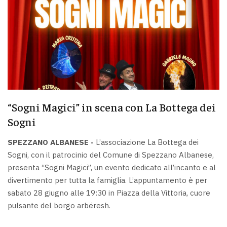
“Sogni Magici” in scena con La Bottega dei
Sogni
SPEZZANO ALBANESE -
L’associazione La Bottega dei
Sogni, con il patrocinio del Comune di Spezzano Albanese,
presenta “Sogni Magici”, un evento dedicato all’incanto e al
divertimento per tutta la famiglia. L’appuntamento è per
sabato 28 giugno alle 19:30 in Piazza della Vittoria, cuore
pulsante del borgo arbëresh.