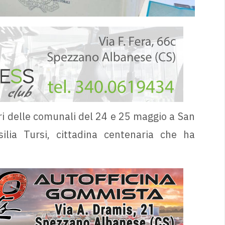
ori delle comunali del 24 e 25 maggio a San
ilia Tursi, cittadina centenaria che ha