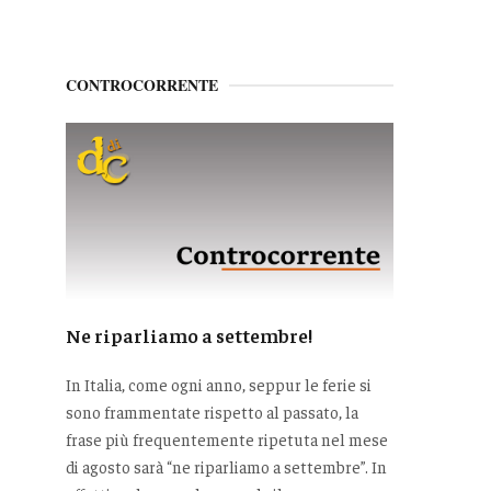
CONTROCORRENTE
Ne riparliamo a settembre!
In Italia, come ogni anno, seppur le ferie si
sono frammentate rispetto al passato, la
frase più frequentemente ripetuta nel mese
di agosto sarà “ne riparliamo a settembre”. In