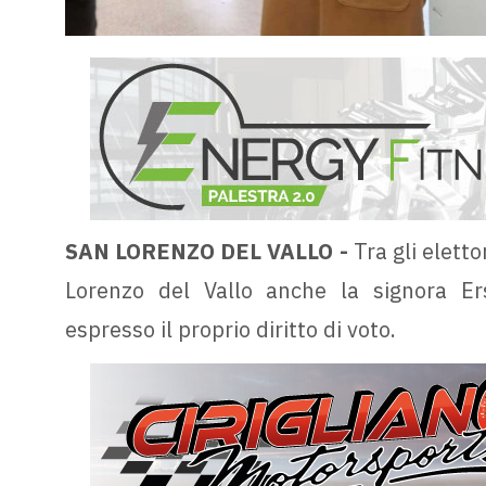
SAN LORENZO DEL VALLO -
Tra gli elett
Lorenzo del Vallo anche la signora Ers
espresso il proprio diritto di voto.