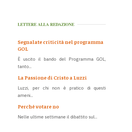
LETTERE ALLA REDAZIONE
Segnalate criticità nel programma
GOL
È uscito il bando del Programma GOL,
tanto...
La Passione di Cristo a Luzzi
Luzzi, per chi non è pratico di questi
ameni...
Perché votare no
Nelle ultime settimane il dibattito sul...