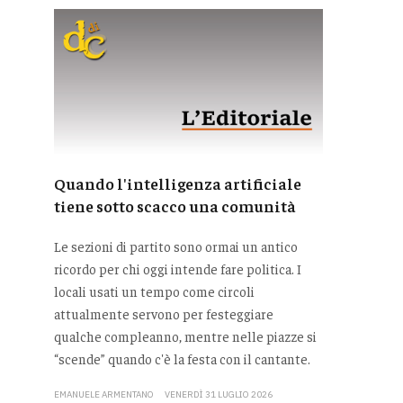
Quando l'intelligenza artificiale
tiene sotto scacco una comunità
Le sezioni di partito sono ormai un antico
ricordo per chi oggi intende fare politica. I
locali usati un tempo come circoli
attualmente servono per festeggiare
qualche compleanno, mentre nelle piazze si
“scende” quando c'è la festa con il cantante.
EMANUELE ARMENTANO
VENERDÌ 31 LUGLIO 2026