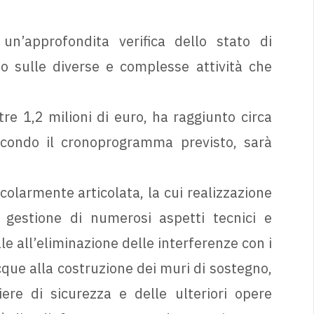
un’approfondita verifica dello stato di
o sulle diverse e complesse attività che
tre 1,2 milioni di euro, ha raggiunto circa
condo il cronoprogramma previsto, sarà
icolarmente articolata, la cui realizzazione
 gestione di numerosi aspetti tecnici e
le all’eliminazione delle interferenze con i
cque alla costruzione dei muri di sostegno,
iere di sicurezza e delle ulteriori opere