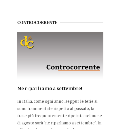
CONTROCORRENTE
Ne riparliamo a settembre!
In Italia, come ogni anno, seppur le ferie si
sono frammentate rispetto al passato, la
frase più frequentemente ripetuta nel mese
di agosto sarà “ne riparliamo a settembre”. In