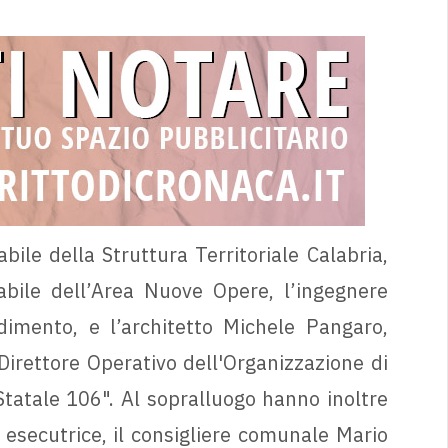
ile della Struttura Territoriale Calabria,
abile dell’Area Nuove Opere, l’ingegnere
dimento, e l’architetto Michele Pangaro,
, Direttore Operativo dell'Organizzazione di
Statale 106". Al sopralluogo hanno inoltre
 esecutrice, il consigliere comunale Mario