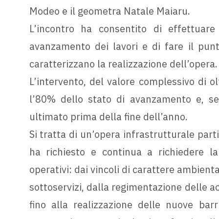
Modeo e il geometra Natale Maiaru.
L’incontro ha consentito di effettuare 
avanzamento dei lavori e di fare il punt
caratterizzano la realizzazione dell’opera.
L’intervento, del valore complessivo di ol
l’80% dello stato di avanzamento e, se
ultimato prima della fine dell’anno.
Si tratta di un’opera infrastrutturale part
ha richiesto e continua a richiedere la
operativi: dai vincoli di carattere ambienta
sottoservizi, dalla regimentazione delle a
fino alla realizzazione delle nuove barr