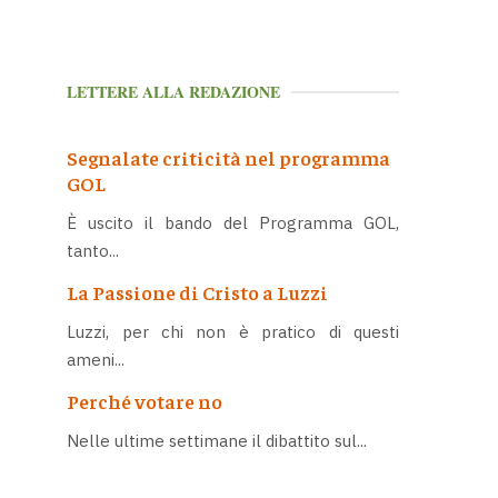
LETTERE ALLA REDAZIONE
Segnalate criticità nel programma
GOL
È uscito il bando del Programma GOL,
tanto...
La Passione di Cristo a Luzzi
Luzzi, per chi non è pratico di questi
ameni...
Perché votare no
Nelle ultime settimane il dibattito sul...