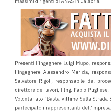
massimi dirigenti di ANAS in Calabria.
Presenti l’ingegnere Luigi Mupo, responsab
l’ingegnere Alessandro Marizia, respons
Salvatore Rigoli, responsabile del proce
direttore dei lavori, l'Ing. Fabio Pugliese
Volontariato "Basta Vittime Sulla Strada 
partecipato i rappresentanti dell’impresa