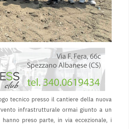
uogo tecnico presso il cantiere della nuova
rvento infrastrutturale ormai giunto a un
 hanno preso parte, in via eccezionale, i