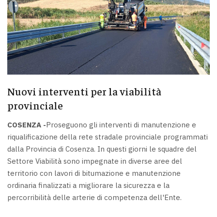
Nuovi interventi per la viabilità
provinciale
COSENZA -
Proseguono gli interventi di manutenzione e
riqualificazione della rete stradale provinciale programmati
dalla Provincia di Cosenza. In questi giorni le squadre del
Settore Viabilità sono impegnate in diverse aree del
territorio con lavori di bitumazione e manutenzione
ordinaria finalizzati a migliorare la sicurezza e la
percorribilità delle arterie di competenza dell'Ente.