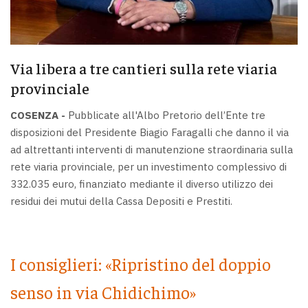
Via libera a tre cantieri sulla rete viaria
provinciale
COSENZA -
Pubblicate all'Albo Pretorio dell’Ente tre
disposizioni del Presidente Biagio Faragalli che danno il via
ad altrettanti interventi di manutenzione straordinaria sulla
rete viaria provinciale, per un investimento complessivo di
332.035 euro, finanziato mediante il diverso utilizzo dei
residui dei mutui della Cassa Depositi e Prestiti.
I consiglieri: «Ripristino del doppio
senso in via Chidichimo»