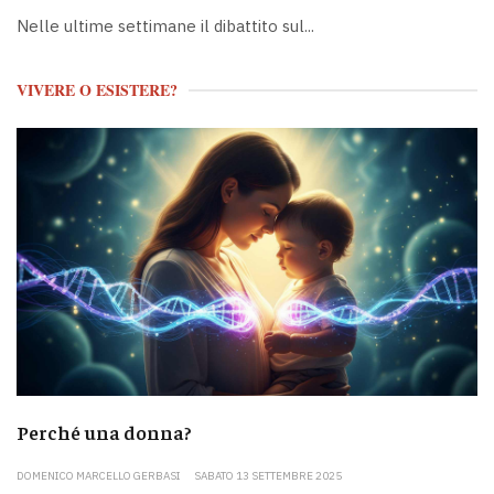
Nelle ultime settimane il dibattito sul...
VIVERE O ESISTERE?
Perché una donna?
DOMENICO MARCELLO GERBASI
SABATO 13 SETTEMBRE 2025