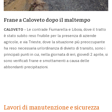
Frane a Caloveto dopo il maltempo
CALOVETO -
Le contrade Fiumarella e Liboia, dove il tratto
è stato subito reso fruibile per la presenza di aziende
agricole, e via Trieste, dove la situazione più preoccupante
ha reso necessaria un’ordinanza di divieto di transito, sono i
principali punti in cui, nella giornata di ieri, giovedì 2 aprile, si
sono verificati frane e smottamenti a causa delle
abbondanti precipitazioni.
Lavori di manutenzione e sicurezza