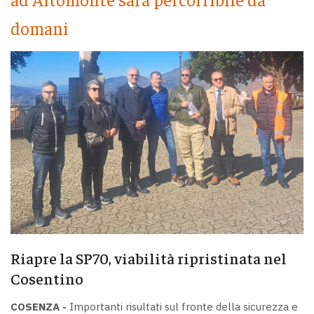
domani
Riapre la SP70, viabilità ripristinata nel
Cosentino
COSENZA -
Importanti risultati sul fronte della sicurezza e