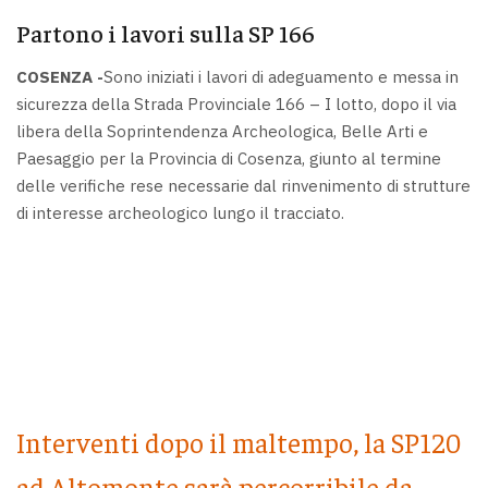
Partono i lavori sulla SP 166
COSENZA -
Sono iniziati i lavori di adeguamento e messa in
sicurezza della Strada Provinciale 166 – I lotto, dopo il via
libera della Soprintendenza Archeologica, Belle Arti e
Paesaggio per la Provincia di Cosenza, giunto al termine
delle verifiche rese necessarie dal rinvenimento di strutture
di interesse archeologico lungo il tracciato.
Interventi dopo il maltempo, la SP120
ad Altomonte sarà percorribile da