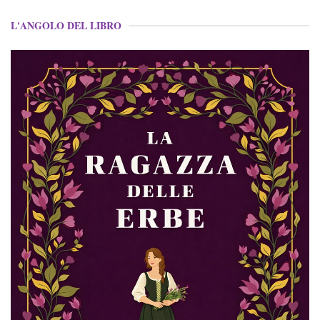
L'ANGOLO DEL LIBRO