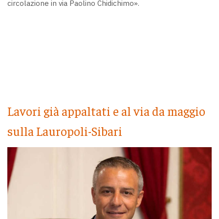
circolazione in via Paolino Chidichimo».
Lavori già appaltati e al via da maggio
sulla Lauropoli-Sibari