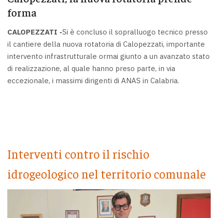
forma
CALOPEZZATI -
Si è concluso il sopralluogo tecnico presso
il cantiere della nuova rotatoria di Calopezzati, importante
intervento infrastrutturale ormai giunto a un avanzato stato
di realizzazione, al quale hanno preso parte, in via
eccezionale, i massimi dirigenti di ANAS in Calabria.
Interventi contro il rischio
idrogeologico nel territorio comunale