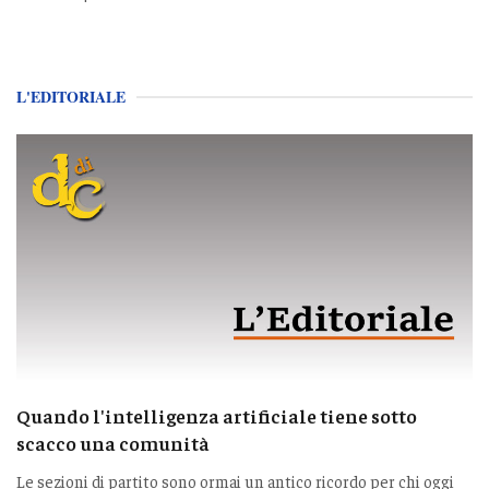
L'EDITORIALE
Quando l'intelligenza artificiale tiene sotto
scacco una comunità
Le sezioni di partito sono ormai un antico ricordo per chi oggi