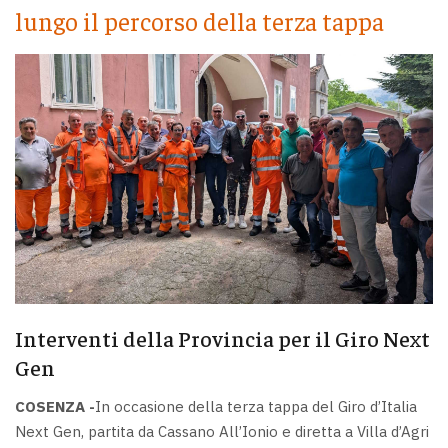
lungo il percorso della terza tappa
Interventi della Provincia per il Giro Next
Gen
COSENZA -
In occasione della terza tappa del Giro d’Italia
Next Gen, partita da Cassano All’Ionio e diretta a Villa d’Agri