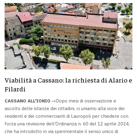
Viabilità a Cassano: la richiesta di Alario e
Filardi
CASSANO ALL'IONIO -
«Dopo mesi di osservazione e
ascolto delle istanze dei cittadini, ci uniamo alla voce dei
residenti e dei commercianti di Lauropoli per chiedere con
forza una revisione dell’Ordinanza n. 60 del 12 aprile 2024,
che ha introdotto in via sperimentale il senso unico di