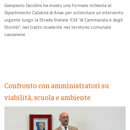
Gianpaolo Iacobini ha inviato una formale richiesta al
Dipartimento Calabria di Anas per sollecitare un intervento
urgente lungo la Strada Statale 534 “di Cammarata e degli
Stombi”, nel tratto ricadente nel territorio comunale
cassanese.
Confronto con amministratori su
viabilità, scuola e ambiente