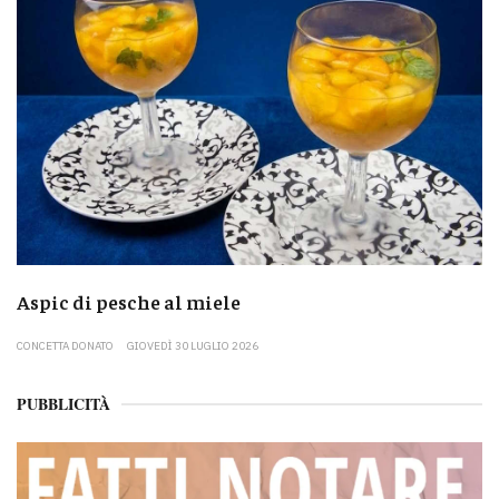
Aspic di pesche al miele
CONCETTA DONATO
GIOVEDÌ 30 LUGLIO 2026
PUBBLICITÀ