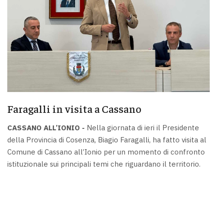
Faragalli in visita a Cassano
CASSANO ALL’IONIO -
Nella giornata di ieri il Presidente
della Provincia di Cosenza, Biagio Faragalli, ha fatto visita al
Comune di Cassano all’Ionio per un momento di confronto
istituzionale sui principali temi che riguardano il territorio.