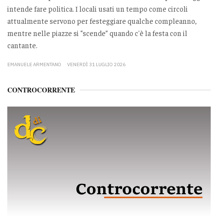
intende fare politica. I locali usati un tempo come circoli
attualmente servono per festeggiare qualche compleanno,
mentre nelle piazze si “scende” quando c'è la festa con il
cantante.
EMANUELE ARMENTANO
VENERDÌ 31 LUGLIO 2026
CONTROCORRENTE