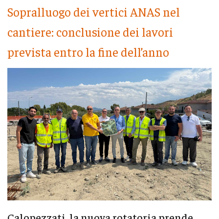
Sopralluogo dei vertici ANAS nel
cantiere: conclusione dei lavori
prevista entro la fine dell’anno
Calopezzati, la nuova rotatoria prende