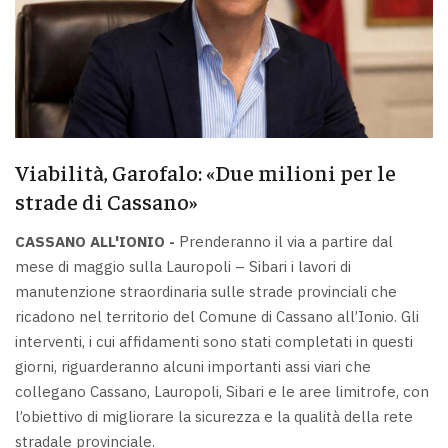
Viabilità, Garofalo: «Due milioni per le
strade di Cassano»
CASSANO ALL'IONIO -
Prenderanno il via a partire dal
mese di maggio sulla Lauropoli – Sibari i lavori di
manutenzione straordinaria sulle strade provinciali che
ricadono nel territorio del Comune di Cassano all’Ionio. Gli
interventi, i cui affidamenti sono stati completati in questi
giorni, riguarderanno alcuni importanti assi viari che
collegano Cassano, Lauropoli, Sibari e le aree limitrofe, con
l’obiettivo di migliorare la sicurezza e la qualità della rete
stradale provinciale.