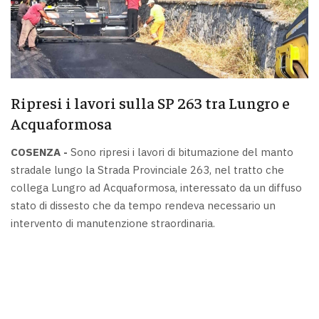
Ripresi i lavori sulla SP 263 tra Lungro e
Acquaformosa
COSENZA -
Sono ripresi i lavori di bitumazione del manto
stradale lungo la Strada Provinciale 263, nel tratto che
collega Lungro ad Acquaformosa, interessato da un diffuso
stato di dissesto che da tempo rendeva necessario un
intervento di manutenzione straordinaria.