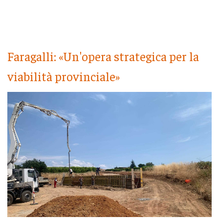
Faragalli: «Un'opera strategica per la
viabilità provinciale»