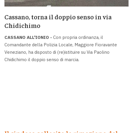
Cassano, torna il doppio senso in via
Chidichimo
CASSANO ALL'IONIO -
Con propria ordinanza, il
Comandante della Polizia Locale, Maggiore Fioravante
Veneziano, ha disposto di (re)istituire su Via Paolino
Chidichimo il doppio senso di marcia.