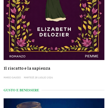
Il riscatto e la sapienza
MARIO GAUDIO
MARTEDÌ 28 LUGLIO 2026
GUSTO E BENESSERE