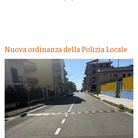
Nuova ordinanza della Polizia Locale