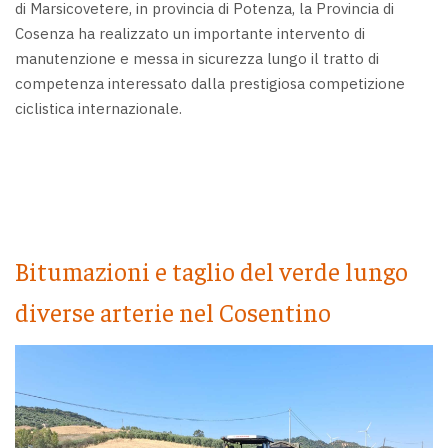
di Marsicovetere, in provincia di Potenza, la Provincia di
Cosenza ha realizzato un importante intervento di
manutenzione e messa in sicurezza lungo il tratto di
competenza interessato dalla prestigiosa competizione
ciclistica internazionale.
Bitumazioni e taglio del verde lungo
diverse arterie nel Cosentino