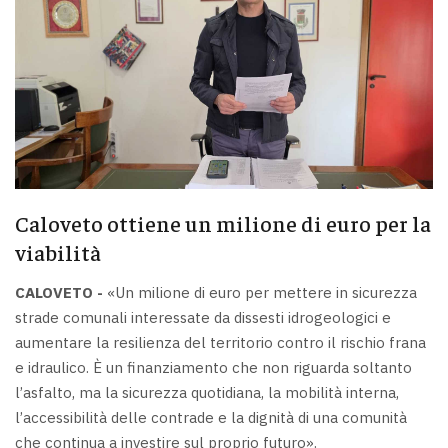
Caloveto ottiene un milione di euro per la
viabilità
CALOVETO -
«Un milione di euro per mettere in sicurezza
strade comunali interessate da dissesti idrogeologici e
aumentare la resilienza del territorio contro il rischio frana
e idraulico. È un finanziamento che non riguarda soltanto
l’asfalto, ma la sicurezza quotidiana, la mobilità interna,
l’accessibilità delle contrade e la dignità di una comunità
che continua a investire sul proprio futuro».