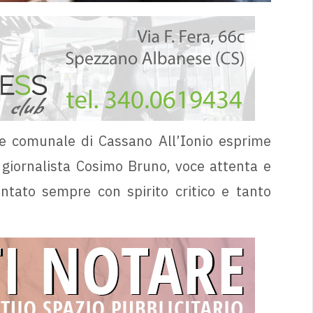
e comunale di Cassano All’Ionio esprime
giornalista Cosimo Bruno, voce attenta e
ontato sempre con spirito critico e tanto