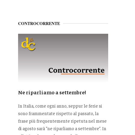
CONTROCORRENTE
Ne riparliamo a settembre!
In Italia, come ogni anno, seppur le ferie si
sono frammentate rispetto al passato, la
frase più frequentemente ripetuta nel mese
di agosto sarà “ne riparliamo a settembre”. In