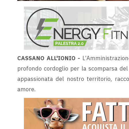
CASSANO ALL'IONIO -
L’Amministrazion
profondo cordoglio per la scomparsa del 
appassionata del nostro territorio, racc
amore.