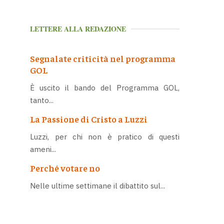
LETTERE ALLA REDAZIONE
Segnalate criticità nel programma
GOL
È uscito il bando del Programma GOL,
tanto...
La Passione di Cristo a Luzzi
Luzzi, per chi non è pratico di questi
ameni...
Perché votare no
Nelle ultime settimane il dibattito sul...