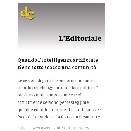
Quando l'intelligenza artificiale
tiene sotto scacco una comunità
Le sezioni di partito sono ormai un antico
ricordo per chi oggi intende fare politica. I
locali usati un tempo come circoli
attualmente servono per festeggiare
qualche compleanno, mentre nelle piazze si
“scende” quando c'è la festa con il cantante.
EMANUELE ARMENTANO
VENERDÌ 31 LUGLIO 2026