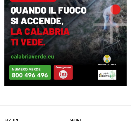
SEZIONI
SPORT