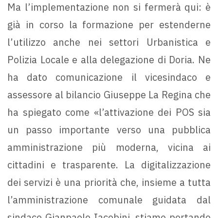
Ma l’implementazione non si fermerà qui: è
già in corso la formazione per estenderne
l’utilizzo anche nei settori Urbanistica e
Polizia Locale e alla delegazione di Doria. Ne
ha dato comunicazione il vicesindaco e
assessore al bilancio Giuseppe La Regina che
ha spiegato come «l’attivazione dei POS sia
un passo importante verso una pubblica
amministrazione più moderna, vicina ai
cittadini e trasparente. La digitalizzazione
dei servizi è una priorità che, insieme a tutta
l’amministrazione comunale guidata dal
sindaco Gianpaolo Iacobini, stiamo portando