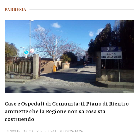
PARRESIA
Case e Ospedali di Comunità: il Piano di Rientro
ammette che la Regione non sa cosa sta
costruendo
ENRICO TRICANICO
VENERDÌ 24 LUGLIO 2026 14:26