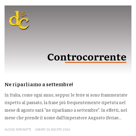
Ne riparliamo a settembre!
In Italia, come ogni anno, seppur le ferie si sono frammentate
rispetto al passato, la frase più frequentemente ripetuta nel
mese di agosto sarà “ne riparliamo a settembre”. In effetti, nel
mese che prende il nome dall’imperatore Augusto (feriae...
ALCIDE SIMONETTI
SABATO 01 AGOSTO 2026