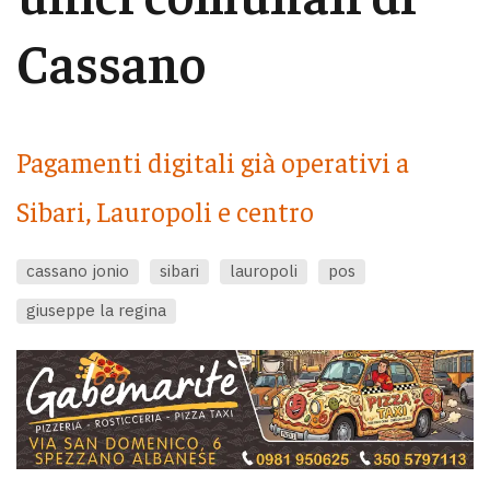
Cassano
Pagamenti digitali già operativi a
Sibari, Lauropoli e centro
cassano jonio
sibari
lauropoli
pos
giuseppe la regina