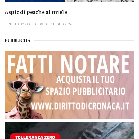
Aspic di pesche al miele
CONCETTA DONATO
GIOVEDÌ 30 LUGLIO 2026
PUBBLICITÀ