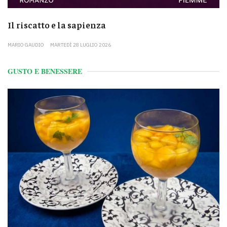
Il riscatto e la sapienza
MARIO GAUDIO
MARTEDÌ 28 LUGLIO 2026
GUSTO E BENESSERE