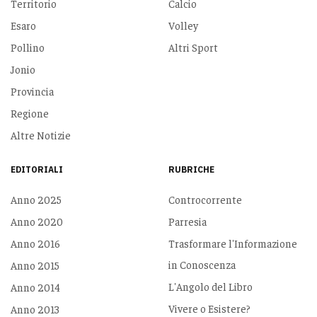
Territorio
Calcio
Esaro
Volley
Pollino
Altri Sport
Jonio
Provincia
Regione
Altre Notizie
EDITORIALI
RUBRICHE
Anno 2025
Controcorrente
Anno 2020
Parresia
Anno 2016
Trasformare l'Informazione
in Conoscenza
Anno 2015
L'Angolo del Libro
Anno 2014
Vivere o Esistere?
Anno 2013