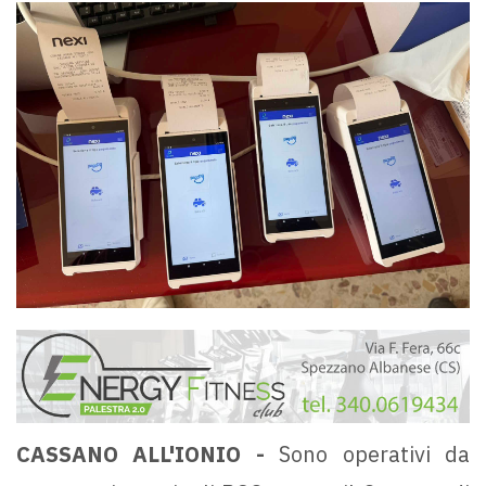
CASSANO ALL'IONIO -
Sono operativi da