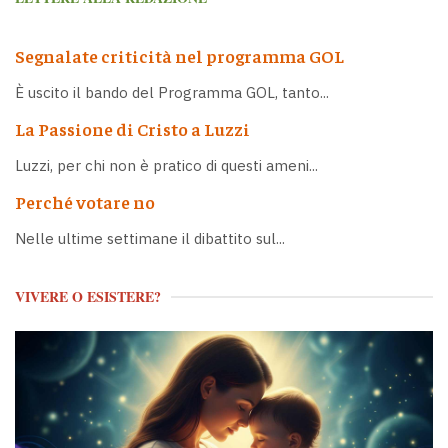
Segnalate criticità nel programma GOL
È uscito il bando del Programma GOL, tanto...
La Passione di Cristo a Luzzi
Luzzi, per chi non è pratico di questi ameni...
Perché votare no
Nelle ultime settimane il dibattito sul...
VIVERE O ESISTERE?