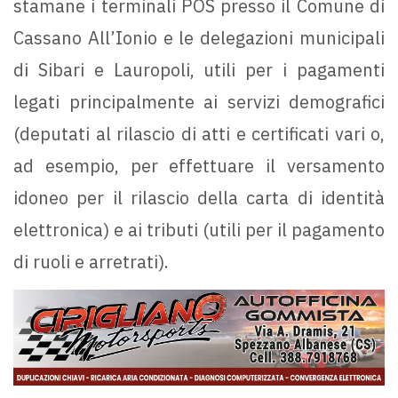
stamane i terminali POS presso il Comune di
Cassano All’Ionio e le delegazioni municipali
di Sibari e Lauropoli, utili per i pagamenti
legati principalmente ai servizi demografici
(deputati al rilascio di atti e certificati vari o,
ad esempio, per effettuare il versamento
idoneo per il rilascio della carta di identità
elettronica) e ai tributi (utili per il pagamento
di ruoli e arretrati).