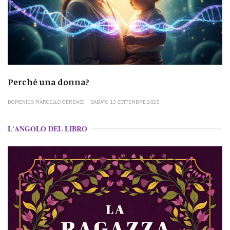
Perché una donna?
DOMENICO MARCELLO GERBASI
SABATO 13 SETTEMBRE 2025
L'ANGOLO DEL LIBRO