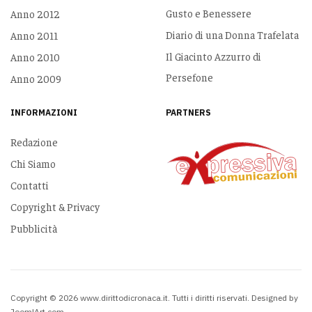
Gusto e Benessere
Anno 2012
Diario di una Donna Trafelata
Anno 2011
Il Giacinto Azzurro di
Anno 2010
Persefone
Anno 2009
INFORMAZIONI
PARTNERS
Redazione
Chi Siamo
Contatti
Copyright & Privacy
Pubblicità
Copyright © 2026 www.dirittodicronaca.it. Tutti i diritti riservati. Designed by
JoomlArt.com
.