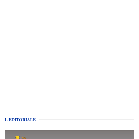
L'EDITORIALE