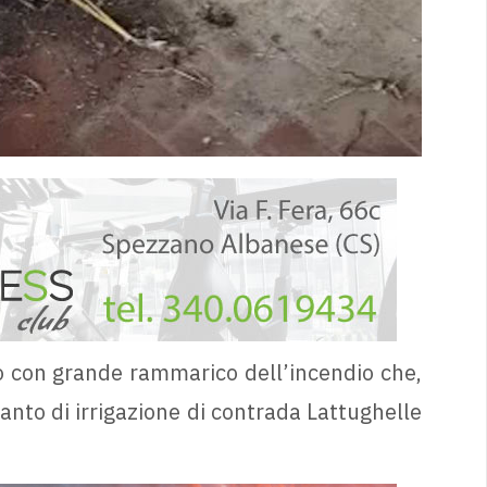
con grande rammarico dell’incendio che,
anto di irrigazione di contrada Lattughelle