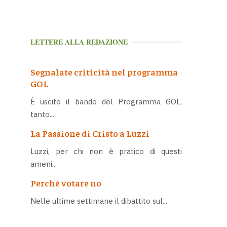
LETTERE ALLA REDAZIONE
Segnalate criticità nel programma
GOL
È uscito il bando del Programma GOL,
tanto...
La Passione di Cristo a Luzzi
Luzzi, per chi non è pratico di questi
ameni...
Perché votare no
Nelle ultime settimane il dibattito sul...