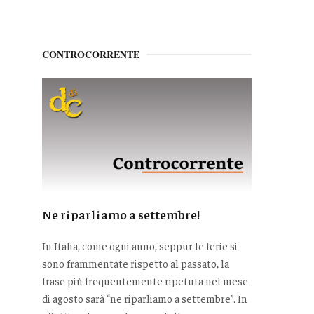
CONTROCORRENTE
Ne riparliamo a settembre!
In Italia, come ogni anno, seppur le ferie si
sono frammentate rispetto al passato, la
frase più frequentemente ripetuta nel mese
di agosto sarà “ne riparliamo a settembre”. In