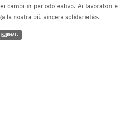
ei campi in periodo estivo. Ai lavoratori e
ga la nostra più sincera solidarietà».
EMAIL