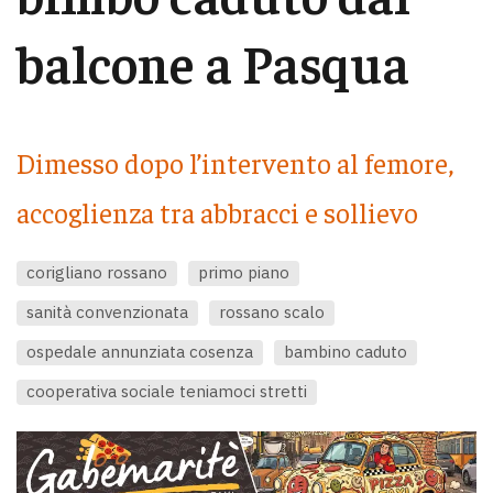
balcone a Pasqua
Dimesso dopo l’intervento al femore,
accoglienza tra abbracci e sollievo
corigliano rossano
primo piano
sanità convenzionata
rossano scalo
ospedale annunziata cosenza
bambino caduto
cooperativa sociale teniamoci stretti