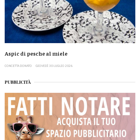
Aspic di pesche al miele
CONCETTA DONATO
GIOVEDÌ 30 LUGLIO 2026
PUBBLICITÀ