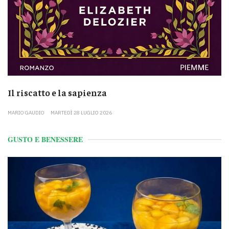
Il riscatto e la sapienza
MARIO GAUDIO
MARTEDÌ 28 LUGLIO 2026
GUSTO E BENESSERE