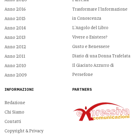
Anno 2016
Trasformare l'Informazione
in Conoscenza
Anno 2015
L'Angolo del Libro
Anno 2014
Vivere o Esistere?
Anno 2013
Gusto e Benessere
Anno 2012
Diario di una Donna Trafelata
Anno 2011
Il Giacinto Azzurro di
Anno 2010
Persefone
Anno 2009
INFORMAZIONI
PARTNERS
Redazione
Chi Siamo
Contatti
Copyright & Privacy