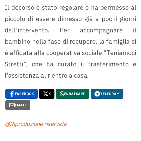
Il decorso è stato regolare e ha permesso al
piccolo di essere dimesso già a pochi giorni
dall’intervento. Per accompagnare il
bambino nella fase di recupero, la famiglia si
è affidata alla cooperativa sociale “Teniamoci
Stretti”, che ha curato il trasferimento e
l’assistenza al rientro a casa.
FACEBOOK
X
WHATSAPP
TELEGRAM
EMAIL
@Riproduzione riservata