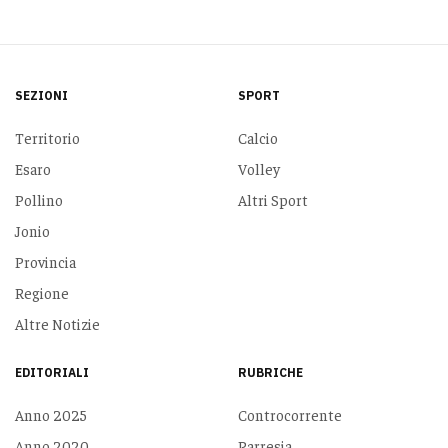
SEZIONI
SPORT
Territorio
Calcio
Esaro
Volley
Pollino
Altri Sport
Jonio
Provincia
Regione
Altre Notizie
EDITORIALI
RUBRICHE
Anno 2025
Controcorrente
Anno 2020
Parresia