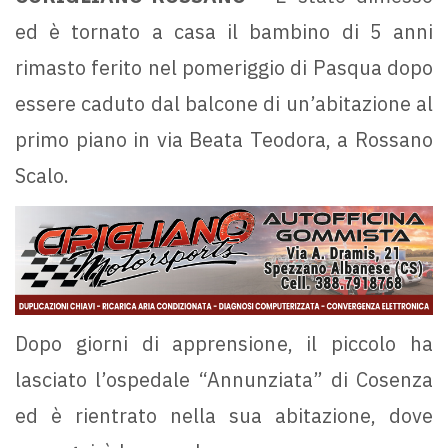
ed è tornato a casa il bambino di 5 anni
rimasto ferito nel pomeriggio di Pasqua dopo
essere caduto dal balcone di un’abitazione al
primo piano in via Beata Teodora, a Rossano
Scalo.
Dopo giorni di apprensione, il piccolo ha
lasciato l’ospedale “Annunziata” di Cosenza
ed è rientrato nella sua abitazione, dove