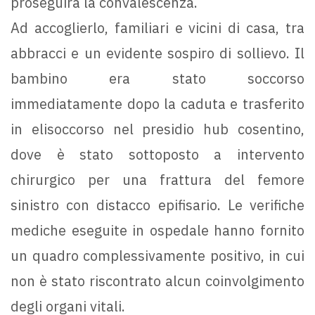
proseguirà la convalescenza.
Ad accoglierlo, familiari e vicini di casa, tra
abbracci e un evidente sospiro di sollievo. Il
bambino era stato soccorso
immediatamente dopo la caduta e trasferito
in elisoccorso nel presidio hub cosentino,
dove è stato sottoposto a intervento
chirurgico per una frattura del femore
sinistro con distacco epifisario. Le verifiche
mediche eseguite in ospedale hanno fornito
un quadro complessivamente positivo, in cui
non è stato riscontrato alcun coinvolgimento
degli organi vitali.