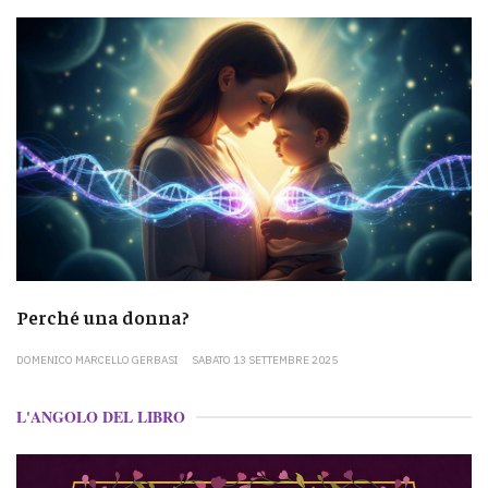
Perché una donna?
DOMENICO MARCELLO GERBASI
SABATO 13 SETTEMBRE 2025
L'ANGOLO DEL LIBRO